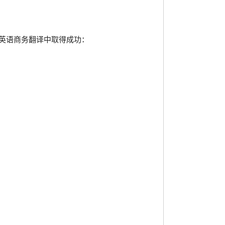
英语商务翻译中取得成功：