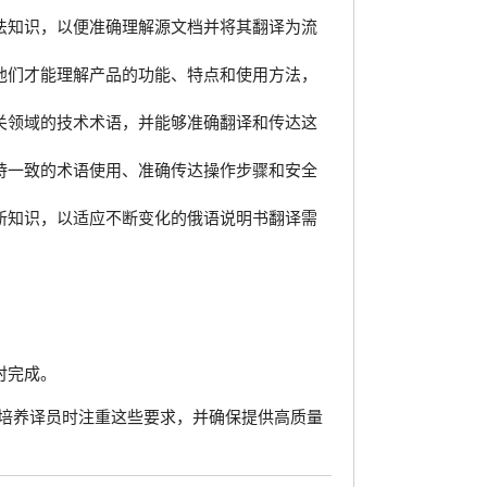
法知识，以便准确理解源文档并将其翻译为流
他们才能理解产品的功能、特点和使用方法，
关领域的技术术语，并能够准确翻译和传达这
持一致的术语使用、准确传达操作步骤和安全
新知识，以适应不断变化的俄语说明书翻译需
。
时完成。
培养译员时注重这些要求，并确保提供高质量