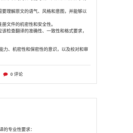
需要理解原文的语气、风格和意图，并能够以
注册文件的机密性和安全性。
应该检查翻译的准确性、一致性和格式要求，
能力、机密性和保密性的意识，以及校对和审
0 评论
译的专业性要求：