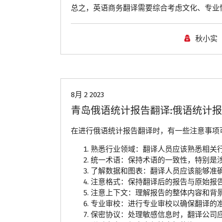
总之，英语商务翻译需要综合考虑文化、专业
秋小实
青岛翻译公司
8月 2 2023
青岛俄语统计报告翻译:俄语统计
在进行俄语统计报告翻译时，有一些注意事项
熟悉行业领域：翻译人员应该熟悉相关
统一术语：保持术语的一致性，特别是
了解数据和图表：翻译人员应该能够准
注意格式：保持翻译后的报告与原始报
注意上下文：理解报告的整体内容和背
专业审校：进行专业审校以确保翻译的
保密协议：处理敏感信息时，翻译公司