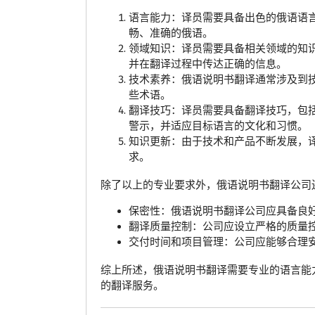
语言能力：译员需要具备出色的俄语语
畅、准确的俄语。
领域知识：译员需要具备相关领域的知
并在翻译过程中传达正确的信息。
技术素养：俄语说明书翻译通常涉及到
些术语。
翻译技巧：译员需要具备翻译技巧，包
警示，并适应目标语言的文化和习惯。
知识更新：由于技术和产品不断发展，
求。
除了以上的专业要求外，俄语说明书翻译公司
保密性：俄语说明书翻译公司应具备良
翻译质量控制：公司应设立严格的质量
交付时间和项目管理：公司应能够合理
综上所述，俄语说明书翻译需要专业的语言能
的翻译服务。