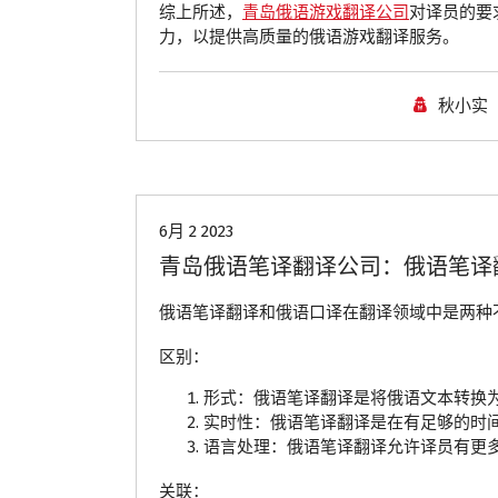
综上所述，
青岛俄语游戏翻译公司
对译员的要
力，以提供高质量的俄语游戏翻译服务。
秋小实
青岛翻译公司
6月 2 2023
青岛俄语笔译翻译公司：俄语笔译
俄语笔译翻译和俄语口译在翻译领域中是两种
区别：
形式：俄语笔译翻译是将俄语文本转换
实时性：俄语笔译翻译是在有足够的时
语言处理：俄语笔译翻译允许译员有更
关联：