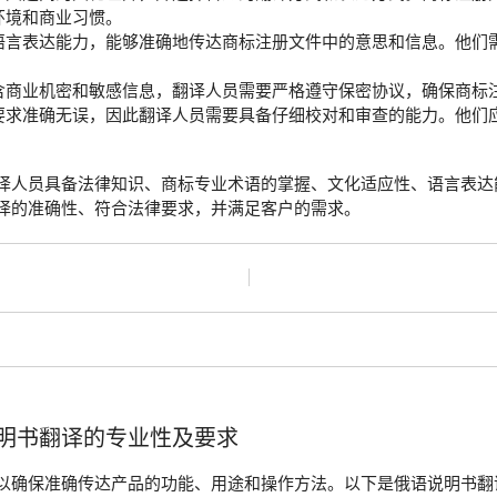
环境和商业习惯。
语言表达能力，能够准确地传达商标注册文件中的意思和信息。他们
含商业机密和敏感信息，翻译人员需要严格遵守保密协议，确保商标
要求准确无误，因此翻译人员需要具备仔细校对和审查的能力。他们
译人员具备法律知识、商标专业术语的掌握、文化适应性、语言表达
译的准确性、符合法律要求，并满足客户的需求。
明书翻译的专业性及要求
以确保准确传达产品的功能、用途和操作方法。以下是俄语说明书翻