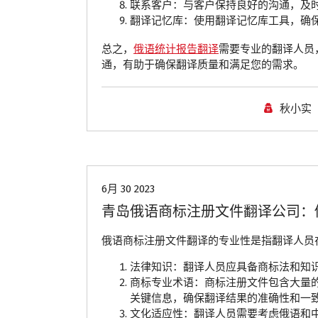
联系客户：与客户保持良好的沟通，及
翻译记忆库：使用翻译记忆库工具，确
总之，
俄语统计报告翻译
需要专业的翻译人员
通，有助于确保翻译质量和满足您的需求。
秋小实
青岛翻译公司
6月 30 2023
青岛俄语商标注册文件翻译公司：
俄语商标注册文件翻译的专业性是指翻译人员
法律知识：翻译人员应具备商标法和知
商标专业术语：商标注册文件包含大量
关键信息，确保翻译结果的准确性和一
文化适应性：翻译人员需要考虑俄语和