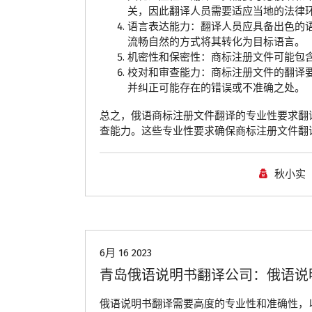
关，因此翻译人员需要适应当地的法律
语言表达能力：翻译人员应具备出色的
流畅自然的方式将其转化为目标语言。
机密性和保密性：商标注册文件可能包
校对和审查能力：商标注册文件的翻译
并纠正可能存在的错误或不准确之处。
总之，俄语商标注册文件翻译的专业性要求翻
查能力。这些专业性要求确保商标注册文件翻
秋小实
青岛翻译公司
6月 16 2023
青岛俄语说明书翻译公司：俄语说
俄语说明书翻译需要高度的专业性和准确性，