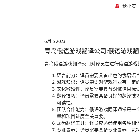
秋小实
青岛翻译公司
6月 5 2023
青岛俄语游戏翻译公司:俄语游戏
青岛俄语游戏翻译公司对译员在进行俄语游戏
语言能力：译员需要具备出色的俄语语
游戏知识：译员需要对游戏行业有一定
文化敏感性：译员需要具备对俄语目标
翻译技巧：译员需要具备良好的翻译技
可读性。
团队合作能力：俄语游戏翻译通常是一
量和项目进度至关重要。
熟悉翻译工具：译员应熟悉使用各种翻译
专业素养：译员需要具备专业素养，包