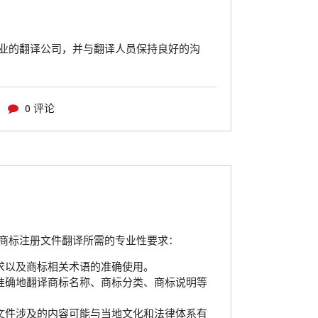
业的翻译公司，并与翻译人员保持良好的沟
0 评论
商标注册文件翻译所需的专业性要求：
求以及商标相关术语的准确使用。
准确地翻译商标名称、商标分类、商标说明等
文件涉及的内容可能与当地文化和法律体系有