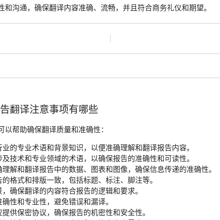
性和沟通，确保翻译内容准确、流畅，并且符合商务礼仪和期望。
报告翻译注意事项有哪些
可以帮助确保翻译质量和准确性：
行业的专业术语和背景知识，以便准确理解和翻译报告内容。
涉及技术和专业领域的术语，以确保报告的准确性和可读性。
确理解和翻译报告中的数据、图表和图像，确保信息传递的准确性。
告的格式和排版一致，包括标题、标注、脚注等。
景，确保翻译的内容符合报告的逻辑和要求。
准确性和专业性，避免错误和漏译。
应提供保密协议，确保报告的机密性和安全性。