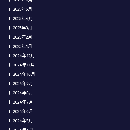
2025年6月
2025年5月
2025年4月
2025年3月
2025年2月
2025年1月
2024年12月
2024年11月
2024年10月
2024年9月
2024年8月
2024年7月
2024年6月
2024年5月