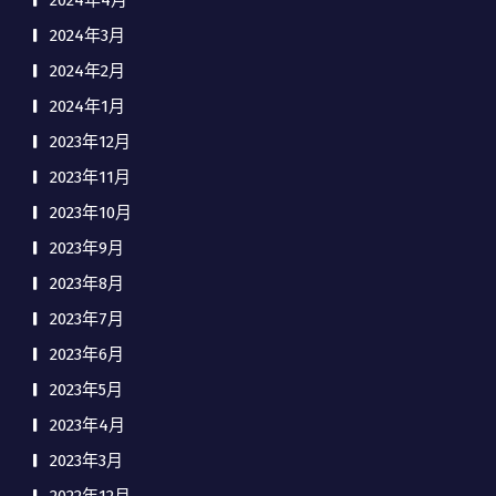
2024年4月
2024年3月
2024年2月
2024年1月
2023年12月
2023年11月
2023年10月
2023年9月
2023年8月
2023年7月
2023年6月
2023年5月
2023年4月
2023年3月