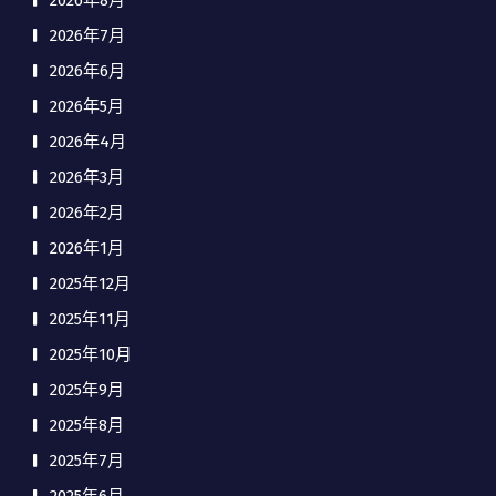
2026年8月
2026年7月
2026年6月
2026年5月
2026年4月
2026年3月
2026年2月
2026年1月
2025年12月
2025年11月
2025年10月
2025年9月
2025年8月
2025年7月