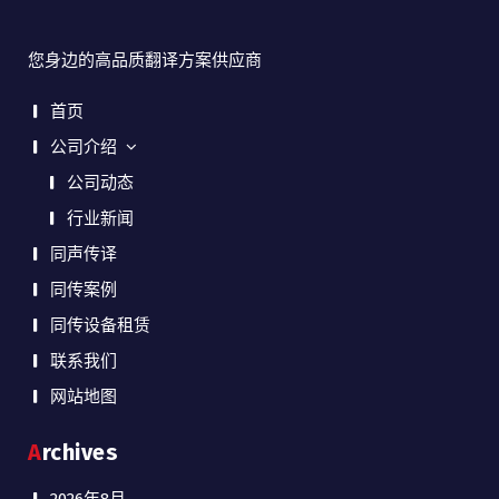
您身边的高品质翻译方案供应商
首页
公司介绍
公司动态
行业新闻
同声传译
同传案例
同传设备租赁
联系我们
网站地图
Archives