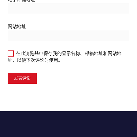
网站地址
在此浏览器中保存我的显示名称、邮箱地址和网站地
址，以便下次评论时使用。