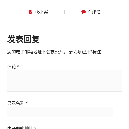
秋小实
0 评论
发表回复
您的电子邮箱地址不会被公开。
必填项已用
*
标注
评论
*
显示名称
*
电子邮箱地址
*