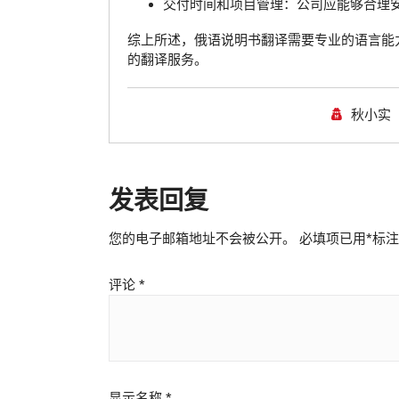
交付时间和项目管理：公司应能够合理
综上所述，俄语说明书翻译需要专业的语言能
的翻译服务。
秋小实
发表回复
您的电子邮箱地址不会被公开。
必填项已用
*
标注
评论
*
显示名称
*