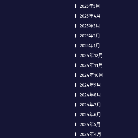
2025年5月
2025年4月
2025年3月
2025年2月
2025年1月
2024年12月
2024年11月
2024年10月
2024年9月
2024年8月
2024年7月
2024年6月
2024年5月
2024年4月