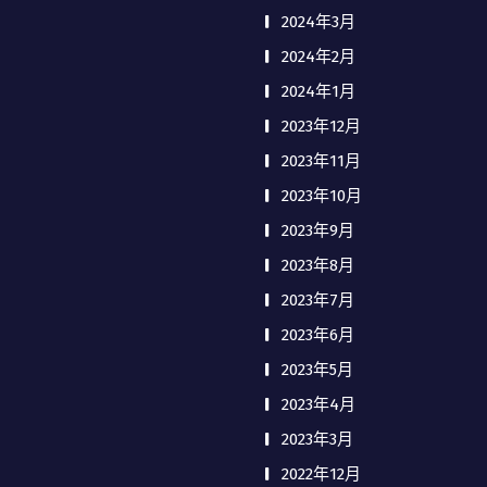
2024年3月
2024年2月
2024年1月
2023年12月
2023年11月
2023年10月
2023年9月
2023年8月
2023年7月
2023年6月
2023年5月
2023年4月
2023年3月
2022年12月