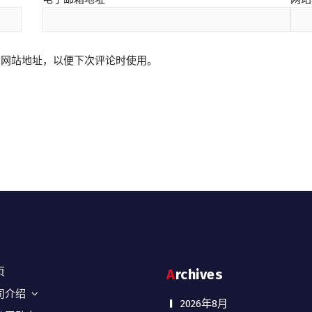
和网站地址，以便下次评论时使用。
页
Archives
司介绍
2026年8月