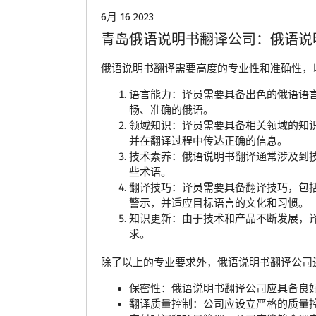
6月 16 2023
青岛俄语说明书翻译公司：俄语说
俄语说明书翻译需要高度的专业性和准确性，
语言能力：译员需要具备出色的俄语语
畅、准确的俄语。
领域知识：译员需要具备相关领域的知
并在翻译过程中传达正确的信息。
技术素养：俄语说明书翻译通常涉及到
些术语。
翻译技巧：译员需要具备翻译技巧，包
警示，并适应目标语言的文化和习惯。
知识更新：由于技术和产品不断发展，
求。
除了以上的专业要求外，俄语说明书翻译公司
保密性：俄语说明书翻译公司应具备良
翻译质量控制：公司应设立严格的质量