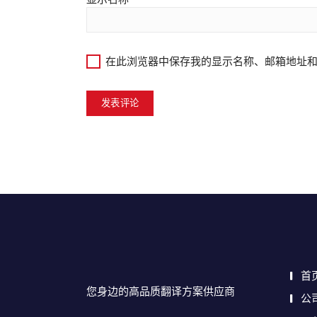
在此浏览器中保存我的显示名称、邮箱地址
首
您身边的高品质翻译方案供应商
公