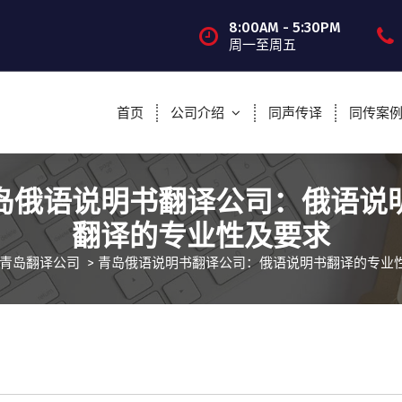
8:00AM - 5:30PM
周一至周五
首页
公司介绍
同声传译
同传案
岛俄语说明书翻译公司：俄语说
翻译的专业性及要求
青岛翻译公司
>
青岛俄语说明书翻译公司：俄语说明书翻译的专业