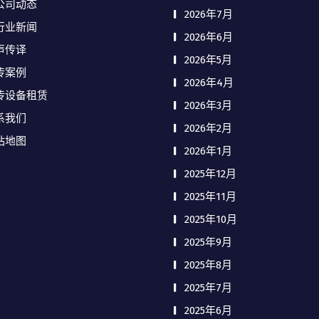
公司动态
2026年7月
行业新闻
2026年6月
声传译
2026年5月
传案例
2026年4月
传设备租赁
2026年3月
系我们
2026年2月
站地图
2026年1月
2025年12月
2025年11月
2025年10月
2025年9月
2025年8月
2025年7月
2025年6月