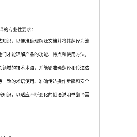
译的专业性要求：
法知识，以便准确理解源文档并将其翻译为流
他们才能理解产品的功能、特点和使用方法，
关领域的技术术语，并能够准确翻译和传达这
持一致的术语使用、准确传达操作步骤和安全
新知识，以适应不断变化的俄语说明书翻译需
。