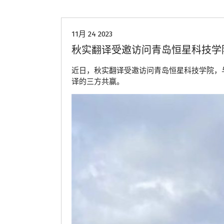
11月 24 2023
秋实翻译受邀访问青岛恒星科技学
近日，秋实翻译受邀访问青岛恒星科技学院，
译的三方共赢。