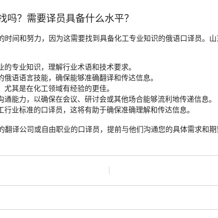
找吗？需要译员具备什么水平？
的时间和努力，因为这需要找到具备化工专业知识的俄语口译员。山
：
业的专业知识，理解行业术语和技术要求。
的俄语语言技能，确保能够准确翻译和传达信息。
，尤其是在化工领域有经验的更佳。
沟通能力，以确保在会议、研讨会或其他场合能够流利地传递信息。
工行业标准的口译员，这将有助于确保准确理解和传达信息。
的翻译公司或自由职业的口译员，提前与他们沟通您的具体需求和期