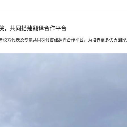
院，共同搭建翻译合作平台
与校方代表及专家共同探讨搭建翻译合作平台，为培养更多优秀翻译