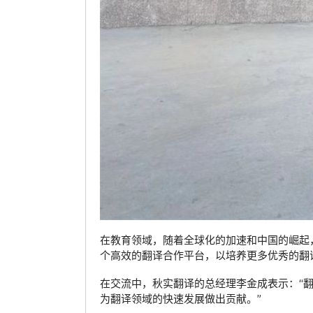
在教育领域，随着全球化的加速和中国的崛起
个高效的翻译合作平台，以培养更多优秀的翻
在交流中，秋实翻译的总经理李金成表示：“
为翻译领域的快速发展做出贡献。”