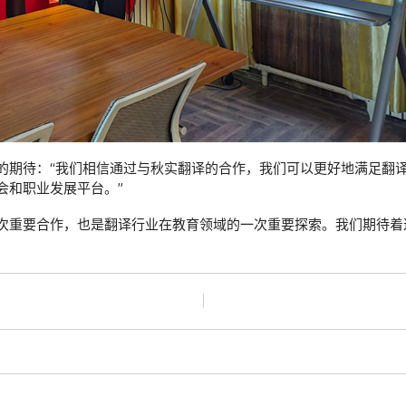
的期待：“我们相信通过与秋实翻译的合作，我们可以更好地满足翻
会和职业发展平台。”
次重要合作，也是翻译行业在教育领域的一次重要探索。我们期待着