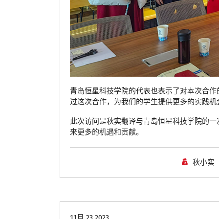
青岛恒星科技学院的代表也表示了对本次合作
过这次合作，为我们的学生提供更多的实践机
此次访问是秋实翻译与青岛恒星科技学院的一
来更多的机遇和贡献。
秋小实
青岛翻译公司
11月 23 2023