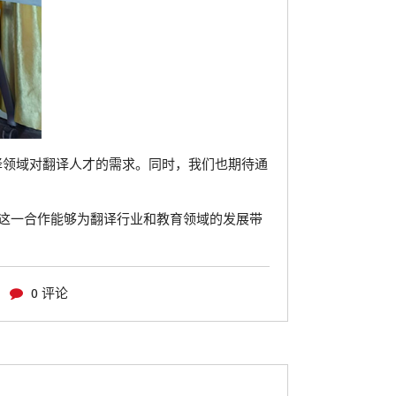
译领域对翻译人才的需求。同时，我们也期待通
这一合作能够为翻译行业和教育领域的发展带
0 评论