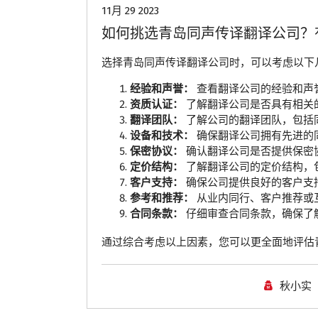
11月 29 2023
如何挑选青岛同声传译翻译公司？
选择青岛同声传译翻译公司时，可以考虑以下
经验和声誉：
查看翻译公司的经验和声
资质认证：
了解翻译公司是否具有相关
翻译团队：
了解公司的翻译团队，包括
设备和技术：
确保翻译公司拥有先进的
保密协议：
确认翻译公司是否提供保密
定价结构：
了解翻译公司的定价结构，
客户支持：
确保公司提供良好的客户支持
参考和推荐：
从业内同行、客户推荐或
合同条款：
仔细审查合同条款，确保了
通过综合考虑以上因素，您可以更全面地评估
秋小实
青岛翻译公司