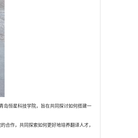
青岛恒星科技学院，旨在共同探讨如何搭建一
院的合作，共同探索如何更好地培养翻译人才，