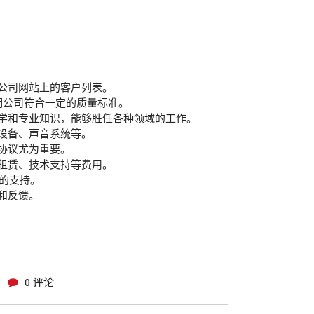
公司网站上的客户列表。
明公司符合一定的质量标准。
学和专业知识，能够胜任各种领域的工作。
设备、声音系统等。
协议尤为重要。
租赁、技术支持等费用。
的支持。
和反馈。
0 评论