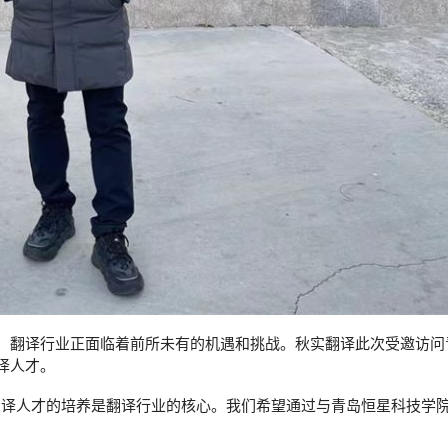
，翻译行业正面临着前所未有的机遇和挑战。秋实翻译此次受邀访问
译人才。
翻译人才的培养是翻译行业的核心。我们希望通过与青岛恒星科技学