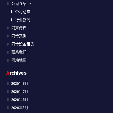
公司介绍
公司动态
行业新闻
同声传译
同传案例
同传设备租赁
联系我们
网站地图
Archives
2026年8月
2026年7月
2026年6月
2026年5月