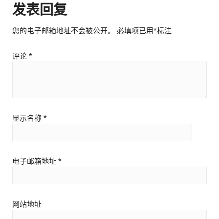
发表回复
您的电子邮箱地址不会被公开。
必填项已用
*
标注
评论
*
显示名称
*
电子邮箱地址
*
网站地址