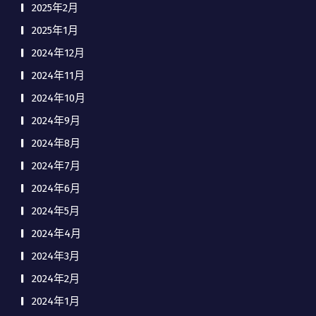
2025年2月
2025年1月
2024年12月
2024年11月
2024年10月
2024年9月
2024年8月
2024年7月
2024年6月
2024年5月
2024年4月
2024年3月
2024年2月
2024年1月