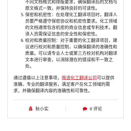
不同文档格式和排版要求，确保翻译后的文档与
原文格式一致，并保持良好的可读性。
保密和机密性：在处理化工翻译项目时，翻译人
员要严格遵守保密协议和机密性要求。化工领域
的文档通常包含机密的商业信息或专利技术，翻
译人员需保证信息的安全性和保密性。
校对和质量控制：对于重要的化工翻译项目，建
议进行校对和质量控制，以确保翻译的准确性和
质量。可以请专业人士或第三方校对机构对翻译
文本进行审查，以消除潜在的错误和不一致之
处。
通过遵循以上注意事项，
俄语化工翻译公司
可以提供
准确、专业的翻译服务，满足客户在化工领域的需
求，并确保翻译内容的准确性和可靠性。
秋小实
0 评论