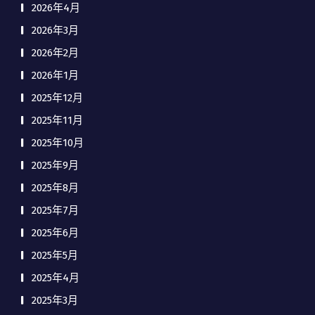
2026年4月
2026年3月
2026年2月
2026年1月
2025年12月
2025年11月
2025年10月
2025年9月
2025年8月
2025年7月
2025年6月
2025年5月
2025年4月
2025年3月