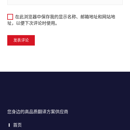
在此浏览器中保存我的显示名称、邮箱地址和网站地
址，以便下次评论时使用。
您身边的高品质翻译方案供应商
首页