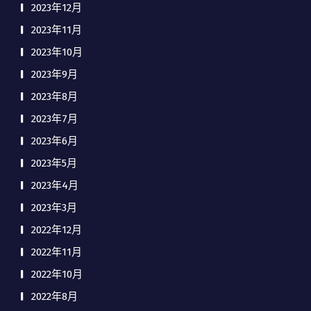
2023年12月
2023年11月
2023年10月
2023年9月
2023年8月
2023年7月
2023年6月
2023年5月
2023年4月
2023年3月
2022年12月
2022年11月
2022年10月
2022年8月