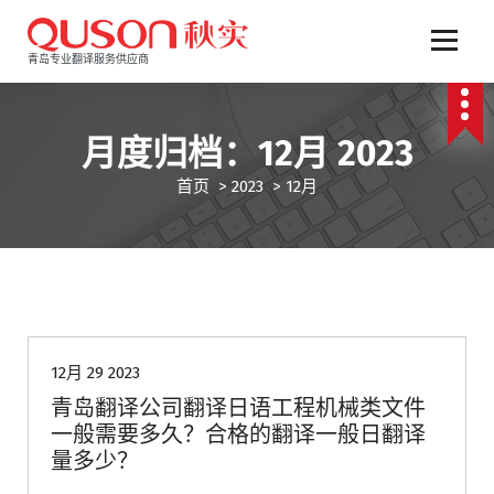
跳
至
正
青岛专业翻译服务供应商
文
月度归档：12月 2023
首页
>
2023
>
12月
青岛翻译公司
12月 29 2023
青岛翻译公司翻译日语工程机械类文件
一般需要多久？合格的翻译一般日翻译
量多少？