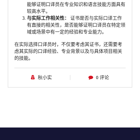
能够证明口译员在专业知识和语言技能方面具有
较高水平。
与实际工作相关性：
证书是否与实际口译工作
有直接的相关性，是否能够证明口译员在特定领
域或场景中有一定的经验和专业能力。
在实际选择口译员时，不仅要考虑其证书，还需要考
虑其实际的口译经验、专业背景以及与具体项目相关
的技能。
秋小实
0 评论