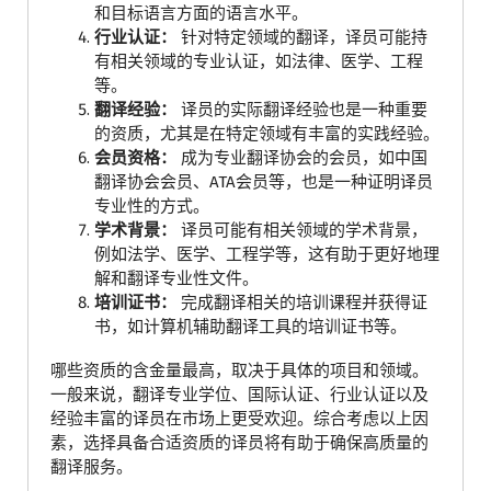
和目标语言方面的语言水平。
行业认证：
针对特定领域的翻译，译员可能持
有相关领域的专业认证，如法律、医学、工程
等。
翻译经验：
译员的实际翻译经验也是一种重要
的资质，尤其是在特定领域有丰富的实践经验。
会员资格：
成为专业翻译协会的会员，如中国
翻译协会会员、ATA会员等，也是一种证明译员
专业性的方式。
学术背景：
译员可能有相关领域的学术背景，
例如法学、医学、工程学等，这有助于更好地理
解和翻译专业性文件。
培训证书：
完成翻译相关的培训课程并获得证
书，如计算机辅助翻译工具的培训证书等。
哪些资质的含金量最高，取决于具体的项目和领域。
一般来说，翻译专业学位、国际认证、行业认证以及
经验丰富的译员在市场上更受欢迎。综合考虑以上因
素，选择具备合适资质的译员将有助于确保高质量的
翻译服务。