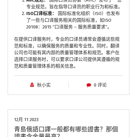
AIIC规范：
国际口译员协会（AIIC）发布了一些
专业规范，旨在指导口译员的职业行为和标准。
ISO口译标准：
国际标准化组织（ISO）也发布
了一些与口译服务相关的国际标准，如ISO
20108：2015 “口译服务 – 服务质量要求”。
在提供口译服务时，专业的口译员通常会遵循这些规
范和标准，以确保服务的质量和专业性。同时，翻译
公司也可能有其内部的质量管理体系和规范。客户在
选择口译服务时，可以要求口译公司提供其遵循的规
范和质量管理体系的相关信息。
秋小实
0 评论
青岛翻译公司
12月 11 2023
青島俄語口譯一般都有哪些證書？那個
證書含金量最高？