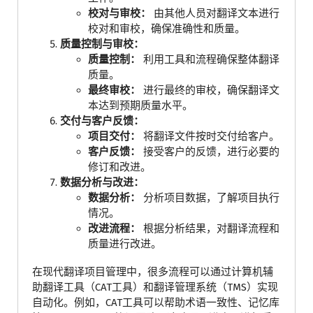
校对与审校：
由其他人员对翻译文本进行
校对和审校，确保准确性和质量。
质量控制与审校：
质量控制：
利用工具和流程确保整体翻译
质量。
最终审校：
进行最终的审校，确保翻译文
本达到预期质量水平。
交付与客户反馈：
项目交付：
将翻译文件按时交付给客户。
客户反馈：
接受客户的反馈，进行必要的
修订和改进。
数据分析与改进：
数据分析：
分析项目数据，了解项目执行
情况。
改进流程：
根据分析结果，对翻译流程和
质量进行改进。
在现代翻译项目管理中，很多流程可以通过计算机辅
助翻译工具（CAT工具）和翻译管理系统（TMS）实现
自动化。例如，CAT工具可以帮助术语一致性、记忆库