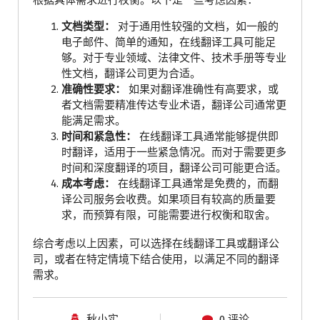
根据具体需求进行权衡。以下是一些考虑因素：
文档类型：
对于通用性较强的文档，如一般的
电子邮件、简单的通知，在线翻译工具可能足
够。对于专业领域、法律文件、技术手册等专业
性文档，翻译公司更为合适。
准确性要求：
如果对翻译准确性有高要求，或
者文档需要精准传达专业术语，翻译公司通常更
能满足需求。
时间和紧急性：
在线翻译工具通常能够提供即
时翻译，适用于一些紧急情况。而对于需要更多
时间和深度翻译的项目，翻译公司可能更合适。
成本考虑：
在线翻译工具通常是免费的，而翻
译公司服务会收费。如果项目有较高的质量要
求，而预算有限，可能需要进行权衡和取舍。
综合考虑以上因素，可以选择在线翻译工具或翻译公
司，或者在特定情境下结合使用，以满足不同的翻译
需求。
秋小实
0 评论