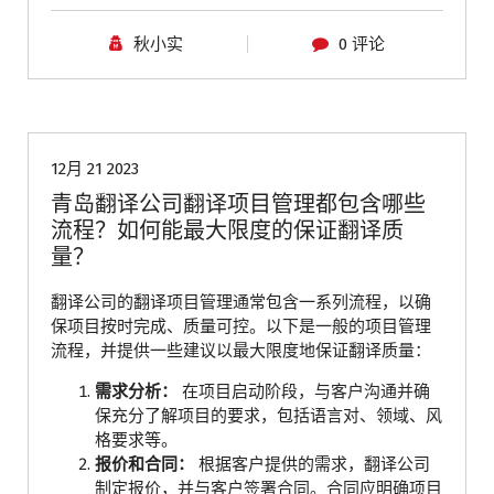
秋小实
0 评论
青岛翻译公司
12月 21 2023
青岛翻译公司翻译项目管理都包含哪些
流程？如何能最大限度的保证翻译质
量？
翻译公司的翻译项目管理通常包含一系列流程，以确
保项目按时完成、质量可控。以下是一般的项目管理
流程，并提供一些建议以最大限度地保证翻译质量：
需求分析：
在项目启动阶段，与客户沟通并确
保充分了解项目的要求，包括语言对、领域、风
格要求等。
报价和合同：
根据客户提供的需求，翻译公司
制定报价，并与客户签署合同。合同应明确项目