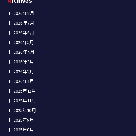
Archives
2026年8月
2026年7月
2026年6月
2026年5月
2026年4月
2026年3月
2026年2月
2026年1月
2025年12月
2025年11月
2025年10月
2025年9月
2025年8月