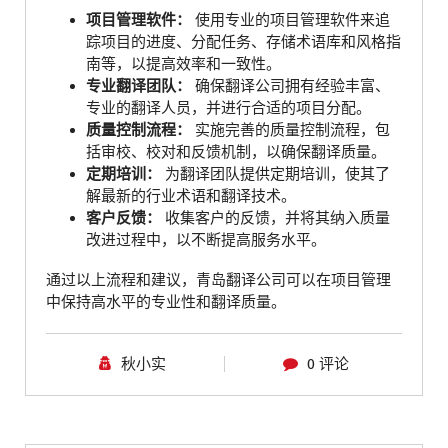
项目管理软件：
使用专业的项目管理软件来追
踪项目的进度、分配任务、存储术语库和风格指
南等，以提高效率和一致性。
专业翻译团队：
确保翻译公司拥有经验丰富、
专业的翻译人员，并进行合适的项目分配。
质量控制流程：
实施完善的质量控制流程，包
括审校、校对和反馈机制，以确保翻译质量。
定期培训：
为翻译团队提供定期培训，使其了
解最新的行业术语和翻译技术。
客户反馈：
收集客户的反馈，并将其纳入质量
改进过程中，以不断提高服务水平。
通过以上流程和建议，青岛翻译公司可以在项目管理
中保持高水平的专业性和翻译质量。
秋小实
0 评论
青岛翻译公司