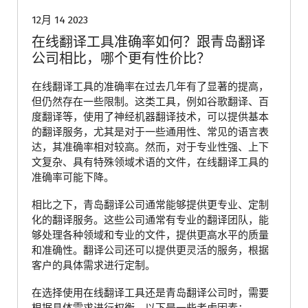
12月 14 2023
在线翻译工具准确率如何？跟青岛翻译
公司相比，哪个更有性价比？
在线翻译工具的准确率在过去几年有了显著的提高，
但仍然存在一些限制。这类工具，例如谷歌翻译、百
度翻译等，使用了神经机器翻译技术，可以提供基本
的翻译服务，尤其是对于一些通用性、常见的语言表
达，其准确率相对较高。然而，对于专业性强、上下
文复杂、具有特殊领域术语的文件，在线翻译工具的
准确率可能下降。
相比之下，青岛翻译公司通常能够提供更专业、定制
化的翻译服务。这些公司通常有专业的翻译团队，能
够处理各种领域和专业的文件，提供更高水平的质量
和准确性。翻译公司还可以提供更灵活的服务，根据
客户的具体需求进行定制。
在选择使用在线翻译工具还是青岛翻译公司时，需要