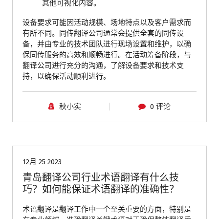
其他可视化内容。
设备要求可能因活动规模、场地特点以及客户需求而
有所不同。同传翻译公司通常会提供全套的同传设
备，并由专业的技术团队进行现场设置和维护，以确
保同传服务的高效和顺畅进行。在活动筹备阶段，与
翻译公司进行充分的沟通，了解设备要求和技术支
持，以确保活动顺利进行。
秋小实
0 评论
青岛翻译公司
12月 25 2023
青岛翻译公司行业术语翻译有什么技
巧？如何能保证术语翻译的准确性？
术语翻译是翻译工作中一个至关重要的方面，特别是