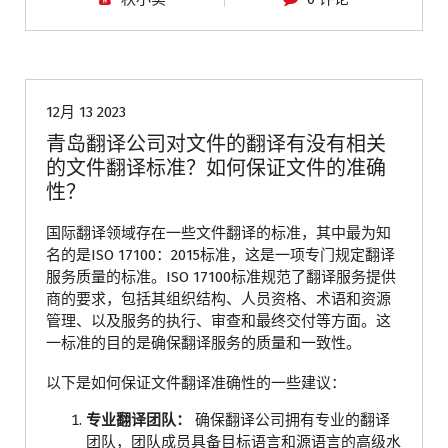
青岛翻译公司
12月 13 2023
青岛翻译公司对文件的翻译有没有相关
的文件翻译标准？如何保证文件的准确
性？
国际翻译领域存在一些文件翻译的标准，其中最为知
名的是ISO 17100：2015标准，这是一项专门规定翻译
服务质量的标准。ISO 17100标准规范了翻译服务提供
商的要求，包括其组织结构、人员资格、术语和资源
管理、以及服务的执行、审查和最终交付等方面。这
一标准的目的是确保翻译服务的质量和一致性。
以下是如何保证文件翻译准确性的一些建议：
专业翻译团队：
确保翻译公司拥有专业的翻译
团队，团队成员具备目标语言和源语言的高级水