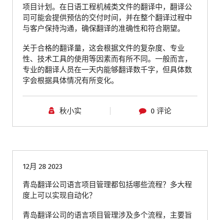
项目计划。在日语工程机械类文件的翻译中，翻译公
司可能会提供预估的交付时间，并在整个翻译过程中
与客户保持沟通，确保翻译的准确性和符合期望。
关于合格的翻译量，这会根据文件的复杂度、专业
性、技术工具的使用等因素而有所不同。一般而言，
专业的翻译人员在一天内能够翻译数千字，但具体数
字会根据具体情况有所变化。
秋小实
0 评论
青岛翻译公司
12月 28 2023
青岛翻译公司语言项目管理都包括哪些流程？多大程
度上可以实现自动化？
青岛翻译公司的语言项目管理涉及多个流程，主要旨