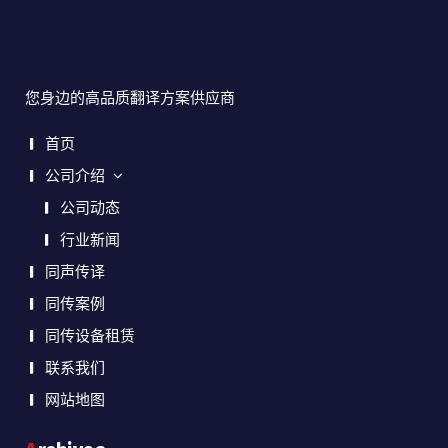
您身边的高品质翻译方案供应商
首页
公司介绍
公司动态
行业新闻
同声传译
同传案例
同传设备租赁
联系我们
网站地图