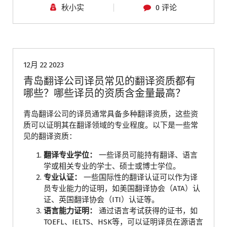
秋小实
0 评论
青岛翻译公司
12月 22 2023
青岛翻译公司译员常见的翻译资质都有
哪些？哪些译员的资质含金量最高？
青岛翻译公司的译员通常具备多种翻译资质，这些资
质可以证明其在翻译领域的专业程度。以下是一些常
见的翻译资质：
翻译专业学位：
一些译员可能持有翻译、语言
学或相关专业的学士、硕士或博士学位。
专业认证：
一些国际性的翻译认证可以作为译
员专业能力的证明，如美国翻译协会（ATA）认
证、英国翻译协会（ITI）认证等。
语言能力证明：
通过语言考试获得的证书，如
TOEFL、IELTS、HSK等，可以证明译员在源语言