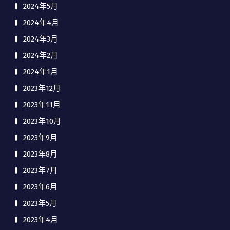
2024年5月
2024年4月
2024年3月
2024年2月
2024年1月
2023年12月
2023年11月
2023年10月
2023年9月
2023年8月
2023年7月
2023年6月
2023年5月
2023年4月