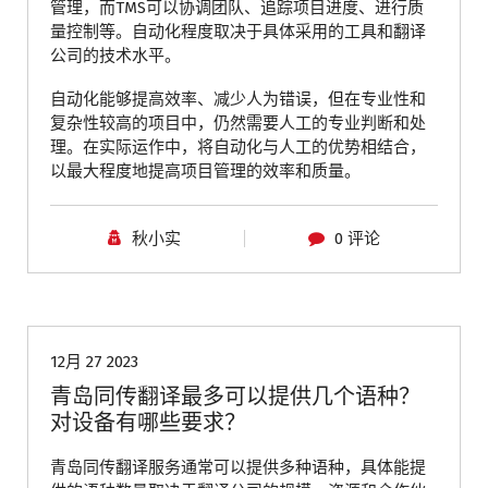
管理，而TMS可以协调团队、追踪项目进度、进行质
量控制等。自动化程度取决于具体采用的工具和翻译
公司的技术水平。
自动化能够提高效率、减少人为错误，但在专业性和
复杂性较高的项目中，仍然需要人工的专业判断和处
理。在实际运作中，将自动化与人工的优势相结合，
以最大程度地提高项目管理的效率和质量。
秋小实
0 评论
青岛翻译公司
12月 27 2023
青岛同传翻译最多可以提供几个语种？
对设备有哪些要求？
青岛同传翻译服务通常可以提供多种语种，具体能提