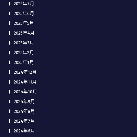
2025年7月
2025年6月
2025年5月
2025年4月
2025年3月
2025年2月
2025年1月
2024年12月
2024年11月
2024年10月
2024年9月
2024年8月
2024年7月
2024年6月