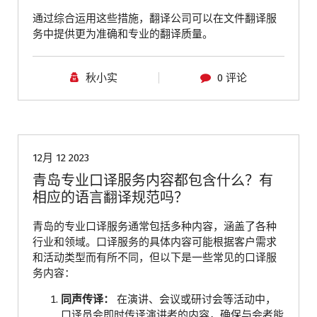
通过综合运用这些措施，翻译公司可以在文件翻译服
务中提供更为准确和专业的翻译质量。
秋小实
0 评论
青岛口译
12月 12 2023
青岛专业口译服务内容都包含什么？有
相应的语言翻译规范吗？
青岛的专业口译服务通常包括多种内容，涵盖了各种
行业和领域。口译服务的具体内容可能根据客户需求
和活动类型而有所不同，但以下是一些常见的口译服
务内容：
同声传译：
在演讲、会议或研讨会等活动中，
口译员会即时传译演讲者的内容，确保与会者能