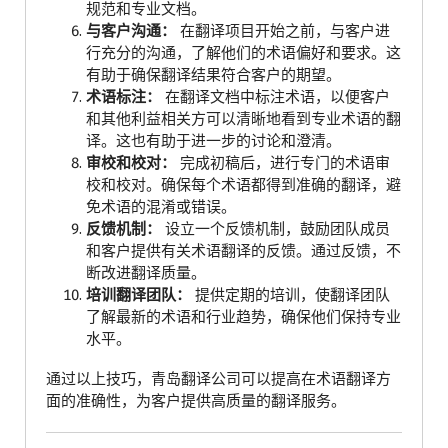
规范和专业文档。
与客户沟通：
在翻译项目开始之前，与客户进
行充分的沟通，了解他们的术语偏好和要求。这
有助于确保翻译结果符合客户的期望。
术语标注：
在翻译文档中标注术语，以便客户
和其他利益相关方可以清晰地看到专业术语的翻
译。这也有助于进一步的讨论和澄清。
审校和校对：
完成初稿后，进行专门的术语审
校和校对。确保每个术语都得到准确的翻译，避
免术语的混淆或错误。
反馈机制：
设立一个反馈机制，鼓励团队成员
和客户提供有关术语翻译的反馈。通过反馈，不
断改进翻译质量。
培训翻译团队：
提供定期的培训，使翻译团队
了解最新的术语和行业趋势，确保他们保持专业
水平。
通过以上技巧，青岛翻译公司可以提高在术语翻译方
面的准确性，为客户提供高质量的翻译服务。