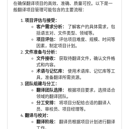
在确保翻译项目的高效、准确、质量可控。以下是一
般翻译项目管理可能包含的主要流程：
项目评估与接受：
客户需求分析：
了解客户的具体需求，包
括语言对、文件类型、领域等。
项目评估：
评估项目难度、规模、时间等
因素，制定项目计划。
文件准备与分析：
文件接收：
获取待翻译文件，确认文件格
式和内容。
术语与记忆库：
使用术语库、记忆库等工
具，准备翻译所需资源。
团队组建与分工：
翻译团队选择：
根据项目要求，选择适合
领域的翻译团队。
分工安排：
将项目分配给合适的翻译人
员、审校员、项目经理等。
翻译与校对：
翻译阶段：
翻译员根据项目计划进行翻译
工作。