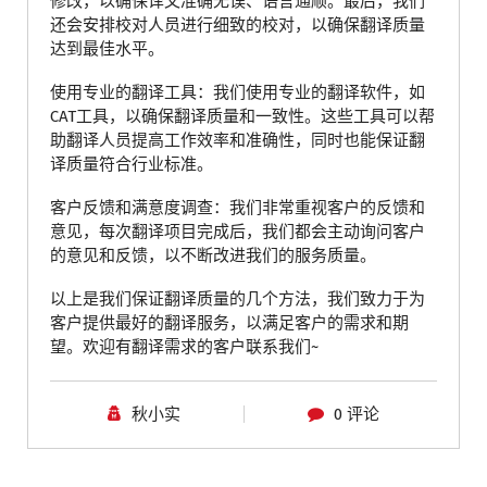
修改，以确保译文准确无误、语言通顺。最后，我们
还会安排校对人员进行细致的校对，以确保翻译质量
达到最佳水平。
使用专业的翻译工具：我们使用专业的翻译软件，如
CAT工具，以确保翻译质量和一致性。这些工具可以帮
助翻译人员提高工作效率和准确性，同时也能保证翻
译质量符合行业标准。
客户反馈和满意度调查：我们非常重视客户的反馈和
意见，每次翻译项目完成后，我们都会主动询问客户
的意见和反馈，以不断改进我们的服务质量。
以上是我们保证翻译质量的几个方法，我们致力于为
客户提供最好的翻译服务，以满足客户的需求和期
望。欢迎有翻译需求的客户联系我们~
秋小实
0 评论