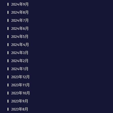
2024年9月
2024年8月
2024年7月
2024年6月
2024年5月
2024年4月
2024年3月
2024年2月
2024年1月
2023年12月
2023年11月
2023年10月
2023年9月
2023年8月