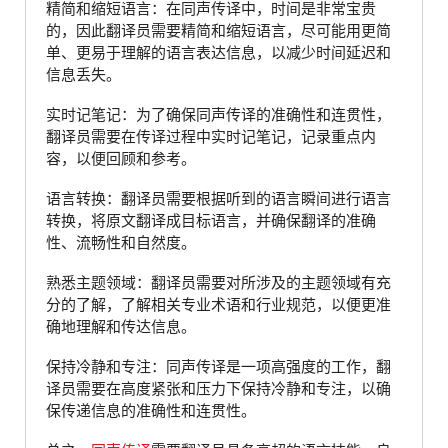
精简和缩短语言：在同声传译中，时间是非常宝贵
的，因此翻译员需要精简和缩短语言，尽可能用更简
单、更易于理解的语言表达信息，以减少时间延迟和
信息丢失。
实时记笔记：为了确保同声传译的准确性和连贯性，
翻译员需要在传译过程中实时记笔记，记录重点内
容，以便回顾和参考。
语言转换：翻译员需要根据听到的语言瞬间进行语言
转换，将原文翻译成目标语言，并确保翻译的准确
性、流畅性和自然度。
熟悉主题领域：翻译员需要对所涉及的主题领域有充
分的了解，了解相关专业术语和行业规范，以便更准
确地理解和传达信息。
保持冷静和专注：同声传译是一项高强度的工作，翻
译员需要在高度紧张和压力下保持冷静和专注，以确
保传递信息的准确性和连贯性。