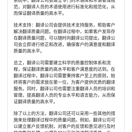
系统中，翻译公司会建立专门的术语库和术语管理规
范，对翻译人员的术语使用进行标准化和规范化，从
而保证翻译质量的高水平。
技术支持：翻译公司会提供技术支持服务，帮助客户
解决翻译质量问题。在翻译过程中，如果客户发现存
在翻译质量问题，可以随时向翻译公司提出，翻译公
司会立即进行修正和改进，确保客户的满意度和翻译
质量的高水平。
总之，翻译公司需要建立科学的质量控制体系和流
程，保证翻译质量的高水平和客户满意度的达到。在
翻译过程中，翻译公司需要秉持客户至上的原则，始
终将客户的需求放在第一位，为客户提供优质的翻译
服务。同时，翻译公司也需要注重翻译人员的培训和
管理，提高翻译人员的专业水平和语言能力，从而保
证翻译质量的高水平。
除了以上的方法，翻译公司还可以采用一些其他的措
施来处理翻译过程中的质量问题。例如，翻译公司可
以建立客户反馈机制，对客户的反馈和意见进行及时