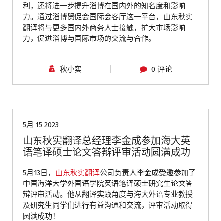
利，还将进一步提升淄博在国内外的知名度和影响
力。通过淄博贸促会国际会客厅这一平台，山东秋实
翻译将与更多国内外商务人士接触，扩大市场影响
力，促进淄博与国际市场的交流与合作。
秋小实
0 评论
公司动态
5月 15 2023
山东秋实翻译总经理李金成参加海大英
语笔译硕士论文答辩评审活动圆满成功
5月13日，
山东秋实翻译
公司负责人李金成受邀参加了
中国海洋大学外国语学院英语笔译硕士研究生论文答
辩评审活动。他从翻译实践角度与海大外语专业教授
及研究生同学们进行有益沟通和交流，评审活动取得
圆满成功！