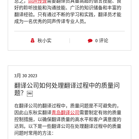
总之，
同声传译
需要翻译员具备高超的语言技能、良
好的聆听技能和沟通技能、广泛的知识储备和丰富的
翻译经验。只有通过不断的学习和实践，翻译员才能
成为一名优秀的同声传译专业人员。
秋小实
0 评论
青岛翻译公司
3月 30 2023
翻译公司如何处理翻译过程中的质量问
题？￼
在翻译公司的翻译过程中，质量问题是不可避免的，
因此山东秋实翻译
青岛翻译公司
需要制定有效的质量
控制措施，以确保翻译质量的高水平和客户满意度的
达到。以下是一些翻译公司在处理翻译过程中的质量
问题时常用的方法：