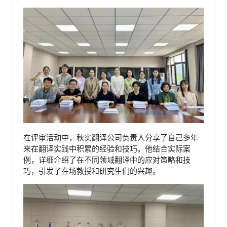
在评审活动中，秋实翻译公司负责人分享了自己多年
来在翻译实践中积累的经验和技巧。他结合实际案
例，详细介绍了在不同领域翻译中的应对策略和技
巧，引发了在场教授和研究生们的兴趣。