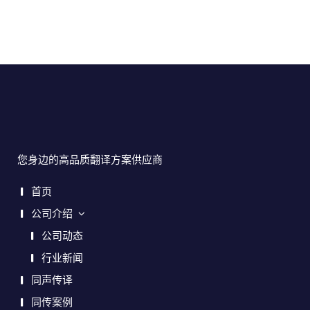
您身边的高品质翻译方案供应商
首页
公司介绍
公司动态
行业新闻
同声传译
同传案例