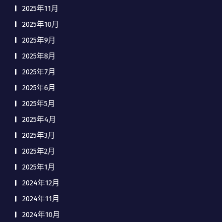
2025年11月
2025年10月
2025年9月
2025年8月
2025年7月
2025年6月
2025年5月
2025年4月
2025年3月
2025年2月
2025年1月
2024年12月
2024年11月
2024年10月