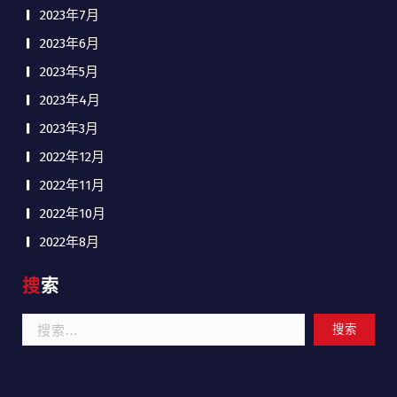
2023年7月
2023年6月
2023年5月
2023年4月
2023年3月
2022年12月
2022年11月
2022年10月
2022年8月
搜索
搜
索：