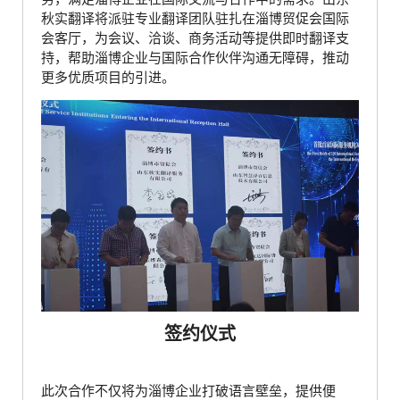
秋实翻译将派驻专业翻译团队驻扎在淄博贸促会国际
会客厅，为会议、洽谈、商务活动等提供即时翻译支
持，帮助淄博企业与国际合作伙伴沟通无障碍，推动
更多优质项目的引进。
签约仪式
此次合作不仅将为淄博企业打破语言壁垒，提供便