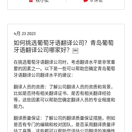
秋小实
0 评论
青岛翻译公司
4月 23 2023
如何挑选葡萄牙语翻译公司？青岛葡萄
牙语翻译公司哪家好？￼
在挑选葡萄牙语翻译公司时，考虑翻译水平是非常重
要的因素之一。以下是一些可以帮助您确定青岛葡萄
牙语翻译公司翻译水平的建议：
翻译人员的资质：了解公司翻译人员的资质和背景，
比如是否持有相关翻译证书、是否有相关翻译经验
等，这些因素可以帮助您确定翻译人员的专业程度和
能力。
翻译质量保证：了解公司的翻译质量保证措施，例如
是否有专门的编辑和校对团队，是否采用翻译质量评
估工具等，这些都可以帮助您评估公司翻译的准确性