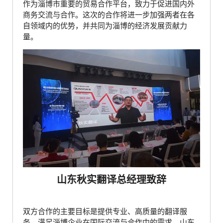
作为淄博市重要的贸易合作平台，致力于促进国内外
商务交流与合作。这次的合作将进一步加强两者在各
自领域内的优势，并共同为淄博的经济发展贡献力
量。
山东秋实翻译总经理致辞
双方合作的主要目标是提供专业、高质量的翻译服
务，满足淄博企业在国际交流与合作中的需求。山东