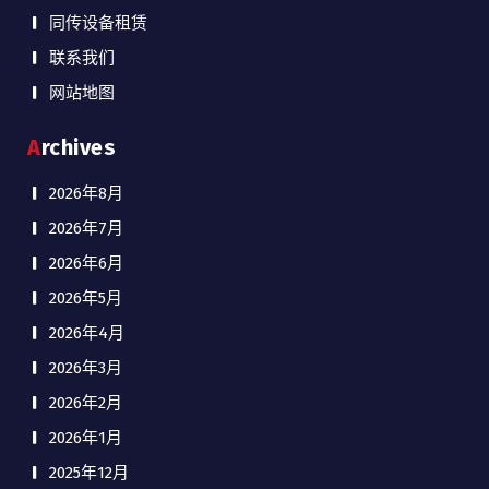
同传设备租赁
联系我们
网站地图
Archives
2026年8月
2026年7月
2026年6月
2026年5月
2026年4月
2026年3月
2026年2月
2026年1月
2025年12月