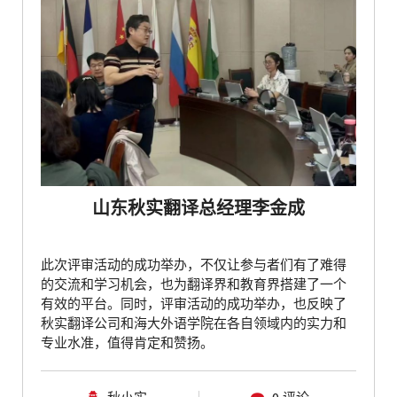
山东秋实翻译总经理李金成
此次评审活动的成功举办，不仅让参与者们有了难得
的交流和学习机会，也为翻译界和教育界搭建了一个
有效的平台。同时，评审活动的成功举办，也反映了
秋实翻译公司和海大外语学院在各自领域内的实力和
专业水准，值得肯定和赞扬。