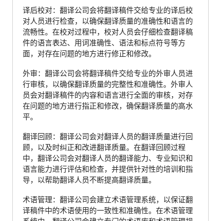
译后校对：翻译公司会将翻译稿件交给专业的译后校
对人员进行检查，以确保翻译质量的准确性和语言的
流畅性。在校对过程中，校对人员会仔细检查翻译稿
件的语言表达、用词准确性、语法和标点符号等方
面，对存在问题的地方进行修正和修改。
外审：翻译公司会将翻译稿件交给专业的外审人员进
行审核，以确保翻译质量的完整性和准确性。外审人
员会对翻译稿件的内容和语言进行全面的审核，对存
在问题的地方进行指正和修改，确保翻译质量的高水
平。
翻译回顾：翻译公司会对翻译人员的翻译质量进行回
顾，以及时纠正和改进翻译质量。在翻译回顾过程
中，翻译公司会对翻译人员的翻译能力、专业知识和
语言能力进行评估和检查，并提供针对性的培训和指
导，以帮助翻译人员不断提高翻译质量。
术语管理：翻译公司会建立术语管理系统，以保证翻
译稿件中的术语使用的一致性和准确性。在术语管理