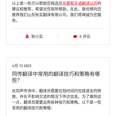
以上是一些可以帮助您挑选
青岛葡萄牙语翻译公司
的
建议和推荐，希望对您有所帮助。在此，我也想向您
推荐我们山东秋实翻译有限公司，我们将竭诚为您服
务。
秋小实
0 评论
青岛同声传译
青岛翻译公司
4月 13 2023
同传翻译中常用的翻译技巧和策略有哪
些？
在同声传译中，翻译员需要在短时间内完成语言的转
换，并在不影响交流的情况下传达信息。为了做到这
一点，翻译员需要运用各种技巧和策略。以下是一些
常用的翻译技巧和策略：