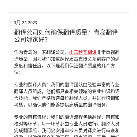
青岛翻译公司
3月 24 2023
翻译公司如何确保翻译质量？青岛翻译
公司哪家好？
作为青岛的一家翻译公司，
山东秋实翻译
非常重视翻
译质量，因为我们知道翻译质量直接关系到客户的满
意度和信任度。以下是我们保证翻译质量的几个方
法：
专业的翻译人员：我们的翻译团队由经验丰富的专业
翻译人员组成，他们都具备相关领域的专业知识和语
言技能。我们严格筛选每位翻译人员，并进行培训和
考核，以确保他们能够提供高质量的翻译服务。
专业的审核流程：我们的翻译流程包括翻译、审核和
校对等环节，每一环节都由专业人员进行。翻译人员
完成翻译后，我们会安排审核人员对译文进行审查和