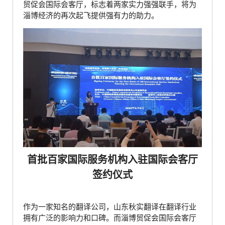
贸促会国际会客厅，标志着两家实力强强联手，将为
淄博经济的再次起飞提供强有力的助力。
首批百家国际服务机构入驻国际会客厅
签约仪式
作为一家知名的翻译公司，山东秋实翻译在翻译行业
拥有广泛的影响力和口碑。而淄博贸促会国际会客厅