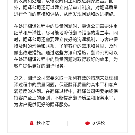
的收集和处理，以便及时纠正和改进翻译质量。此
外，翻译公司还可以建立内部审计制度，对翻译质量
进行全面的审核和评估，从而发现问题和改进措施。
在处理翻译过程中的质量问题时，翻译公司需要注重
细节和严谨性，尽可能地降低翻译错误的发生率。同
时，翻译公司还需要建立良好的沟通机制，与客户保
持及时的沟通和联系，了解客户的需求和意见，及时
做出改进措施。通过这些方法和措施，翻译公司可以
在处理翻译过程中的质量问题时取得较好的效果，为
客户提供更好的翻译服务。
总之，翻译公司需要采取一系列有效的措施来处理翻
译过程中的质量问题，保证翻译质量的高水平和客户
满意度的达到。在翻译过程中，翻译公司需要始终保
持客户至上的原则，不断提高翻译质量和服务水平，
为客户提供更好的翻译服务。
秋小实
0 评论