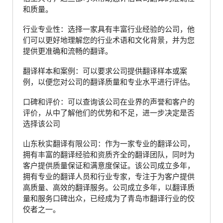
和质量。
行业专业性：选择一家具有丰富行业经验的公司，他
们可以更好地理解您的行业术语和文化背景，并为您
提供更准确和流畅的翻译。
翻译样本和案例：可以要求公司提供翻译样本或案
例，以便您对公司的翻译质量和专业水平进行评估。
口碑和评价：可以查询该公司在业界的声誉和客户的
评价，从中了解他们的优势和不足，进一步决定是否
选择该公司
山东秋实翻译有限公司：作为一家专业的翻译公司，
拥有丰富的翻译经验和资质齐全的翻译团队，同时为
客户提供质量保证和满意度保证。该公司成立多年，
拥有专业的翻译人员和行业专家，专注于为客户提供
高质量、高效的翻译服务。公司成立多年，以翻译质
量和服务口碑出众，已经成为了青岛市翻译行业的佼
佼者之一。