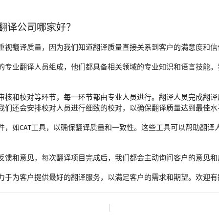
翻译公司哪家好？
重视翻译质量，因为我们知道翻译质量直接关系到客户的满意度和信
的专业翻译人员组成，他们都具备相关领域的专业知识和语言技能。
审核和校对等环节，每一环节都由专业人员进行。翻译人员完成翻译
我们还会安排校对人员进行细致的校对，以确保翻译质量达到最佳水
件，如CAT工具，以确保翻译质量和一致性。这些工具可以帮助翻译
反馈和意见，每次翻译项目完成后，我们都会主动询问客户的意见和
力于为客户提供最好的翻译服务，以满足客户的需求和期望。欢迎有