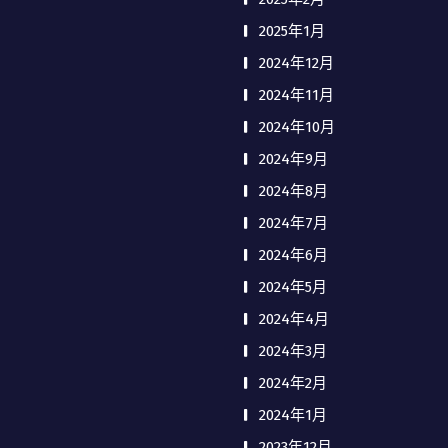
2025年1月
2024年12月
2024年11月
2024年10月
2024年9月
2024年8月
2024年7月
2024年6月
2024年5月
2024年4月
2024年3月
2024年2月
2024年1月
2023年12月