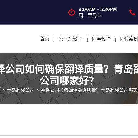
8:00AM - 5:30PM
周一至周五
首页
公司介绍
同声传译
同传案
译公司如何确保翻译质量？青岛
公司哪家好？
页
>
青岛翻译公司
>
翻译公司如何确保翻译质量？青岛翻译公司哪家