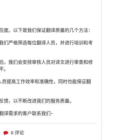
任度。以下是我们保证翻译质量的几个方法：
我们严格筛选每位翻译人员，并进行培训和考
后，我们会安排审核人员对译文进行审查和修
平。
人员提高工作效率和准确性，同时也能保证翻
反馈，以不断改进我们的服务质量。
翻译需求的客户联系我们~
0 评论