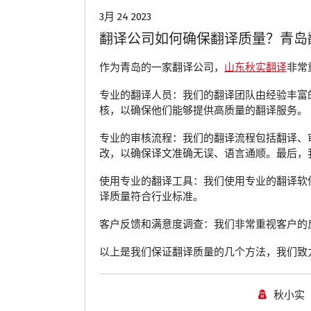
3月 24 2023
翻译公司如何确保翻译质量？青岛
作为青岛的一家翻译公司，
山东秋实翻译
非常
专业的翻译人员：我们的翻译团队由经验丰富
核，以确保他们能够提供高质量的翻译服务。
专业的审核流程：我们的翻译流程包括翻译、
改，以确保译文准确无误、语言通顺。最后，
使用专业的翻译工具：我们使用专业的翻译软
译质量符合行业标准。
客户反馈和满意度调查：我们非常重视客户的
以上是我们保证翻译质量的几个方法，我们致
秋小实