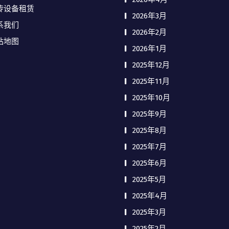
传设备租赁
2026年3月
系我们
2026年2月
站地图
2026年1月
2025年12月
2025年11月
2025年10月
2025年9月
2025年8月
2025年7月
2025年6月
2025年5月
2025年4月
2025年3月
2025年2月