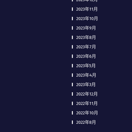
2023年11月
2023年10月
2023年9月
2023年8月
2023年7月
2023年6月
2023年5月
2023年4月
2023年3月
2022年12月
2022年11月
2022年10月
2022年8月