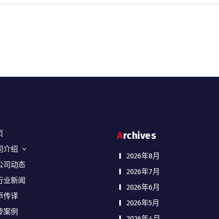
页
Archives
司介绍
2026年8月
公司动态
2026年7月
行业新闻
2026年6月
声传译
2026年5月
传案例
2026年4月