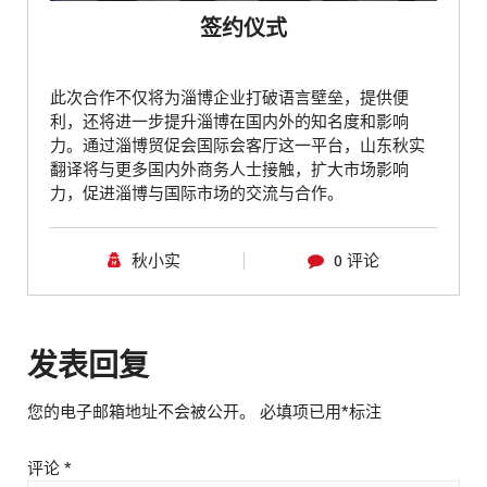
签约仪式
此次合作不仅将为淄博企业打破语言壁垒，提供便
利，还将进一步提升淄博在国内外的知名度和影响
力。通过淄博贸促会国际会客厅这一平台，山东秋实
翻译将与更多国内外商务人士接触，扩大市场影响
力，促进淄博与国际市场的交流与合作。
秋小实
0 评论
发表回复
您的电子邮箱地址不会被公开。
必填项已用
*
标注
评论
*