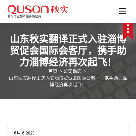
跳
至
正
青岛专业翻译服务供应商
文
山东秋实翻译正式入驻淄博
贸促会国际会客厅，携手助
力淄博经济再次起飞！
首页
>
公司动态
>
山东秋实翻译正式入驻淄博贸促会国际会客厅，携手助力淄
博经济再次起飞！
公司动态
6月 6 2023