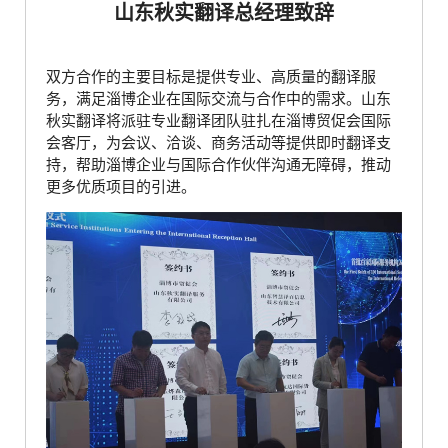
山东秋实翻译总经理致辞
双方合作的主要目标是提供专业、高质量的翻译服
务，满足淄博企业在国际交流与合作中的需求。山东
秋实翻译将派驻专业翻译团队驻扎在淄博贸促会国际
会客厅，为会议、洽谈、商务活动等提供即时翻译支
持，帮助淄博企业与国际合作伙伴沟通无障碍，推动
更多优质项目的引进。