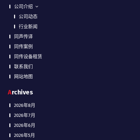
公司介绍
公司动态
行业新闻
同声传译
同传案例
同传设备租赁
联系我们
网站地图
Archives
2026年8月
2026年7月
2026年6月
2026年5月