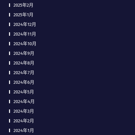
2025年2月
2025年1月
2024年12月
2024年11月
2024年10月
2024年9月
2024年8月
2024年7月
2024年6月
2024年5月
2024年4月
2024年3月
2024年2月
2024年1月