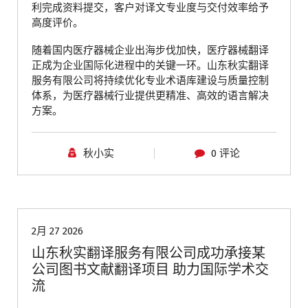
利完成资料提交，客户对译文专业度与交付效率给予
高度评价。
随着国内医疗器械企业出海步伐加快，医疗器械翻译
正成为企业国际化进程中的关键一环。山东秋实翻译
服务有限公司将持续优化专业术语库建设与质量控制
体系，为医疗器械行业提供更精准、高效的语言解决
方案。
秋小实
0 评论
青岛翻译公司
2月 27 2026
山东秋实翻译服务有限公司成功承接某
公司图书文献翻译项目 助力国际学术交
流