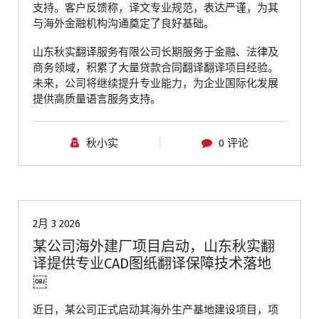
支持。客户反馈称，译文专业规范，表达严谨，为其
与海外金融机构沟通奠定了良好基础。
山东秋实翻译服务有限公司长期服务于金融、法律及
商务领域，积累了大量贷款合同翻译翻译项目经验。
未来，公司将继续提升专业能力，为企业国际化发展
提供高质量语言服务支持。
秋小实
0 评论
青岛翻译公司
2月 3 2026
某公司海外建厂项目启动，山东秋实翻
译提供专业CAD图纸翻译保障技术落地
￼
近日，某公司正式启动其海外生产基地建设项目，项