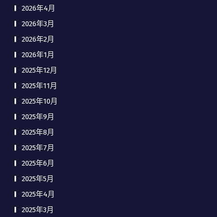
2026年4月
2026年3月
2026年2月
2026年1月
2025年12月
2025年11月
2025年10月
2025年9月
2025年8月
2025年7月
2025年6月
2025年5月
2025年4月
2025年3月