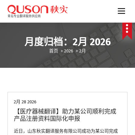
跳
至
正
青岛专业翻译服务供应商
文
月度归档：2月 2026
首页
>
2026
>
2月
青岛翻译公司
2月 28 2026
【医疗器械翻译】助力某公司顺利完成
产品注册资料国际化申报
近日，山东秋实翻译服务有限公司成功为某公司完成