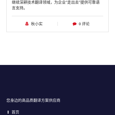
继续深耕技术翻译领域，为企业“走出去”提供可靠语
言支持。
秋小实
0 评论
您身边的高品质翻译方案供应商
首页