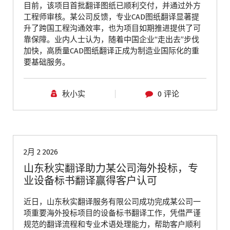
目前，该项目首批翻译图纸已顺利交付，并通过外方
工程师审核。某公司反馈，专业CAD图纸翻译显著提
升了跨国工程沟通效率，也为项目如期推进提供了可
靠保障。业内人士认为，随着中国企业“走出去”步伐
加快，高质量CAD图纸翻译正成为制造业国际化的重
要基础服务。
秋小实
0 评论
青岛翻译公司
2月 2 2026
山东秋实翻译助力某公司海外投标，专
业设备标书翻译赢得客户认可
近日，山东秋实翻译服务有限公司成功完成某公司一
项重要海外投标项目的设备标书翻译工作，凭借严谨
规范的翻译流程和专业术语处理能力，帮助客户顺利