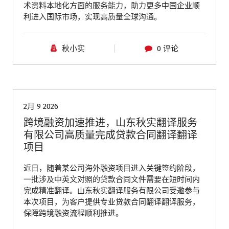
术资料本地化方面的服务能力，助力更多中国企业顺
利进入国际市场，实现高质量全球沟通。
秋小实
0 评论
青岛翻译公司
2月 9 2026
跨境融资加速推进，山东秋实翻译服务
有限公司高质量完成贷款合同翻译翻译
项目
近日，随着某公司海外融资项目进入关键签约阶段，
一批涉及中英文对照的贷款合同文件需要在短时间内
完成精准翻译。山东秋实翻译服务有限公司受邀参与
本次项目，为客户提供专业贷款合同翻译翻译服务，
保障跨境融资流程顺利推进。