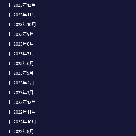
2023年12月
2023年11月
2023年10月
2023年9月
2023年8月
2023年7月
2023年6月
2023年5月
2023年4月
2023年3月
2022年12月
2022年11月
2022年10月
2022年8月