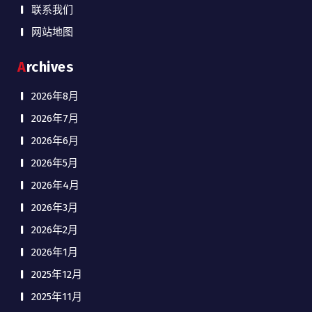
联系我们
网站地图
Archives
2026年8月
2026年7月
2026年6月
2026年5月
2026年4月
2026年3月
2026年2月
2026年1月
2025年12月
2025年11月