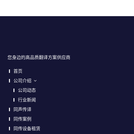
您身边的高品质翻译方案供应商
首页
公司介绍
公司动态
行业新闻
同声传译
同传案例
同传设备租赁