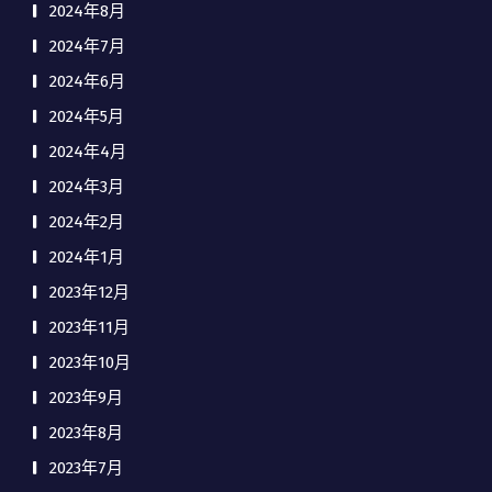
2024年8月
2024年7月
2024年6月
2024年5月
2024年4月
2024年3月
2024年2月
2024年1月
2023年12月
2023年11月
2023年10月
2023年9月
2023年8月
2023年7月