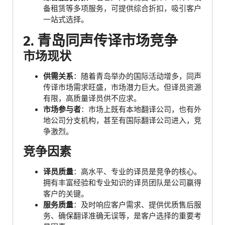
备租赁等多项服务，可提供综合折扣，吸引客户
一站式选择。
2. 青岛同声传译市场竞争
市场现状
供需关系
：随着青岛举办的国际活动增多，同声
传译市场需求旺盛，市场潜力巨大。但译员资源
有限，高质量译员供不应求。
市场参与者
：市场上既有本地翻译公司，也有外
地公司分支机构，甚至有国际翻译公司进入，竞
争激烈。
竞争因素
译员质量
：高水平、专业的译员是竞争的核心。
拥有丰富经验和专业知识的译员团队是公司赢得
客户的关键。
服务质量
：及时响应客户需求、提供优质售后服
务、确保翻译准确无误等，是客户选择的重要考