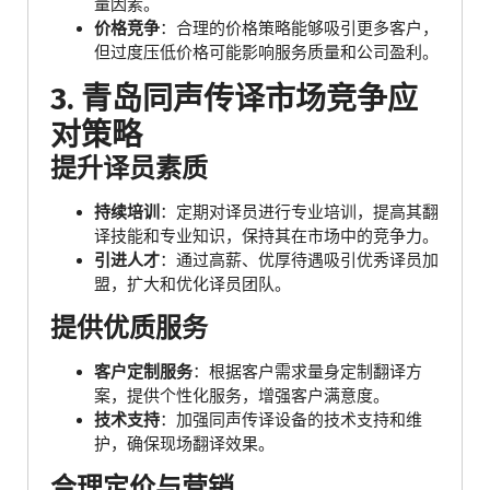
量因素。
价格竞争
：合理的价格策略能够吸引更多客户，
但过度压低价格可能影响服务质量和公司盈利。
3. 青岛同声传译市场竞争应
对策略
提升译员素质
持续培训
：定期对译员进行专业培训，提高其翻
译技能和专业知识，保持其在市场中的竞争力。
引进人才
：通过高薪、优厚待遇吸引优秀译员加
盟，扩大和优化译员团队。
提供优质服务
客户定制服务
：根据客户需求量身定制翻译方
案，提供个性化服务，增强客户满意度。
技术支持
：加强同声传译设备的技术支持和维
护，确保现场翻译效果。
合理定价与营销