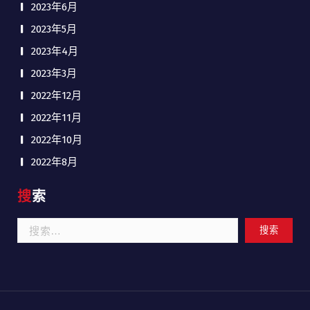
2023年6月
2023年5月
2023年4月
2023年3月
2022年12月
2022年11月
2022年10月
2022年8月
搜索
搜
索：