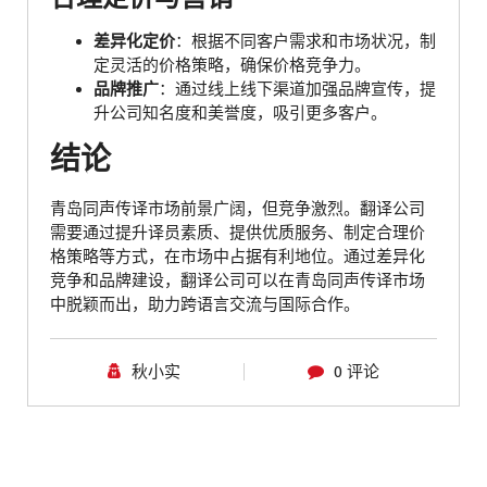
差异化定价
：根据不同客户需求和市场状况，制
定灵活的价格策略，确保价格竞争力。
品牌推广
：通过线上线下渠道加强品牌宣传，提
升公司知名度和美誉度，吸引更多客户。
结论
青岛同声传译市场前景广阔，但竞争激烈。翻译公司
需要通过提升译员素质、提供优质服务、制定合理价
格策略等方式，在市场中占据有利地位。通过差异化
竞争和品牌建设，翻译公司可以在青岛同声传译市场
中脱颖而出，助力跨语言交流与国际合作。
秋小实
0 评论