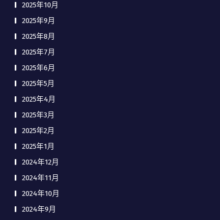
2025年10月
2025年9月
2025年8月
2025年7月
2025年6月
2025年5月
2025年4月
2025年3月
2025年2月
2025年1月
2024年12月
2024年11月
2024年10月
2024年9月