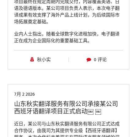
项目最终在规定周期内完成交付，内容覆盖英语、日
语及德语版本。某公司项目负责人表示，本次电子翻
译成果有效支撑了海外产品上线计划，为后续国际市
场拓展奠定基础。
业内人士指出，随着全球数字化进程加快，电子翻译
正在成为企业国际化的重要基础工具。
秋小实
0 评论
青岛翻译公司
7月 2 2026
山东秋实翻译服务有限公司承接某公司
西班牙语翻译项目正式启动￼ ￼
近日，某公司与山东秋实翻译服务有限公司正式达成
合作协议，由我司为其提供专业级【西班牙语翻译】