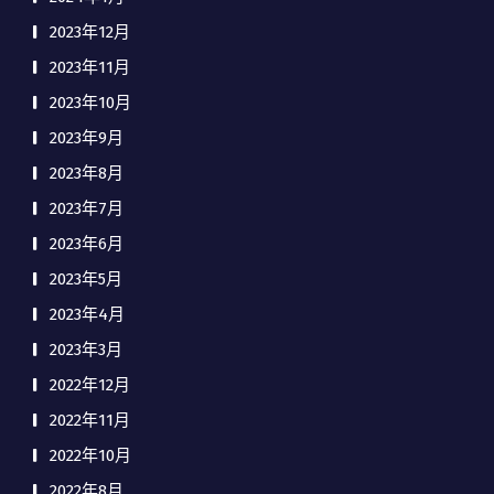
2023年12月
2023年11月
2023年10月
2023年9月
2023年8月
2023年7月
2023年6月
2023年5月
2023年4月
2023年3月
2022年12月
2022年11月
2022年10月
2022年8月