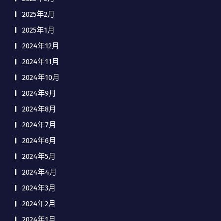
2025年2月
2025年1月
2024年12月
2024年11月
2024年10月
2024年9月
2024年8月
2024年7月
2024年6月
2024年5月
2024年4月
2024年3月
2024年2月
2024年1月