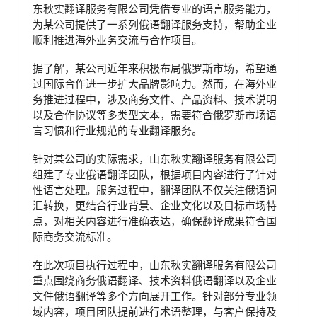
东秋实翻译服务有限公司凭借专业的语言服务能力，
为某公司提供了一系列俄语翻译服务支持，帮助企业
顺利推进海外业务交流与合作项目。
据了解，某公司近年来积极布局俄罗斯市场，希望通
过国际合作进一步扩大品牌影响力。然而，在海外业
务推进过程中，涉及商务文件、产品资料、技术说明
以及合作协议等多类型文本，需要符合俄罗斯市场语
言习惯和行业规范的专业翻译服务。
针对某公司的实际需求，山东秋实翻译服务有限公司
组建了专业俄语翻译团队，根据项目内容进行了针对
性语言处理。服务过程中，翻译团队不仅关注俄语词
汇转换，更结合行业背景、企业文化以及目标市场特
点，对相关内容进行准确表达，确保翻译成果符合国
际商务交流标准。
在此次项目执行过程中，山东秋实翻译服务有限公司
重点围绕商务俄语翻译、技术资料俄语翻译以及企业
文件俄语翻译等多个方向展开工作。针对部分专业领
域内容，项目团队提前进行术语整理，与客户保持及