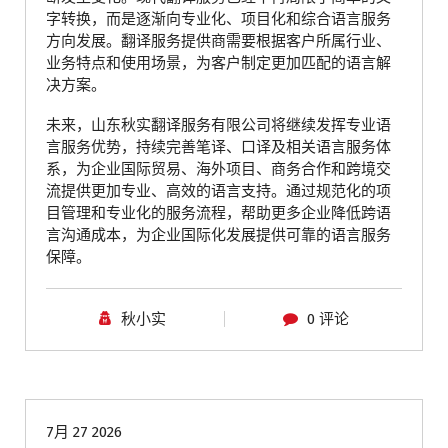
字转换，而是逐渐向专业化、项目化和综合语言服务
方向发展。翻译服务提供商需要根据客户所属行业、
业务特点和使用场景，为客户制定更加匹配的语言解
决方案。
未来，山东秋实翻译服务有限公司将继续发挥专业语
言服务优势，持续完善笔译、口译及相关语言服务体
系，为企业国际贸易、海外项目、商务合作和跨境交
流提供更加专业、高效的语言支持。通过规范化的项
目管理和专业化的服务流程，帮助更多企业降低跨语
言沟通成本，为企业国际化发展提供可靠的语言服务
保障。
秋小实
0 评论
青岛翻译公司
7月 27 2026