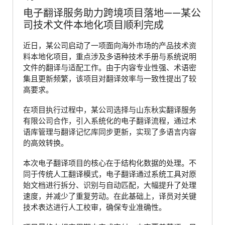
电子翻译服务助力跨境项目落地——某公
司技术文件本地化项目顺利完成
近日，某公司启动了一项面向海外市场的产品技术资
料本地化项目，重点涉及多语种技术手册与系统说明
文件的翻译与适配工作。由于内容专业性强、术语密
集且更新频繁，该项目对翻译效率与一致性提出了较
高要求。
在项目执行过程中，某公司选择与山东秋实翻译服务
有限公司合作，引入系统化的电子翻译流程，通过术
语库管理与翻译记忆库同步更新，实现了多语言内容
的高效转换。
本次电子翻译项目的核心在于结构化数据的处理。不
同于传统人工翻译模式，电子翻译通过系统工具对原
始文档进行拆分、识别与自动匹配，大幅提升了处理
速度，并减少了重复劳动。在此基础上，译员对关键
技术表达进行人工校审，确保专业准确性。