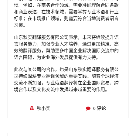
惯。例如，在商务合作领域，需要准确理解合同条款
和商业表达；在技术领域，需要掌握专业术语和行业
标准；在市场推广领域，则需要符合当地消费者语言
习惯。
山东秋实翻译服务有限公司表示，未来将继续提升语
言服务能力，加强专业人才培养，通过更加精准、高
效的翻译服务，帮助更多中国企业解决国际交流中的
语言障碍，为企业海外发展提供有力支持。
此次与某公司的合作，也是山东秋实翻译服务有限公
司持续深耕专业翻译领域的重要实践。随着全球经济
交流不断加强，专业俄语翻译将在企业国际贸易、跨
境合作以及文化交流中发挥越来越重要的作用。
秋小实
0 评论
青岛翻译公司