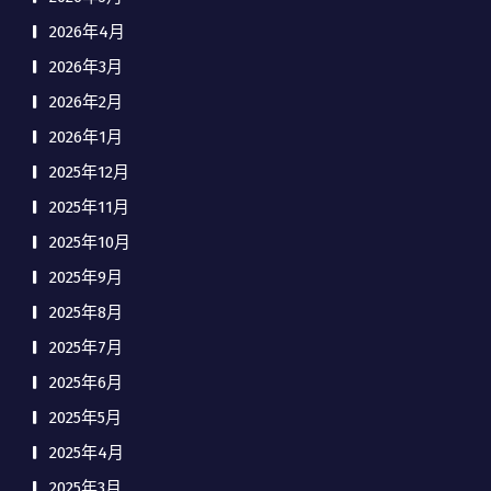
2026年4月
2026年3月
2026年2月
2026年1月
2025年12月
2025年11月
2025年10月
2025年9月
2025年8月
2025年7月
2025年6月
2025年5月
2025年4月
2025年3月