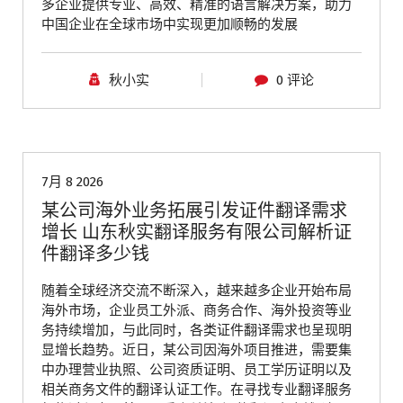
多企业提供专业、高效、精准的语言解决方案，助力
中国企业在全球市场中实现更加顺畅的发展
秋小实
0 评论
青岛翻译公司
7月 8 2026
某公司海外业务拓展引发证件翻译需求
增长 山东秋实翻译服务有限公司解析证
件翻译多少钱
随着全球经济交流不断深入，越来越多企业开始布局
海外市场，企业员工外派、商务合作、海外投资等业
务持续增加，与此同时，各类证件翻译需求也呈现明
显增长趋势。近日，某公司因海外项目推进，需要集
中办理营业执照、公司资质证明、员工学历证明以及
相关商务文件的翻译认证工作。在寻找专业翻译服务