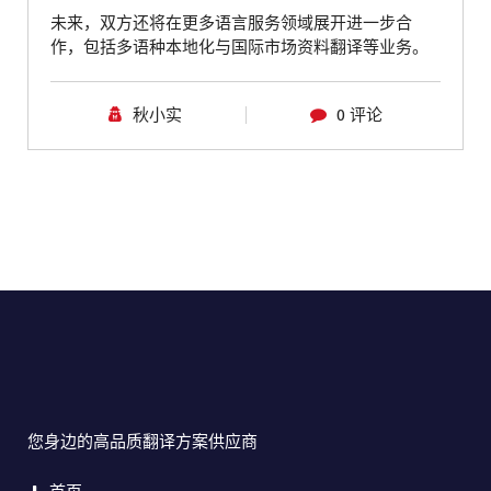
未来，双方还将在更多语言服务领域展开进一步合
作，包括多语种本地化与国际市场资料翻译等业务。
秋小实
0 评论
您身边的高品质翻译方案供应商