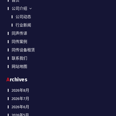
首页
公司介绍
公司动态
行业新闻
同声传译
同传案例
同传设备租赁
联系我们
网站地图
Archives
2026年8月
2026年7月
2026年6月
2026年5月