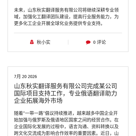
未来，山东秋实翻译服务有限公司将继续深耕专业领
域，加强化工翻译团队建设，提高行业服务能力，为
更多化工企业开展全球化业务提供专业支持。
秋小实
0 评论
青岛翻译公司
7月 20 2026
山东秋实翻译服务有限公司完成某公司
国际项目支持工作，专业俄语翻译助力
企业拓展海外市场
随着“一带一路”倡议持续推进，越来越多中国企业开
始加强与俄罗斯及俄语地区国家之间的经贸合作。在
企业国际化发展的过程中，语言沟通、资料转换以及
跨文化交流成为影响合作效率的重要因素。近日，山