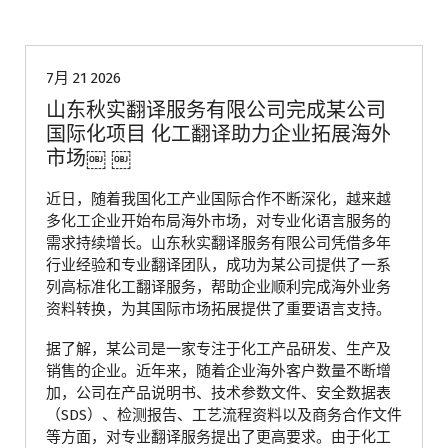
青岛翻译公司
7月 21 2026
山东秋实翻译服务有限公司完成某公司
国际化项目 化工翻译助力企业拓展海外
市场￼ ￼
近日，随着我国化工产业国际合作不断深化，越来越
多化工企业开始布局海外市场，对专业化语言服务的
需求持续增长。山东秋实翻译服务有限公司凭借多年
行业经验和专业翻译团队，成功为某公司提供了一系
列高标准化工翻译服务，帮助企业顺利完成海外业务
资料转换，为其国际市场拓展提供了重要语言支持。
据了解，某公司是一家专注于化工产品研发、生产及
销售的企业。近年来，随着企业海外客户数量不断增
加，公司在产品说明书、技术参数文件、安全数据表
（SDS）、检测报告、工艺流程资料以及商务合作文件
等方面，对专业翻译服务提出了更高要求。由于化工