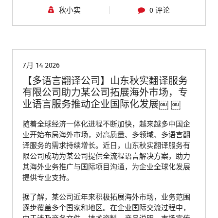
秋小实
0 评论
青岛翻译公司
7月 14 2026
【多语言翻译公司】山东秋实翻译服务
有限公司助力某公司拓展海外市场，专
业语言服务推动企业国际化发展￼ ￼
随着全球经济一体化进程不断加快，越来越多中国企
业开始布局海外市场，对高质量、多领域、多语言翻
译服务的需求持续增长。近日，山东秋实翻译服务有
限公司成功为某公司提供全流程语言解决方案，助力
其海外业务推广与国际项目沟通，为企业全球化发展
提供专业支持。
据了解，某公司近年来积极拓展海外市场，业务范围
逐步覆盖多个国家和地区。在企业国际交流过程中，