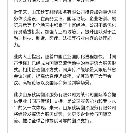
也为双方深入交流与合作创造了良好条件。
近年来，山东秋实翻译服务有限公司持续加强翻译服
务体系建设，在商务会议、国际论坛、企业培训、展
览展示等多个场景中积累了丰富经验。公司不断优化
译员选拔机制，加强专业领域培训，提升团队对于金
融、科技、制造、医疗、法律等行业内容的处理能
力。
业内人士指出，随着中国企业国际化进程加快，【同
声传译】已经成为国际交流活动中的重要语言服务形
式。相比普通翻译方式，同声传译能够最大限度节省
会议时间，提高信息传递效率，尤其适用于大型会
议、高端论坛以及国际商务谈判等场景。
此次山东秋实翻译服务有限公司为某公司国际峰会提
供专业【同声传译】支持，是公司服务能力和专业水
平的又一次体现。未来，山东秋实翻译服务有限公司
将继续发挥语言服务优势，为更多企业参与国际交
流、推动全球合作提供可靠的翻译支持。