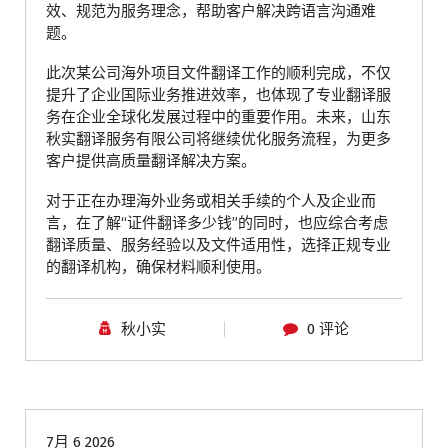
效、规范为服务理念，帮助客户解决跨语言沟通难
题。
此次某公司海外项目文件翻译工作的顺利完成，不仅
提升了企业国际业务推进效率，也体现了专业翻译服
务在企业全球化发展过程中的重要作用。未来，山东
秋实翻译服务有限公司将继续优化服务流程，为更多
客户提供高质量翻译解决方案。
对于正在办理海外业务或相关手续的个人及企业而
言，在了解“证件翻译多少钱”的同时，也应综合考虑
翻译质量、服务经验以及文件适用性，选择正规专业
的翻译机构，确保材料顺利使用。
秋小实
0 评论
青岛翻译公司
7月 6 2026