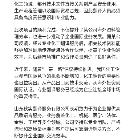
化工领域，部分技术文件直接关系到产品安全使用、
生产流程管理以及国际贸易合规，因此翻译人员必须
具备高度责任意识和专业能力。
此次项目的顺利完成，不仅提升了某公司海外资料管
理效率，也进一步推动了企业国际业务发展。据某公
司反馈，经过专业化工翻译服务后，相关技术资料能
够更加准确地传递给海外合作伙伴，提高了企业沟通
效率，为后续市场推广和合作洽谈创造了良好条件。
近年来，随着“一带一路”倡议持续推进，我国化工企
业参与国际竞争的机会不断增加，化工翻译的重要性
也日益突出。从产品出口到技术交流，从海外投资到
国际认证，专业翻译服务已经成为企业连接全球市场
的重要桥梁。
山东秋实翻译服务有限公司长期致力于为企业提供高
品质语言服务，业务覆盖化工、机械、医学、法律、
金融、工程等多个领域。公司坚持以专业团队、严格
流程和高质量标准为客户提供可靠翻译解决方案，不
断提升企业国际交流效率。