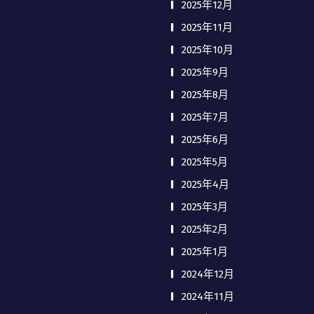
2025年12月
2025年11月
2025年10月
2025年9月
2025年8月
2025年7月
2025年6月
2025年5月
2025年4月
2025年3月
2025年2月
2025年1月
2024年12月
2024年11月