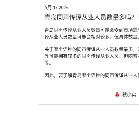
4月 17 2024
青岛同声传译从业人员数量多吗？
青岛同声传译从业人员数量可能会受到市场需
译从业人员数量可能会相对较多，但具体数量
关于哪个语种的同声传译从业人员数量最多，
等可能拥有较多的同声传译从业人员。但随着
等。
因此，要了解青岛哪个语种的同声传译从业人
秋小实