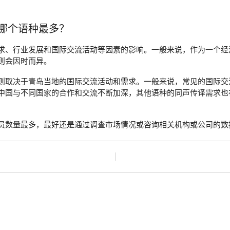
哪个语种最多？
求、行业发展和国际交流活动等因素的影响。一般来说，作为一个经
则会因时而异。
则取决于青岛当地的国际交流活动和需求。一般来说，常见的国际交
中国与不同国家的合作和交流不断加深，其他语种的同声传译需求也
员数量最多，最好还是通过调查市场情况或咨询相关机构或公司的数