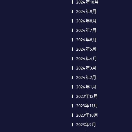
2024年10月
2024年9月
2024年8月
2024年7月
2024年6月
2024年5月
2024年4月
2024年3月
2024年2月
2024年1月
2023年12月
2023年11月
2023年10月
2023年9月