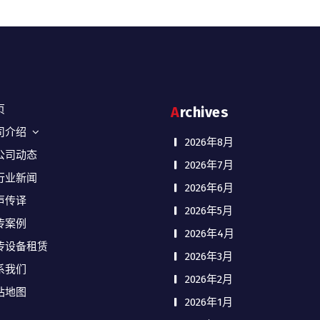
页
Archives
司介绍
2026年8月
公司动态
2026年7月
行业新闻
2026年6月
声传译
2026年5月
传案例
2026年4月
传设备租赁
2026年3月
系我们
2026年2月
站地图
2026年1月