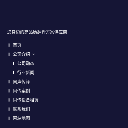
您身边的高品质翻译方案供应商
首页
公司介绍
公司动态
行业新闻
同声传译
同传案例
同传设备租赁
联系我们
网站地图