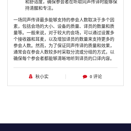
和舒适度，确保参会者在听取同声传译时能够保
持清醒和专注。
一场同声传译最多能够支持的参会人数取决于多个因
素，包括会场的大小、设备的质量、译员的数量和质
量等。一般来说，对于较大的会场，可以通过设置多
个接收器和耳麦，以及增加译员的数量来支持更多的
参会人数。然而，为了保证同声传译的质量和效果，
通常会在参会人数较多时采取分流或分组的方式，以
确保每个参会者都能够清晰地听到译员的口译内容。
秋小实
0 评论