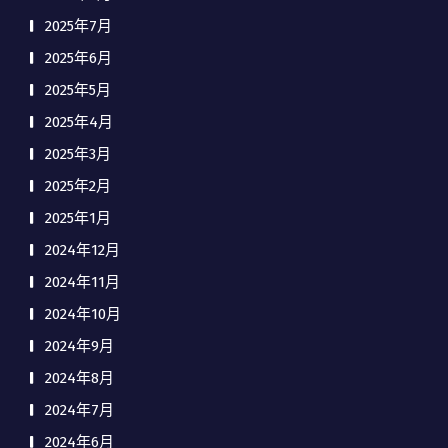
2025年7月
2025年6月
2025年5月
2025年4月
2025年3月
2025年2月
2025年1月
2024年12月
2024年11月
2024年10月
2024年9月
2024年8月
2024年7月
2024年6月