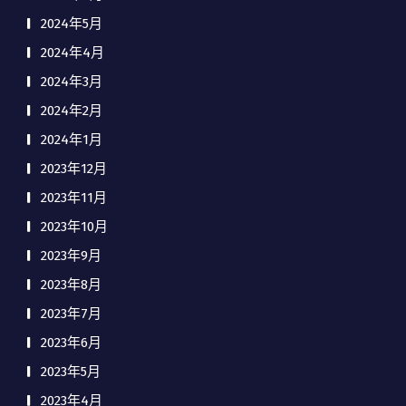
2024年5月
2024年4月
2024年3月
2024年2月
2024年1月
2023年12月
2023年11月
2023年10月
2023年9月
2023年8月
2023年7月
2023年6月
2023年5月
2023年4月