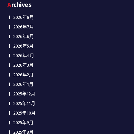
Archives
2026年8月
2026年7月
2026年6月
2026年5月
2026年4月
2026年3月
2026年2月
2026年1月
2025年12月
2025年11月
2025年10月
2025年9月
2025年8月