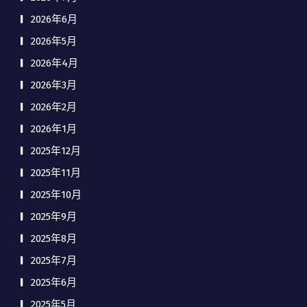
2026年6月
2026年5月
2026年4月
2026年3月
2026年2月
2026年1月
2025年12月
2025年11月
2025年10月
2025年9月
2025年8月
2025年7月
2025年6月
2025年5月