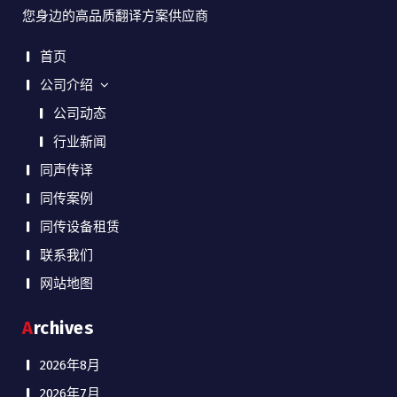
您身边的高品质翻译方案供应商
首页
公司介绍
公司动态
行业新闻
同声传译
同传案例
同传设备租赁
联系我们
网站地图
Archives
2026年8月
2026年7月