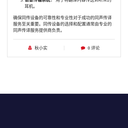
语音传输系统：
用于将翻译内容传送到听众的
耳机。
确保同传设备的可靠性和专业性对于成功的同声传译
服务至关重要。同传设备的选择和配置通常由专业的
同声传译服务提供商负责。
秋小实
0 评论