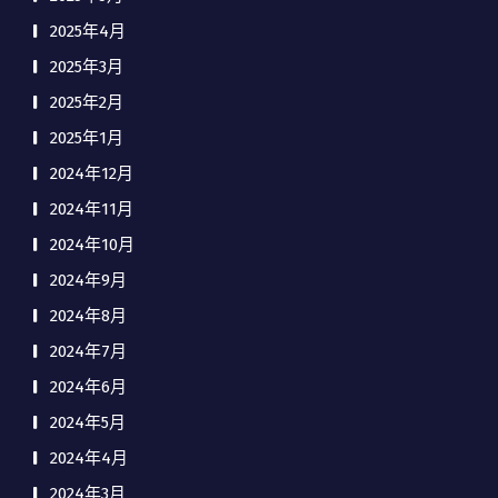
2025年4月
2025年3月
2025年2月
2025年1月
2024年12月
2024年11月
2024年10月
2024年9月
2024年8月
2024年7月
2024年6月
2024年5月
2024年4月
2024年3月