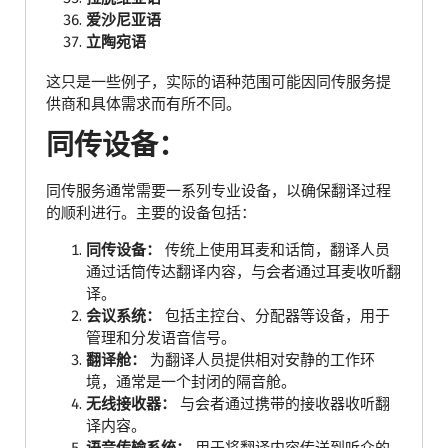
爱沙尼亚语
立陶宛语
这只是一些例子，实际的语种范围可能因同传服务提
供商和具体需求而有所不同。
同传设备：
同传服务通常需要一系列专业设备，以确保翻译过程
的顺利进行。主要的设备包括：
同传设备：
传统上使用耳麦和话筒，翻译人员
通过话筒传达翻译内容，与会者通过耳麦收听翻
译。
会议系统：
包括主控台、分配器等设备，用于
管理和分发语音信号。
翻译舱：
为翻译人员提供相对安静的工作环
境，通常是一个封闭的隔音舱。
无线接收器：
与会者通过携带的接收器收听翻
译内容。