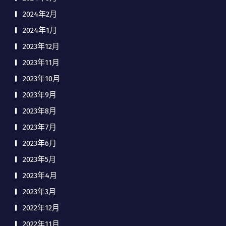
2024年2月
2024年1月
2023年12月
2023年11月
2023年10月
2023年9月
2023年8月
2023年7月
2023年6月
2023年5月
2023年4月
2023年3月
2022年12月
2022年11月