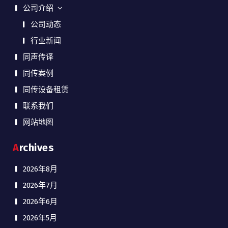
公司介绍
公司动态
行业新闻
同声传译
同传案例
同传设备租赁
联系我们
网站地图
Archives
2026年8月
2026年7月
2026年6月
2026年5月