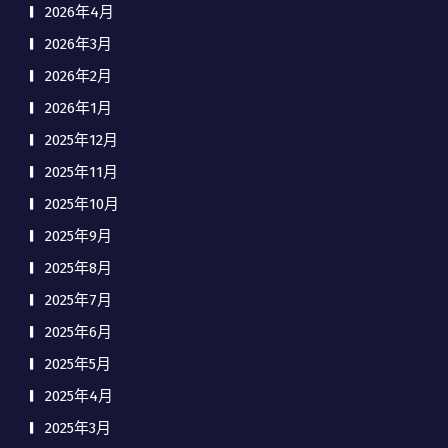
2026年4月
2026年3月
2026年2月
2026年1月
2025年12月
2025年11月
2025年10月
2025年9月
2025年8月
2025年7月
2025年6月
2025年5月
2025年4月
2025年3月