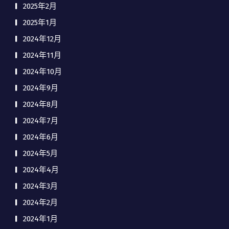
2025年2月
2025年1月
2024年12月
2024年11月
2024年10月
2024年9月
2024年8月
2024年7月
2024年6月
2024年5月
2024年4月
2024年3月
2024年2月
2024年1月