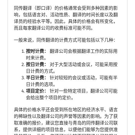
同传翻译（即口译）的价格通常会受到多种因素的影
响，包括语言对、活动性质、翻译的时间长度以及翻
译员的经验水平等。因此，具体的价格会有所变化，
而且每家翻译公司的收费标准可能不同。
一般来说，同传翻译的计费方式可能包括以下几种：
按时计费：
翻译公司会根据翻译工作的实际用
时来计费。
按日计费：
对于大型活动或会议，可能采用按
日计费的方式。
半日计费：
针对较短的会议或活动，可能有半
日计费的选项。
项目定价：
针对一些特定项目，翻译公司可能
会给出整个项目的定价。
具体的价格水平还会受到所在地区的经济水平、语言
的稀缺性以及翻译公司的声誉等因素的影响。为了获
取准确的报价，建议您直接与青岛的同传翻译公司联
系，提供详细的项目信息，以便他们能够为您提供准