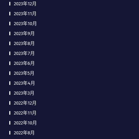
2023年12月
2023年11月
2023年10月
2023年9月
2023年8月
2023年7月
2023年6月
2023年5月
2023年4月
2023年3月
2022年12月
2022年11月
2022年10月
2022年8月