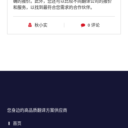
确的报价。此外，您还可以比较不同翻译公司的报价
和服务，以找到最符合您需求的合作伙伴。
秋小实
0 评论
您身边的高品质翻译方案供应商
首页