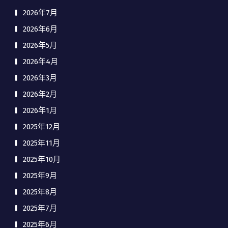
2026年7月
2026年6月
2026年5月
2026年4月
2026年3月
2026年2月
2026年1月
2025年12月
2025年11月
2025年10月
2025年9月
2025年8月
2025年7月
2025年6月