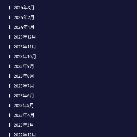
2024年3月
2024年2月
2024年1月
2023年12月
2023年11月
2023年10月
2023年9月
2023年8月
2023年7月
2023年6月
2023年5月
2023年4月
2023年3月
2022年12月