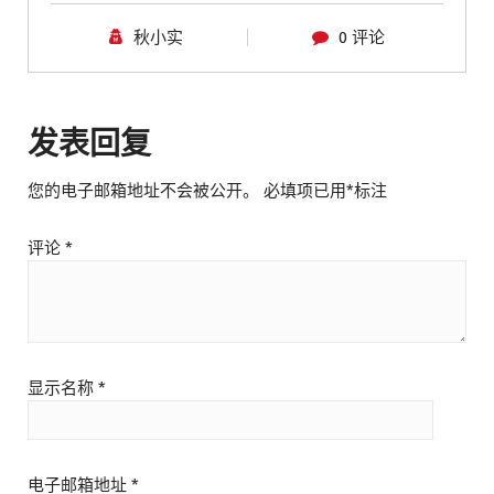
秋小实
0 评论
发表回复
您的电子邮箱地址不会被公开。
必填项已用
*
标注
评论
*
显示名称
*
电子邮箱地址
*