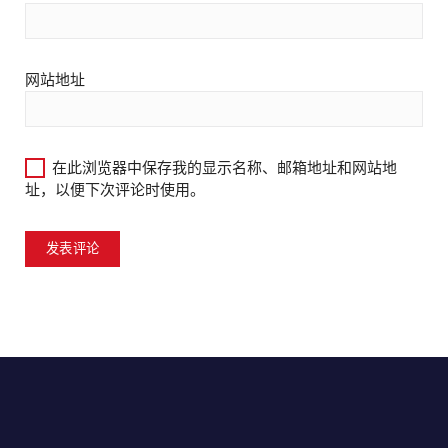
网站地址
在此浏览器中保存我的显示名称、邮箱地址和网站地
址，以便下次评论时使用。