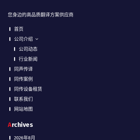
您身边的高品质翻译方案供应商
首页
公司介绍
公司动态
行业新闻
同声传译
同传案例
同传设备租赁
联系我们
网站地图
Archives
2026年8月