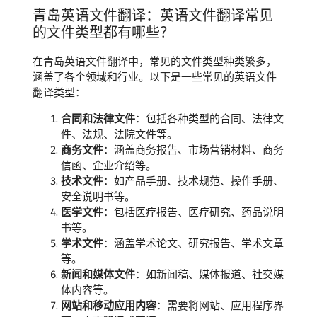
青岛英语文件翻译：英语文件翻译常见
的文件类型都有哪些？
在青岛英语文件翻译中，常见的文件类型种类繁多，
涵盖了各个领域和行业。以下是一些常见的英语文件
翻译类型：
合同和法律文件
：包括各种类型的合同、法律文
件、法规、法院文件等。
商务文件
：涵盖商务报告、市场营销材料、商务
信函、企业介绍等。
技术文件
：如产品手册、技术规范、操作手册、
安全说明书等。
医学文件
：包括医疗报告、医疗研究、药品说明
书等。
学术文件
：涵盖学术论文、研究报告、学术文章
等。
新闻和媒体文件
：如新闻稿、媒体报道、社交媒
体内容等。
网站和移动应用内容
：需要将网站、应用程序界