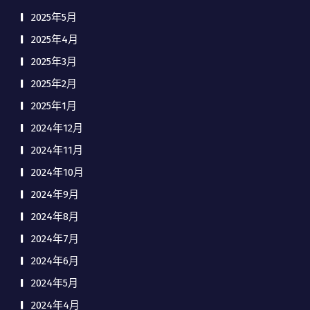
2025年5月
2025年4月
2025年3月
2025年2月
2025年1月
2024年12月
2024年11月
2024年10月
2024年9月
2024年8月
2024年7月
2024年6月
2024年5月
2024年4月