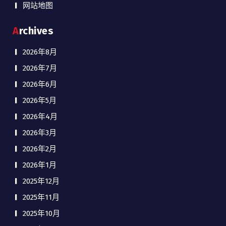
网站地图
Archives
2026年8月
2026年7月
2026年6月
2026年5月
2026年4月
2026年3月
2026年2月
2026年1月
2025年12月
2025年11月
2025年10月