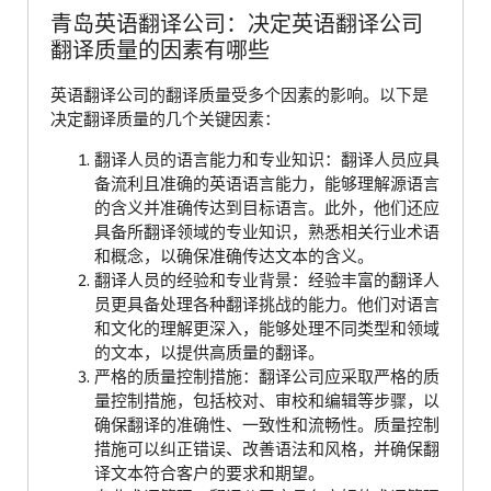
青岛英语翻译公司：决定英语翻译公司
翻译质量的因素有哪些
英语翻译公司的翻译质量受多个因素的影响。以下是
决定翻译质量的几个关键因素：
翻译人员的语言能力和专业知识：翻译人员应具
备流利且准确的英语语言能力，能够理解源语言
的含义并准确传达到目标语言。此外，他们还应
具备所翻译领域的专业知识，熟悉相关行业术语
和概念，以确保准确传达文本的含义。
翻译人员的经验和专业背景：经验丰富的翻译人
员更具备处理各种翻译挑战的能力。他们对语言
和文化的理解更深入，能够处理不同类型和领域
的文本，以提供高质量的翻译。
严格的质量控制措施：翻译公司应采取严格的质
量控制措施，包括校对、审校和编辑等步骤，以
确保翻译的准确性、一致性和流畅性。质量控制
措施可以纠正错误、改善语法和风格，并确保翻
译文本符合客户的要求和期望。