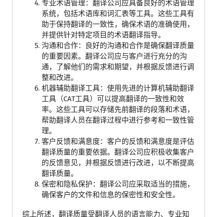
专业术语管理：翻译公司应具备良好的术语管理
系统，包括术语库和词汇表等工具。这些工具有
助于保持翻译的一致性，确保术语的准确使用，
并提供针对特定项目的术语翻译指导。
沟通和合作：良好的沟通和合作是确保翻译质量
的重要因素。翻译公司应与客户进行充分的沟
通，了解他们的需求和期望，并根据反馈进行调
整和改进。
机器辅助翻译工具：使用先进的计算机辅助翻译
工具（CAT工具）可以提高翻译的一致性和效
率。这些工具可以存储先前翻译的段落和术语，
帮助翻译人员在翻译过程中进行参考和一致性管
理。
客户反馈和满意度：客户的反馈和满意度是评估
翻译质量的重要依据。翻译公司应积极收集客户
的反馈意见，并根据反馈进行改进，以不断提高
翻译质量。
保密和隐私保护：翻译公司应采取适当的措施，
确保客户的文件和信息的保密性和安全性。
综上所述，翻译质量受翻译人员的语言能力、专业知