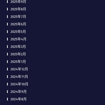
2025年9月
2025年8月
2025年7月
2025年6月
2025年5月
2025年4月
2025年3月
2025年2月
2025年1月
2024年12月
2024年11月
2024年10月
2024年9月
2024年8月