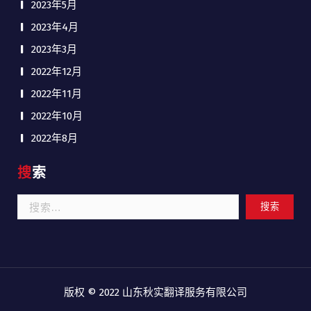
2023年5月
2023年4月
2023年3月
2022年12月
2022年11月
2022年10月
2022年8月
搜索
搜
索：
版权 © 2022
山东秋实翻译服务有限公司