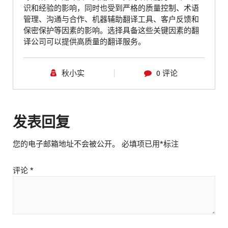
识和经验的影响，同时也受到严格的质量控制、术语
管理、沟通与合作、机器辅助翻译工具、客户反馈和
保密保护等因素的影响。选择具备这些关键因素的翻
译公司可以提供高质量的翻译服务。
秋小实
0 评论
发表回复
您的电子邮箱地址不会被公开。
必填项已用
*
标注
评论
*