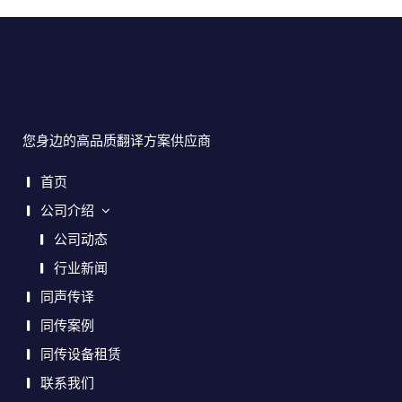
您身边的高品质翻译方案供应商
首页
公司介绍
公司动态
行业新闻
同声传译
同传案例
同传设备租赁
联系我们