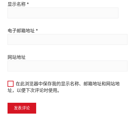
显示名称
*
电子邮箱地址
*
网站地址
在此浏览器中保存我的显示名称、邮箱地址和网站地
址，以便下次评论时使用。