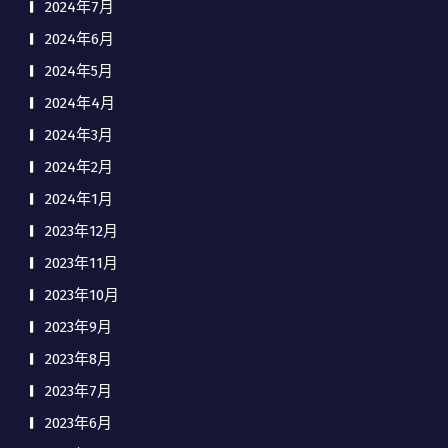
2024年7月
2024年6月
2024年5月
2024年4月
2024年3月
2024年2月
2024年1月
2023年12月
2023年11月
2023年10月
2023年9月
2023年8月
2023年7月
2023年6月