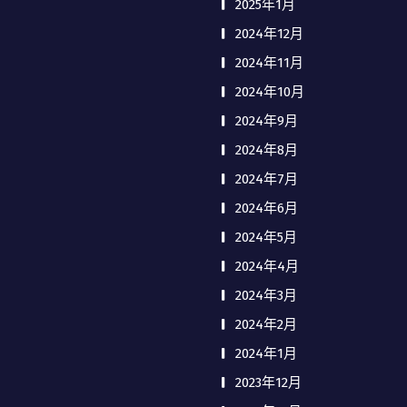
2025年1月
2024年12月
2024年11月
2024年10月
2024年9月
2024年8月
2024年7月
2024年6月
2024年5月
2024年4月
2024年3月
2024年2月
2024年1月
2023年12月