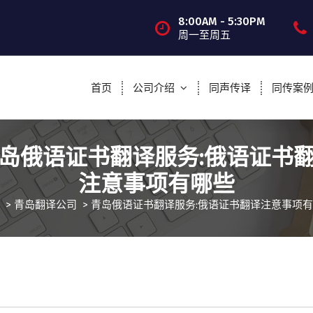
8:00AM - 5:30PM
周一至周五
首页
公司介绍
同声传译
同传案
岛俄语证书翻译服务:俄语证书
注意事项有哪些
>
青岛翻译公司
>
青岛俄语证书翻译服务:俄语证书翻译注意事项