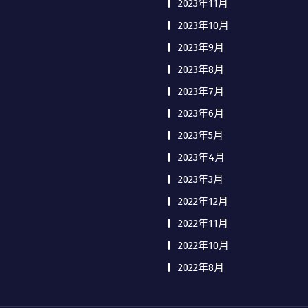
2023年11月
2023年10月
2023年9月
2023年8月
2023年7月
2023年6月
2023年5月
2023年4月
2023年3月
2022年12月
2022年11月
2022年10月
2022年8月