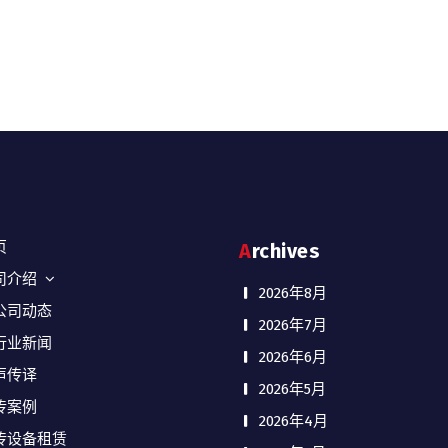
页
Archives
司介绍
2026年8月
公司动态
2026年7月
行业新闻
2026年6月
声传译
2026年5月
传案例
2026年4月
传设备租赁