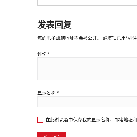
发表回复
您的电子邮箱地址不会被公开。
必填项已用
*
标注
评论
*
显示名称
*
在此浏览器中保存我的显示名称、邮箱地址