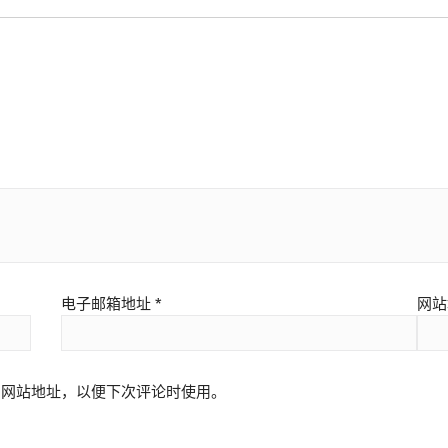
电子邮箱地址
*
网站
和网站地址，以便下次评论时使用。