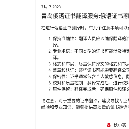
7月 7 2023
青岛俄语证书翻译服务:俄语证书
在进行俄语证书翻译时，有几个注意事项可以
保持准确性：翻译人员应该确保翻译的
译。
专业术语：不同类型的证书可能涉及特
译。
格式和布局：尽量保持译文的格式和布
盖章和认证：某些证书可能需要翻译公
保密性：证书通常包含个人敏感信息，
校对和质量控制：翻译完成后，进行校
原件保留：翻译完成后，确保原件和译
请注意，对于重要的证书翻译，建议寻找专业
经验和专业知识，能够提供高质量的证书翻译
秋小实