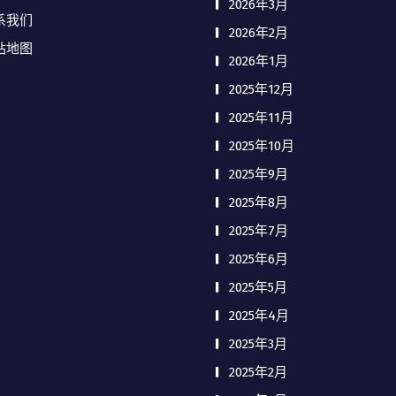
2026年3月
系我们
2026年2月
站地图
2026年1月
2025年12月
2025年11月
2025年10月
2025年9月
2025年8月
2025年7月
2025年6月
2025年5月
2025年4月
2025年3月
2025年2月