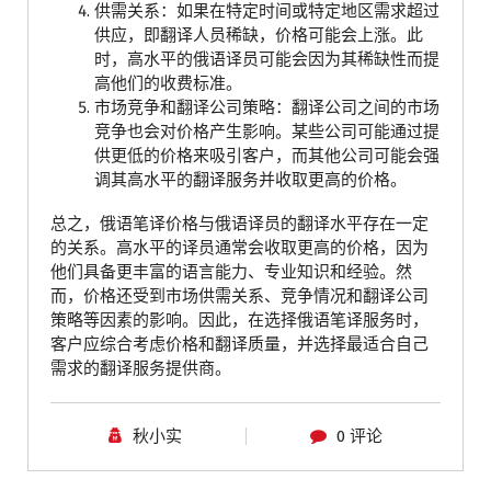
供需关系：如果在特定时间或特定地区需求超过
供应，即翻译人员稀缺，价格可能会上涨。此
时，高水平的俄语译员可能会因为其稀缺性而提
高他们的收费标准。
市场竞争和翻译公司策略：翻译公司之间的市场
竞争也会对价格产生影响。某些公司可能通过提
供更低的价格来吸引客户，而其他公司可能会强
调其高水平的翻译服务并收取更高的价格。
总之，俄语笔译价格与俄语译员的翻译水平存在一定
的关系。高水平的译员通常会收取更高的价格，因为
他们具备更丰富的语言能力、专业知识和经验。然
而，价格还受到市场供需关系、竞争情况和翻译公司
策略等因素的影响。因此，在选择俄语笔译服务时，
客户应综合考虑价格和翻译质量，并选择最适合自己
需求的翻译服务提供商。
秋小实
0 评论