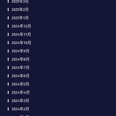
2025年3月
2025年2月
2025年1月
2024年12月
2024年11月
2024年10月
2024年9月
2024年8月
2024年7月
2024年6月
2024年5月
2024年4月
2024年3月
2024年2月