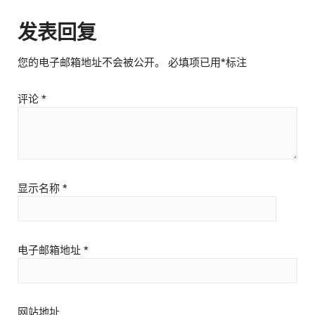
发表回复
您的电子邮箱地址不会被公开。
必填项已用
*
标注
评论
*
显示名称
*
电子邮箱地址
*
网站地址