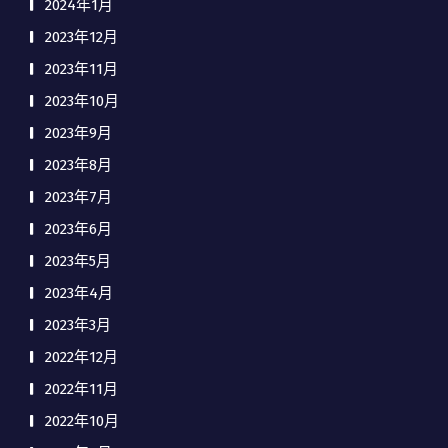
2024年1月
2023年12月
2023年11月
2023年10月
2023年9月
2023年8月
2023年7月
2023年6月
2023年5月
2023年4月
2023年3月
2022年12月
2022年11月
2022年10月