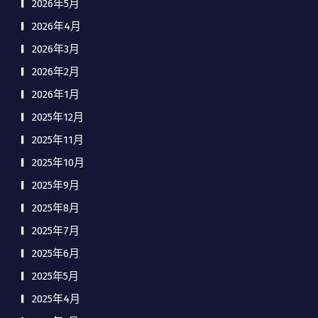
2026年5月
2026年4月
2026年3月
2026年2月
2026年1月
2025年12月
2025年11月
2025年10月
2025年9月
2025年8月
2025年7月
2025年6月
2025年5月
2025年4月