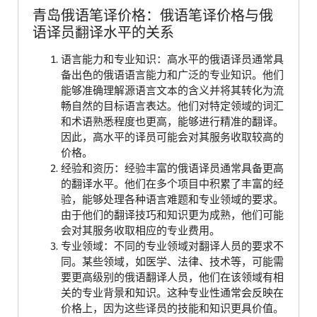
青岛俄语笔译价格：俄语笔译价格与俄
语译员翻译水平的关系
语言能力和专业知识：高水平的俄语译员通常具
备出色的俄语语言能力和广泛的专业知识。他们
能够准确理解源语言文本的含义并将其转化为流
畅自然的目标语言表达。他们对特定领域的词汇
和术语熟悉程度也更高，能够进行精准的翻译。
因此，高水平的译员可能会对其服务收取较高的
价格。
经验和资历：经验丰富的俄语译员通常具备更高
的翻译水平。他们在多个项目中积累了丰富的经
验，能够处理各种语言难题和专业领域的要求。
由于他们的翻译技巧和知识更为成熟，他们可能
会对其服务收取相应的专业费用。
专业领域：不同的专业领域对翻译人员的要求不
同。某些领域，如医学、法律、技术等，可能需
要更高级别的俄语翻译人员，他们在该领域有相
关的专业背景和知识。这种专业性通常会反映在
价格上，因为这些译员的技能和知识更具价值。