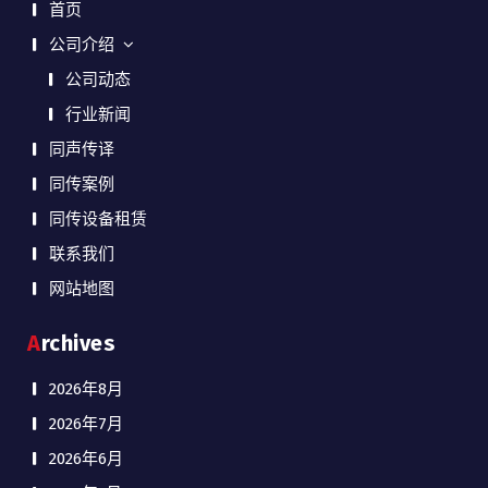
首页
公司介绍
公司动态
行业新闻
同声传译
同传案例
同传设备租赁
联系我们
网站地图
Archives
2026年8月
2026年7月
2026年6月