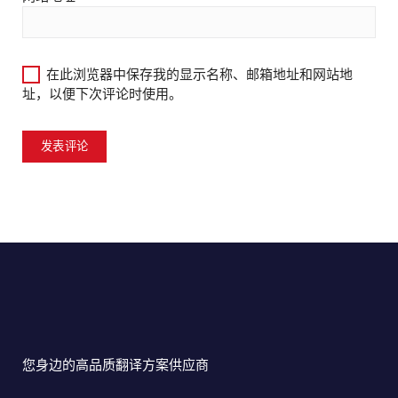
在此浏览器中保存我的显示名称、邮箱地址和网站地
址，以便下次评论时使用。
您身边的高品质翻译方案供应商