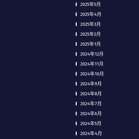
2025年5月
2025年4月
2025年3月
2025年2月
2025年1月
2024年12月
2024年11月
2024年10月
2024年9月
2024年8月
2024年7月
2024年6月
2024年5月
2024年4月