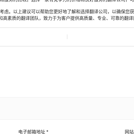
考虑。以上建议可以帮助您更好地了解和选择翻译公司，以确保您
和高素质的翻译团队，致力于为客户提供高质量、专业、可靠的翻译
电子邮箱地址
*
网站