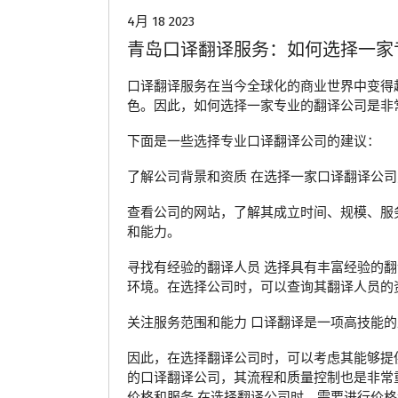
4月 18 2023
青岛口译翻译服务：如何选择一家
口译翻译服务在当今全球化的商业世界中变得
色。因此，如何选择一家专业的翻译公司是非
下面是一些选择专业口译翻译公司的建议：
了解公司背景和资质 在选择一家口译翻译公
查看公司的网站，了解其成立时间、规模、服
和能力。
寻找有经验的翻译人员 选择具有丰富经验的
环境。在选择公司时，可以查询其翻译人员的
关注服务范围和能力 口译翻译是一项高技能
因此，在选择翻译公司时，可以考虑其能够提
的口译翻译公司，其流程和质量控制也是非常
价格和服务 在选择翻译公司时，需要进行价