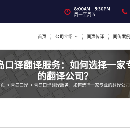
8:00AM - 5:30PM
周一至周五
首页
公司介绍
同声传译
同传案
岛口译翻译服务：如何选择一家
的翻译公司？
首页
>
青岛口译
>
青岛口译翻译服务：如何选择一家专业的翻译公司