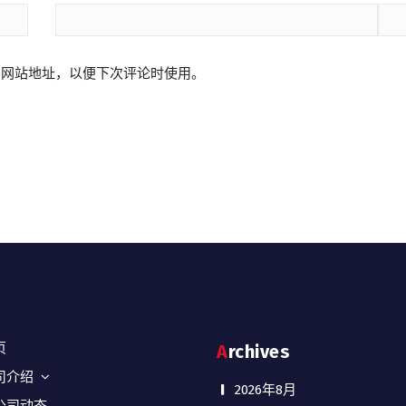
和网站地址，以便下次评论时使用。
页
Archives
司介绍
2026年8月