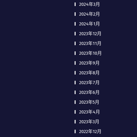
2024年3月
2024年2月
2024年1月
2023年12月
2023年11月
2023年10月
2023年9月
2023年8月
2023年7月
2023年6月
2023年5月
2023年4月
2023年3月
2022年12月