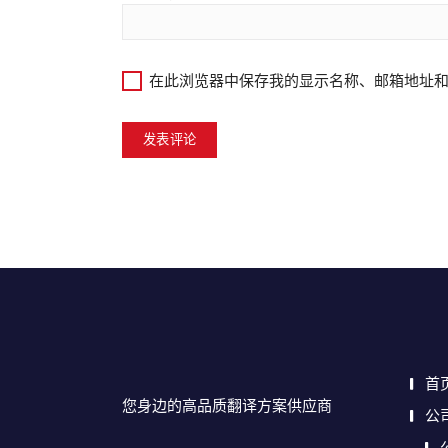
在此浏览器中保存我的显示名称、邮箱地址
首
您身边的高品质翻译方案供应商
公