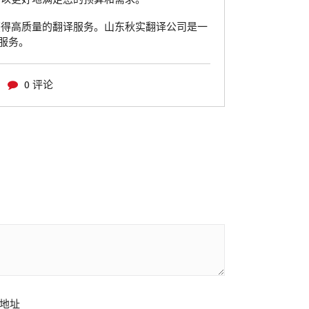
获得高质量的翻译服务。山东秋实翻译公司是一
服务。
0 评论
地址