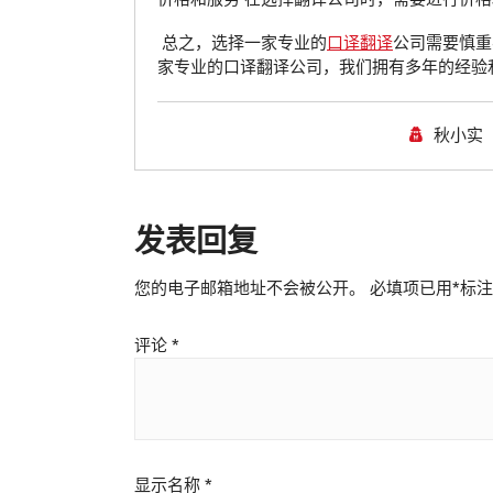
总之，选择一家专业的
口译翻译
公司需要慎重
家专业的口译翻译公司，我们拥有多年的经验
秋小实
发表回复
您的电子邮箱地址不会被公开。
必填项已用
*
标注
评论
*
显示名称
*