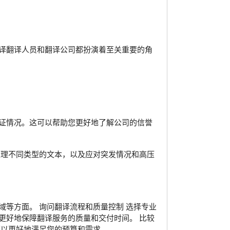
译翻译人员和翻译公司都扮演着至关重要的角
证情况。这可以帮助您更好地了解公司的信誉
处理不同类型的文本，以及应对突发情况和高压
等方面。 询问翻译流程和质量控制 选择专业
更好地保障翻译服务的质量和交付时间。 比较
可以更好地满足您的预算和需求。