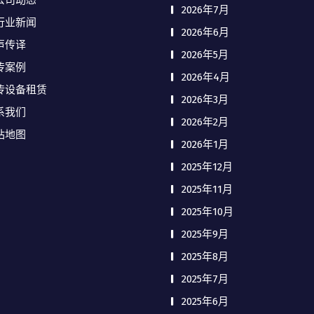
公司动态
2026年7月
行业新闻
2026年6月
声传译
2026年5月
传案例
2026年4月
传设备租赁
2026年3月
系我们
2026年2月
站地图
2026年1月
2025年12月
2025年11月
2025年10月
2025年9月
2025年8月
2025年7月
2025年6月