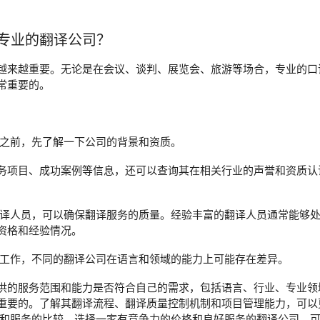
专业的翻译公司？
越来越重要。无论是在会议、谈判、展览会、旅游等场合，专业的口
常重要的。
司之前，先了解一下公司的背景和资质。
务项目、成功案例等信息，还可以查询其在相关行业的声誉和资质认
翻译人员，可以确保翻译服务的质量。经验丰富的翻译人员通常能够
资格和经验情况。
的工作，不同的翻译公司在语言和领域的能力上可能存在差异。
供的服务范围和能力是否符合自己的需求，包括语言、行业、专业领域
重要的。了解其翻译流程、翻译质量控制机制和项目管理能力，可以
格和服务的比较。选择一家有竞争力的价格和良好服务的翻译公司，