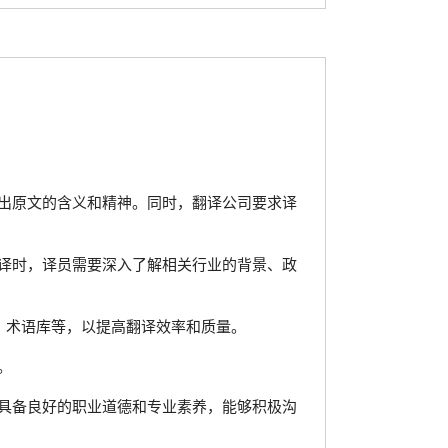
出原文的含义和精神。同时，翻译公司要求译
译时，译员需要深入了解相关行业的背景、政
、术语库等，以提高翻译效率和质量。
。
具备良好的职业道德和专业素养，能够积极沟