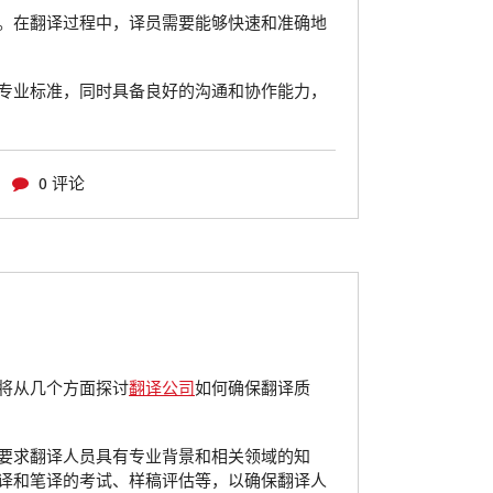
。在翻译过程中，译员需要能够快速和准确地
专业标准，同时具备良好的沟通和协作能力，
0 评论
将从几个方面探讨
翻译公司
如何确保翻译质
要求翻译人员具有专业背景和相关领域的知
译和笔译的考试、样稿评估等，以确保翻译人