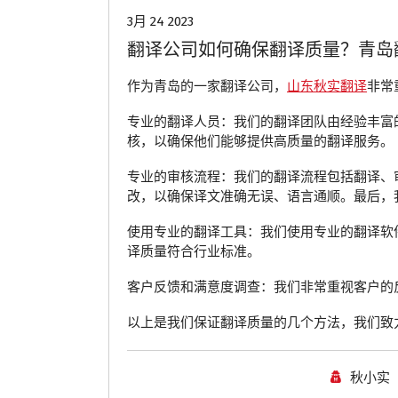
3月 24 2023
翻译公司如何确保翻译质量？青岛
作为青岛的一家翻译公司，
山东秋实翻译
非常
专业的翻译人员：我们的翻译团队由经验丰富
核，以确保他们能够提供高质量的翻译服务。
专业的审核流程：我们的翻译流程包括翻译、
改，以确保译文准确无误、语言通顺。最后，
使用专业的翻译工具：我们使用专业的翻译软
译质量符合行业标准。
客户反馈和满意度调查：我们非常重视客户的
以上是我们保证翻译质量的几个方法，我们致
秋小实