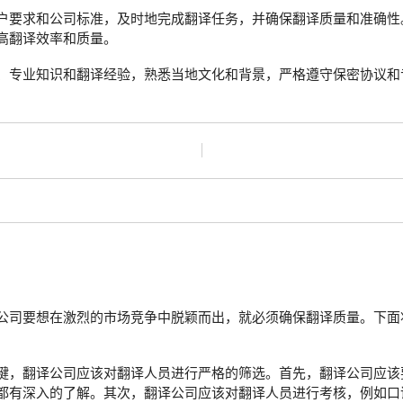
户要求和公司标准，及时地完成翻译任务，并确保翻译质量和准确性
高翻译效率和质量。
、专业知识和翻译经验，熟悉当地文化和背景，严格遵守保密协议和
公司要想在激烈的市场竞争中脱颖而出，就必须确保翻译质量。下面
键，翻译公司应该对翻译人员进行严格的筛选。首先，翻译公司应该
都有深入的了解。其次，翻译公司应该对翻译人员进行考核，例如口