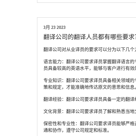
青岛翻译公司
3月 23 2023
翻译公司的翻译人员都有哪些要求
翻译公司对从业译员的要求可以分为以下几个
语言能力：翻译公司要求译员掌握翻译语言的
员具备较高的英语水平，能够与客户进行有效
专业知识：翻译公司要求译员具备相关领域的
策和规定，才能准确地传达原文的意思和信息
翻译经验：翻译公司要求译员具备一定的翻译
文化背景：翻译公司要求译员了解和熟悉当地
保密性和专业性：翻译公司要求译员能够严格
通和协作，遵守公司规定和标准。