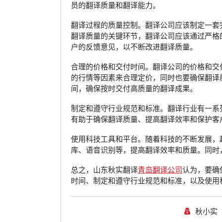
员的翻译质量和翻译能力。
翻译过程的质量控制。翻译公司应该制定一套
翻译质量的关键环节，翻译公司应该通过严格
户的反馈意见，以不断改进翻译质量。
合理的价格和交付时间。翻译公司的价格和交
的行情等因素来合理定价，同时也要确保翻译
间，确保按时交付高质量的翻译成果。
制定和遵守行业规范和标准。翻译行业有一系
有助于确保翻译质量、提高翻译效率和保护客
使用科技工具和平台。随着科技的不断发展，
库、语音识别等，提高翻译效率和质量。同时
总之，山东秋实翻译
青岛翻译公司
认为，要确
时间、制定和遵守行业规范和标准，以及使用
秋小实