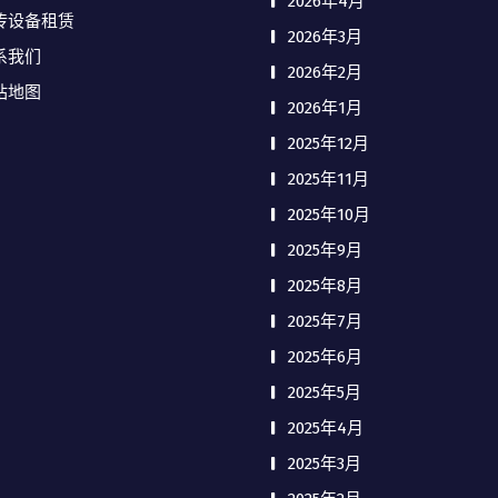
2026年4月
传设备租赁
2026年3月
系我们
2026年2月
站地图
2026年1月
2025年12月
2025年11月
2025年10月
2025年9月
2025年8月
2025年7月
2025年6月
2025年5月
2025年4月
2025年3月