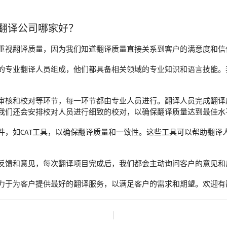
翻译公司哪家好？
重视翻译质量，因为我们知道翻译质量直接关系到客户的满意度和信
的专业翻译人员组成，他们都具备相关领域的专业知识和语言技能。
审核和校对等环节，每一环节都由专业人员进行。翻译人员完成翻译
我们还会安排校对人员进行细致的校对，以确保翻译质量达到最佳水
件，如CAT工具，以确保翻译质量和一致性。这些工具可以帮助翻译
反馈和意见，每次翻译项目完成后，我们都会主动询问客户的意见和
力于为客户提供最好的翻译服务，以满足客户的需求和期望。欢迎有