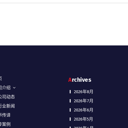
页
Archives
司介绍
2026年8月
公司动态
2026年7月
行业新闻
2026年6月
声传译
2026年5月
传案例