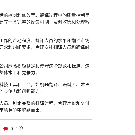
后的校对和修改等。翻译过程中的质量控制是
建立一套完整的反馈机制，及时收集和处理客
工作的难易程度、翻译人员的水平和翻译市场
要求和时间要求，合理安排翻译人员和翻译时
公司应该积极制定和遵守这些规范和标准，这
整体水平和竞争力。
科技工具和平台，如机器翻译、语料库、术语
的竞争力和创新能力。
人员、制定完整的翻译流程、合理定价和交付
市场竞争中脱颖而出。
0 评论