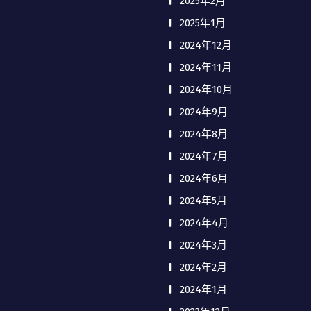
2025年2月
2025年1月
2024年12月
2024年11月
2024年10月
2024年9月
2024年8月
2024年7月
2024年6月
2024年5月
2024年4月
2024年3月
2024年2月
2024年1月