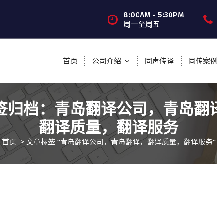
8:00AM - 5:30PM
周一至周五
首页
公司介绍
同声传译
同传案
签归档：青岛翻译公司，青岛翻
翻译质量，翻译服务
首页
>
文章标签 "青岛翻译公司，青岛翻译，翻译质量，翻译服务"