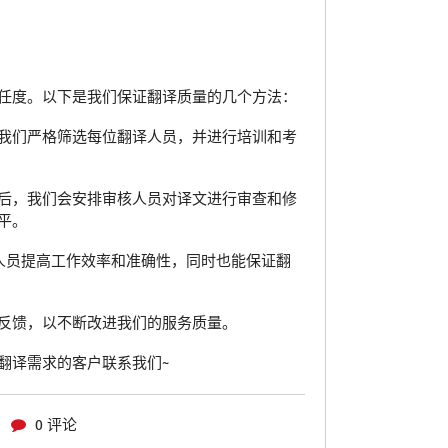
任度。以下是我们保证翻译质量的几个方法：
我们严格筛选每位翻译人员，并进行培训和考
后，我们会安排审核人员对译文进行审查和修
平。
人员提高工作效率和准确性，同时也能保证翻
反馈，以不断改进我们的服务质量。
翻译需求的客户联系我们~
0 评论