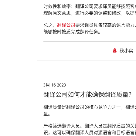
时效性和效率：翻译公司要求译员能够按照客
理解原文意思，进行必要的调整和修改，以提
总之，
翻译公司
要求译员具备较高的语言能力
能够按时按质完成翻译任务。
秋小实
青岛翻译公司
3月 16 2023
翻译公司如何才能确保翻译质量？
翻译质量是翻译公司的核心竞争力之一，翻译
量。
严格筛选翻译人员。翻译人员是翻译质量的关
识，这可以确保翻译人员对源语言和目标语言