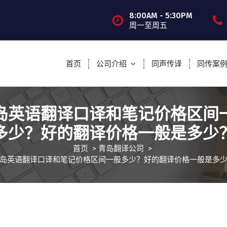
8:00AM - 5:30PM
周一至周五
首页
公司介绍
同声传译
同传案
岛英语翻译口译和笔记价格区间
多少？好的翻译价格一般是多少
首页
>
青岛翻译公司
>
岛英语翻译口译和笔记价格区间一般多少？好的翻译价格一般是多