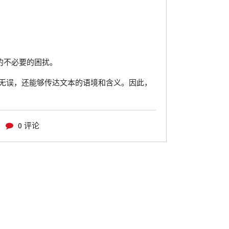
的不必要的困扰。
无误，还能够传达文本的语境和含义。因此，
0 评论