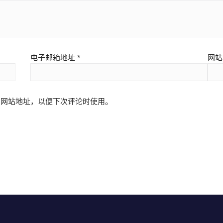
电子邮箱地址
*
网站
和网站地址，以便下次评论时使用。