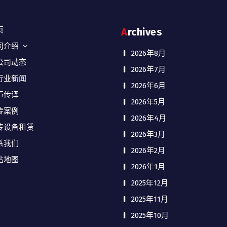
页
Archives
司介绍
2026年8月
公司动态
2026年7月
行业新闻
2026年6月
声传译
2026年5月
传案例
2026年4月
传设备租赁
2026年3月
系我们
2026年2月
站地图
2026年1月
2025年12月
2025年11月
2025年10月