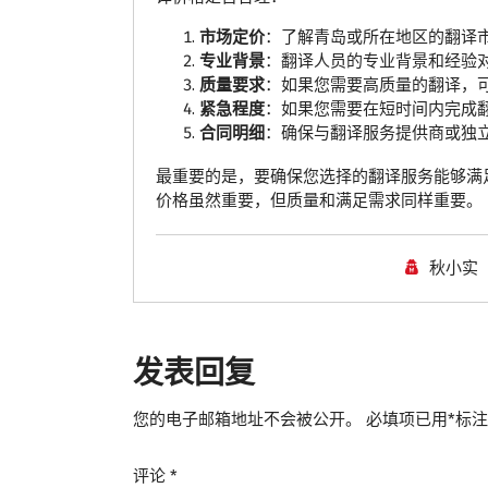
市场定价
：了解青岛或所在地区的翻译
专业背景
：翻译人员的专业背景和经验
质量要求
：如果您需要高质量的翻译，
紧急程度
：如果您需要在短时间内完成
合同明细
：确保与翻译服务提供商或独
最重要的是，要确保您选择的翻译服务能够满
价格虽然重要，但质量和满足需求同样重要。
秋小实
发表回复
您的电子邮箱地址不会被公开。
必填项已用
*
标注
评论
*