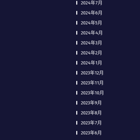
2024年7月
2024年6月
2024年5月
2024年4月
2024年3月
2024年2月
2024年1月
2023年12月
2023年11月
2023年10月
2023年9月
2023年8月
2023年7月
2023年6月