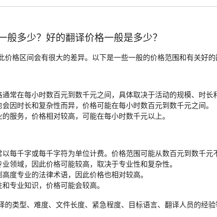
一般多少？好的翻译价格一般是多少？
此价格区间会有很大的差异。以下是一些一般的价格范围和有关好的
格通常在每小时数百元到数千元之间，具体取决于活动的规模、时长
也会因时长和复杂性而异，价格可能在每小时数百元到数千元之间。
业的服务，价格相对较高，可能在每小时数千元以上。
常以每千字或每千字符为单位计费。价格范围可能从数百元到数千元
专业领域，因此价格可能较高，取决于专业性和复杂性。
到高度专业的法律术语，因此价格也相对较高。
性和专业知识，价格可能会较高。
译的类型、难度、文件长度、紧急程度、目标语言、翻译人员的经验