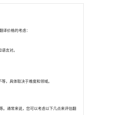
翻译价格的考虑：
和语言对。
不等，具体取决于难度和领域。
等。通常来说，您可以考虑以下几点来评估翻