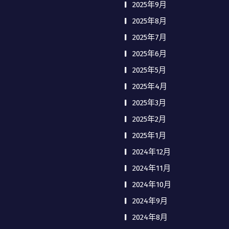
2025年9月
2025年8月
2025年7月
2025年6月
2025年5月
2025年4月
2025年3月
2025年2月
2025年1月
2024年12月
2024年11月
2024年10月
2024年9月
2024年8月