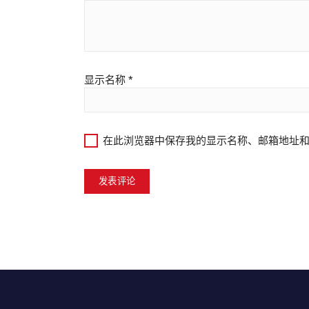
显示名称
*
在此浏览器中保存我的显示名称、邮箱地址