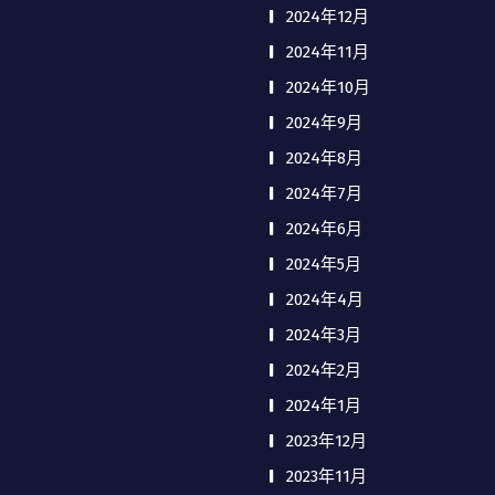
2024年12月
2024年11月
2024年10月
2024年9月
2024年8月
2024年7月
2024年6月
2024年5月
2024年4月
2024年3月
2024年2月
2024年1月
2023年12月
2023年11月