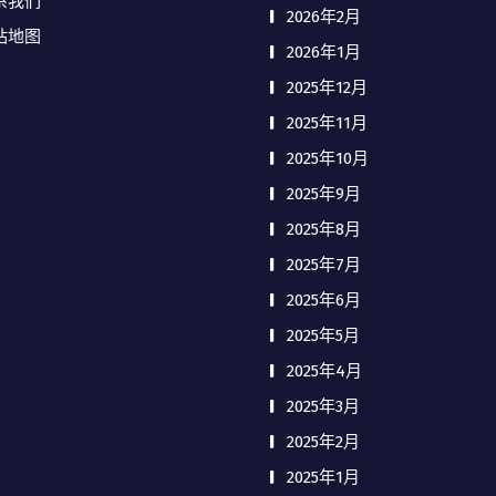
系我们
2026年2月
站地图
2026年1月
2025年12月
2025年11月
2025年10月
2025年9月
2025年8月
2025年7月
2025年6月
2025年5月
2025年4月
2025年3月
2025年2月
2025年1月