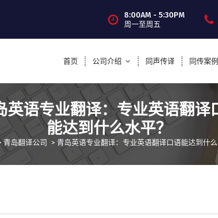
8:00AM - 5:30PM
周一至周五
首页
公司介绍
同声传译
同传案
岛英语专业翻译：专业英语翻译
能达到什么水平？
>
青岛翻译公司
>
青岛英语专业翻译：专业英语翻译口语能达到什么