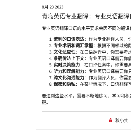
8月 23 2023
青岛英语专业翻译：专业英语翻译
专业英语翻译口语的水平要求会因不同的翻译
流利的口语表达
：作为专业翻译人员，
专业术语和词汇掌握
：根据不同领域的
文化适应性
：在口语翻译中，你需要考
准确传达上下文
：专业英语口译需要你
实时决策能力
：在口译任务中，你需要
听力和理解能力
：专业英语口译需要你
跨文化沟通能力
：作为翻译人员，你需
保密和隐私
：在某些情况下，口语翻译
要达到这些水平，需要不断地练习、学习和积
键。
秋小实