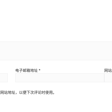
电子邮箱地址
*
网站
和网站地址，以便下次评论时使用。