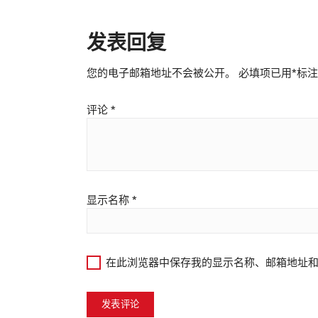
发表回复
您的电子邮箱地址不会被公开。
必填项已用
*
标注
评论
*
显示名称
*
在此浏览器中保存我的显示名称、邮箱地址