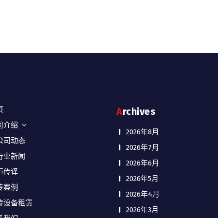
页
Archives
司介绍
2026年8月
公司动态
2026年7月
行业新闻
2026年6月
声传译
2026年5月
传案例
2026年4月
传设备租赁
2026年3月