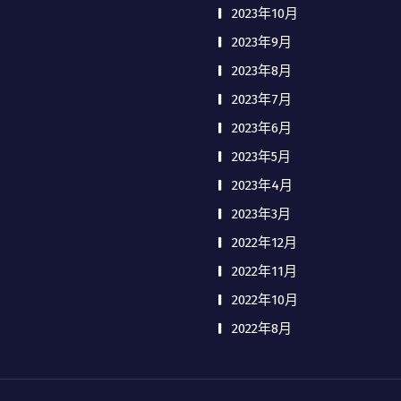
2023年10月
2023年9月
2023年8月
2023年7月
2023年6月
2023年5月
2023年4月
2023年3月
2022年12月
2022年11月
2022年10月
2022年8月