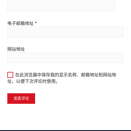
电子邮箱地址
*
网站地址
在此浏览器中保存我的显示名称、邮箱地址和网站地
址，以便下次评论时使用。