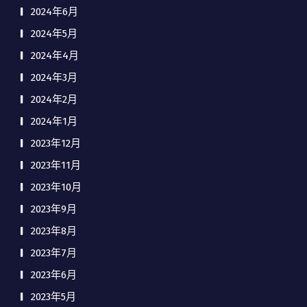
2024年6月
2024年5月
2024年4月
2024年3月
2024年2月
2024年1月
2023年12月
2023年11月
2023年10月
2023年9月
2023年8月
2023年7月
2023年6月
2023年5月