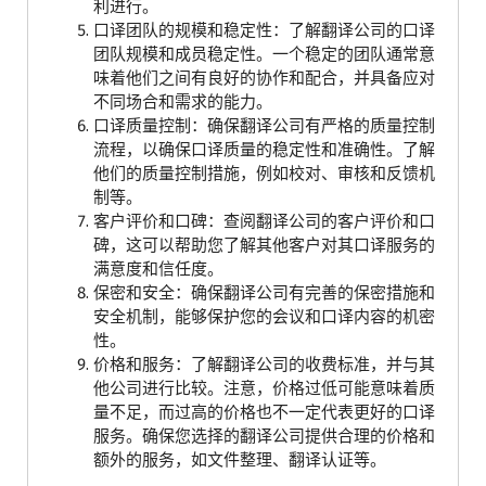
利进行。
口译团队的规模和稳定性：了解翻译公司的口译
团队规模和成员稳定性。一个稳定的团队通常意
味着他们之间有良好的协作和配合，并具备应对
不同场合和需求的能力。
口译质量控制：确保翻译公司有严格的质量控制
流程，以确保口译质量的稳定性和准确性。了解
他们的质量控制措施，例如校对、审核和反馈机
制等。
客户评价和口碑：查阅翻译公司的客户评价和口
碑，这可以帮助您了解其他客户对其口译服务的
满意度和信任度。
保密和安全：确保翻译公司有完善的保密措施和
安全机制，能够保护您的会议和口译内容的机密
性。
价格和服务：了解翻译公司的收费标准，并与其
他公司进行比较。注意，价格过低可能意味着质
量不足，而过高的价格也不一定代表更好的口译
服务。确保您选择的翻译公司提供合理的价格和
额外的服务，如文件整理、翻译认证等。