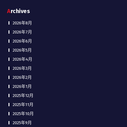
Archives
2026年8月
2026年7月
2026年6月
2026年5月
2026年4月
2026年3月
2026年2月
2026年1月
2025年12月
2025年11月
2025年10月
2025年9月