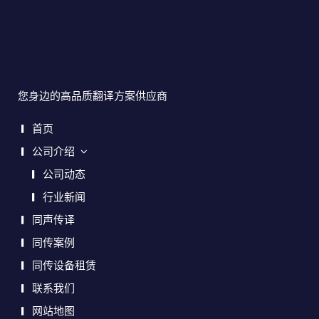
您身边的高品质翻译方案供应商
首页
公司介绍
公司动态
行业新闻
同声传译
同传案例
同传设备租赁
联系我们
网站地图