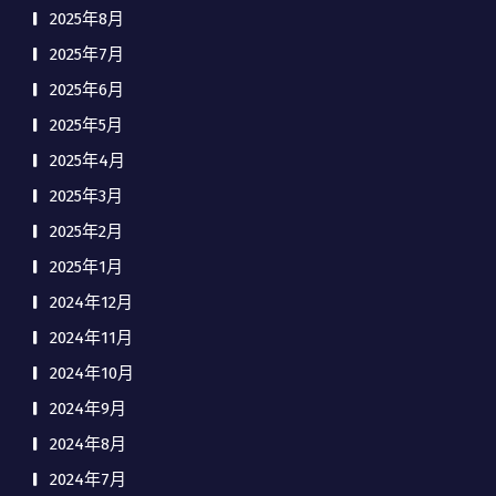
2025年8月
2025年7月
2025年6月
2025年5月
2025年4月
2025年3月
2025年2月
2025年1月
2024年12月
2024年11月
2024年10月
2024年9月
2024年8月
2024年7月