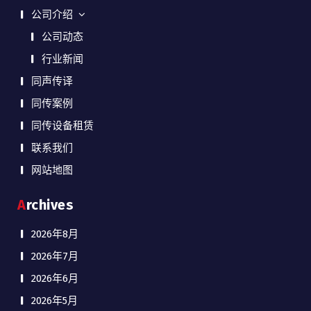
公司介绍
公司动态
行业新闻
同声传译
同传案例
同传设备租赁
联系我们
网站地图
Archives
2026年8月
2026年7月
2026年6月
2026年5月