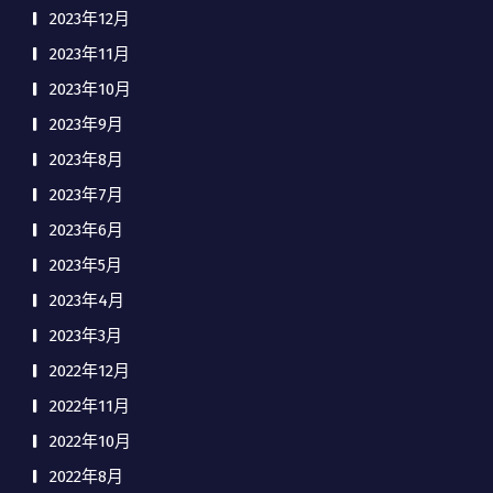
2023年12月
2023年11月
2023年10月
2023年9月
2023年8月
2023年7月
2023年6月
2023年5月
2023年4月
2023年3月
2022年12月
2022年11月
2022年10月
2022年8月