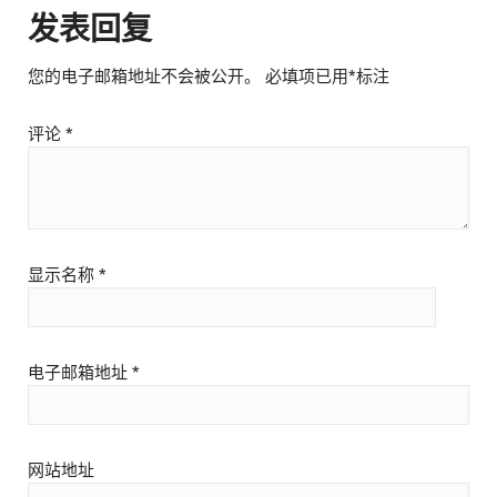
发表回复
您的电子邮箱地址不会被公开。
必填项已用
*
标注
评论
*
显示名称
*
电子邮箱地址
*
网站地址