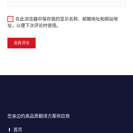
在此浏览器中保存我的显示名称、邮箱地址和网站地
址，以便下次评论时使用。
您身边的高品质翻译方案供应商
首页