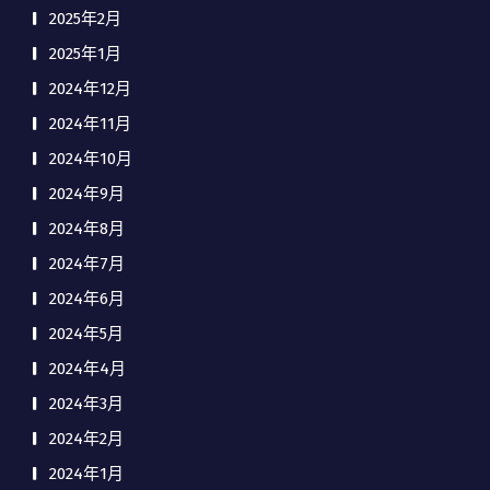
2025年2月
2025年1月
2024年12月
2024年11月
2024年10月
2024年9月
2024年8月
2024年7月
2024年6月
2024年5月
2024年4月
2024年3月
2024年2月
2024年1月