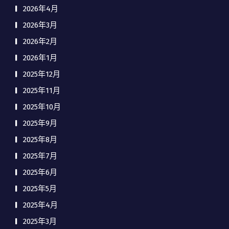
2026年4月
2026年3月
2026年2月
2026年1月
2025年12月
2025年11月
2025年10月
2025年9月
2025年8月
2025年7月
2025年6月
2025年5月
2025年4月
2025年3月