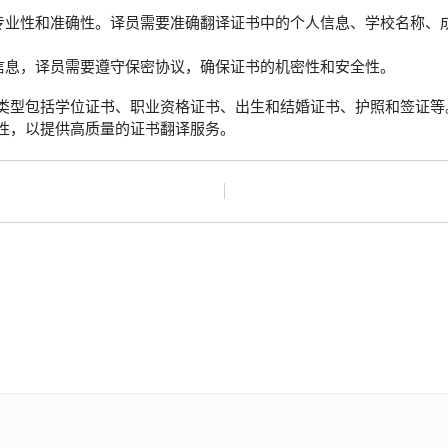
专业性和准确性。译员需要准确翻译证书中的个人信息、学校名称、
信息，译员需要遵守保密协议，确保证书的机密性和安全性。
类型包括学位证书、职业资格证书、出生和结婚证书、护照和签证等
性，以提供高质量的证书翻译服务。