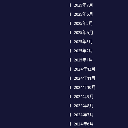
2025年7月
2025年6月
2025年5月
2025年4月
2025年3月
2025年2月
2025年1月
2024年12月
2024年11月
2024年10月
2024年9月
2024年8月
2024年7月
2024年6月