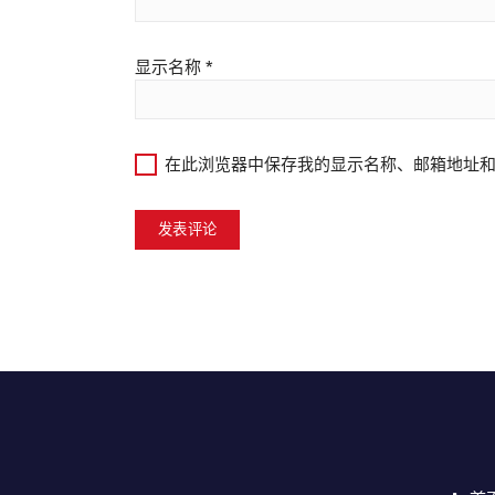
显示名称
*
在此浏览器中保存我的显示名称、邮箱地址