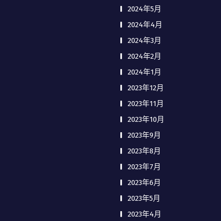
2024年5月
2024年4月
2024年3月
2024年2月
2024年1月
2023年12月
2023年11月
2023年10月
2023年9月
2023年8月
2023年7月
2023年6月
2023年5月
2023年4月