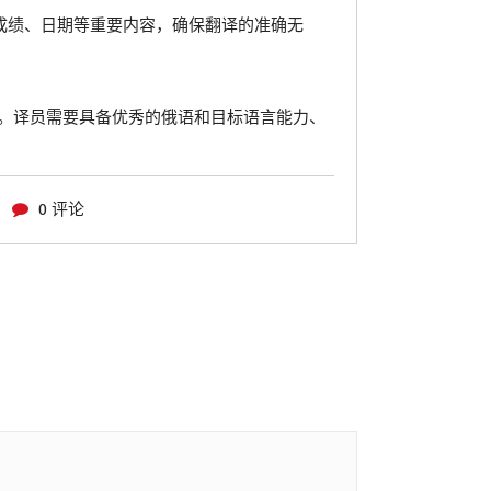
成绩、日期等重要内容，确保翻译的准确无
。译员需要具备优秀的俄语和目标语言能力、
0 评论