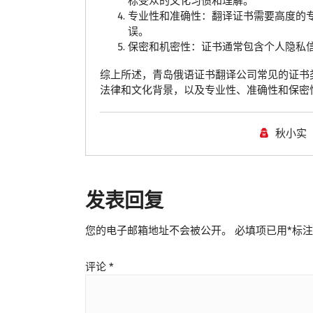
标受众的文化习惯和理解。
专业性和准确性：翻译证书需要高度的
误。
保密和机密性：证书通常包含个人隐私
综上所述，青岛俄语证书翻译公司常见的证书
法律和文化背景，以及专业性、准确性和保密
秋小实
发表回复
您的电子邮箱地址不会被公开。
必填项已用
*
标注
评论
*