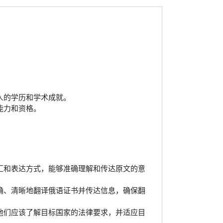
人的学历和学术成就。
能力和资格。
汇和表达方式，能够准确理解和传达原文的意
确、清晰地翻译俄语证书并传达信息，确保翻
他们应该了解目标国家的法律要求，并适应目