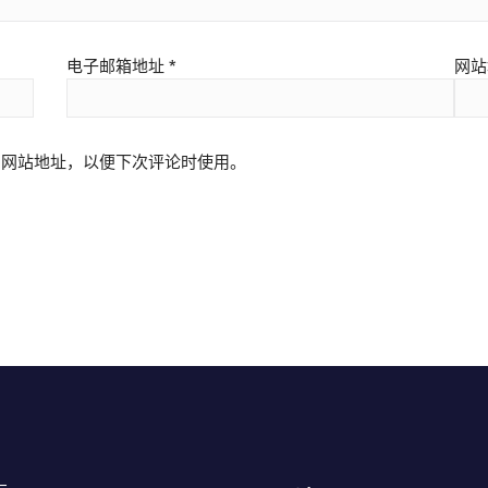
电子邮箱地址
*
网站
和网站地址，以便下次评论时使用。