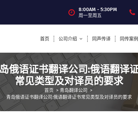
8:00AM - 5:30PM
周一至周五
首页
公司介绍
同声传译
同传案
岛俄语证书翻译公司:俄语翻译
常见类型及对译员的要求
首页
>
青岛翻译公司
>
青岛俄语证书翻译公司:俄语翻译证书常见类型及对译员的要求