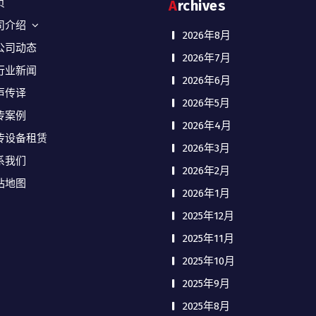
页
Archives
司介绍
2026年8月
公司动态
2026年7月
行业新闻
2026年6月
声传译
2026年5月
传案例
2026年4月
传设备租赁
2026年3月
系我们
2026年2月
站地图
2026年1月
2025年12月
2025年11月
2025年10月
2025年9月
2025年8月