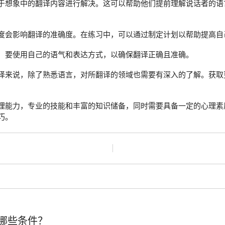
于想象中的翻译内容进行解决。这可以帮助他们提前理解说话者的语
度会影响翻译的准确度。在练习中，可以通过制定计划以帮助提高自
，要使用自己的语气和表达方式，以确保翻译正确且准确。
译来说，除了熟悉语言，对所翻译的领域也需要有深入的了解。获取
理能力，专业的技能和丰富的知识储备，同时需要具备一定的心理素
巧。
哪些条件？