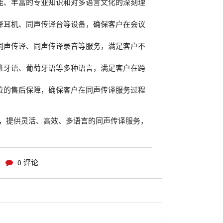
能、丰富的专业知识和对多语言文化的深刻理
译耳机、同声传译台等设备，确保客户在会议
同声传译、同声传译录音等服务，满足客户不
班牙语、葡萄牙语等多种语言，满足客户在跨
位的售后保障，确保客户在同声传译服务过程
，提供灵活、高效、多语言的同声传译服务，
0 评论