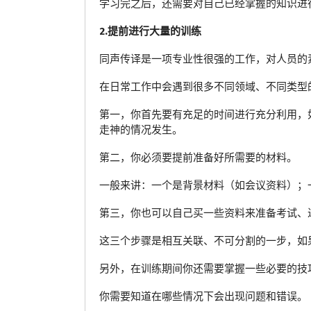
学习完之后，还需要对自己已经掌握的知识进
2.提前进行大量的训练
同声传译是一项专业性很强的工作，对人员的
在日常工作中会遇到很多不同领域、不同类型
第一，你首先要有充足的时间进行充分利用，
走神的情况发生。
第二，你必须要提前准备好所需要的材料。
一般来讲：一个是背景材料（如会议资料）；
第三，你也可以自己买一些资料来准备考试、
这三个步骤是相互关联、不可分割的一步，如
另外，在训练期间你还需要掌握一些必要的技
你需要知道在哪些情况下会出现问题和错误。