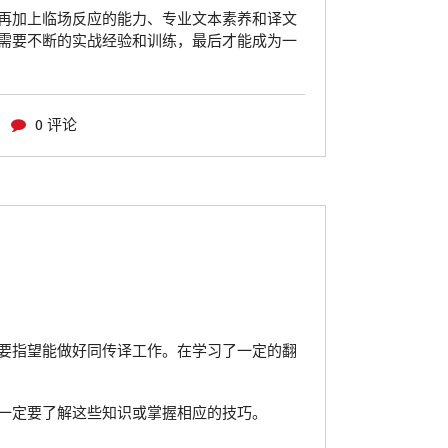
再加上临场反应的能力、专业文本素养和译文
需要不断的实战经验和训练，最后才能成为一
0 评论
要指望能做好同传译工作。在学习了一定的翻
一定要了解这些知识或掌握相应的技巧。