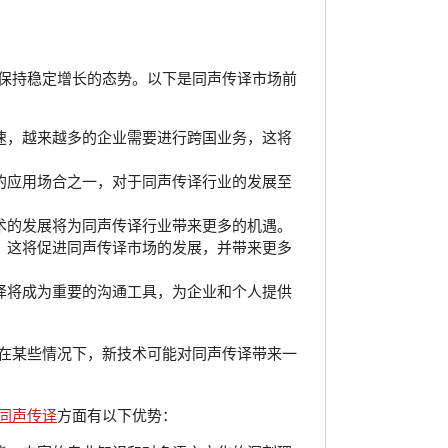
保持稳定增长的态势。以下是同声传译市场前
速，越来越多的企业需要进行跨国业务，这将
的应用场合之一，对于同声传译行业的发展至
术的发展将为同声传译行业带来更多的机遇。
。这将促进同声传译市场的发展，并带来更多
译将成为重要的沟通工具，为企业和个人提供
在某些情况下，新技术可能对同声传译带来一
同声传译
方面有以下优势：