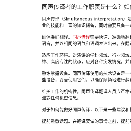
同声传译者的工作职责是什么？如
同声传译（Simultaneous Interp
业的技能和丰富的知识储备，同时需要具备一
确保准确翻译。
同声传译
需要快速、准确地翻
语言，并以相同的语气和语调表达出来。在翻
适应工作环境。对演讲的学科领域、行业领域
神、高度专注的状态，应对各种突发情况。并
熟练掌握设备。同声传译使用的技术设备是一
些设备，妥善使用它们，以确保顺畅地进行翻
维护工作的机密性。同声传译翻译人员应严格
泄露任何机密信息。
对于如何能做好同声传译，以下是一些建议和
提前熟悉话题。在翻译要做的事情之前，提前