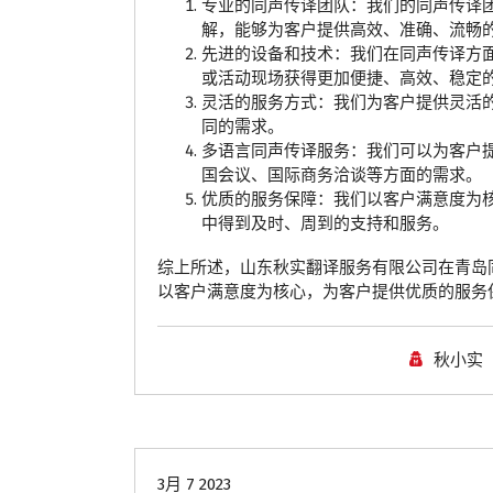
专业的同声传译团队：我们的同声传译
解，能够为客户提供高效、准确、流畅
先进的设备和技术：我们在同声传译方
或活动现场获得更加便捷、高效、稳定
灵活的服务方式：我们为客户提供灵活
同的需求。
多语言同声传译服务：我们可以为客户
国会议、国际商务洽谈等方面的需求。
优质的服务保障：我们以客户满意度为
中得到及时、周到的支持和服务。
综上所述，山东秋实翻译服务有限公司在青岛
以客户满意度为核心，为客户提供优质的服务
秋小实
青岛翻译公司
3月 7 2023