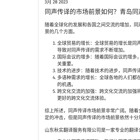
3月 28 2023
同声传译的市场前景如何？青岛同
随着全球化的发展和各国之间交流的增加，同
景的几个方面。
全球贸易的增长：全球贸易的增长是同
导致对同声传译的需求不断增加。
国际会议的增多：随着国际会议的增多
关重要。
技术的进步：随着技术的进步，同声传
多语种需求的增长：全球各地的人们都
的机遇。
跨文化交流的加强：跨文化交流的加强
更好的跨文化交流体验。
综上所述，同声传译市场前景非常广阔。随着
定的冲击，但是同声传译的市场前景依然十分
山东秋实翻译服务有限公司是一家专业的翻译