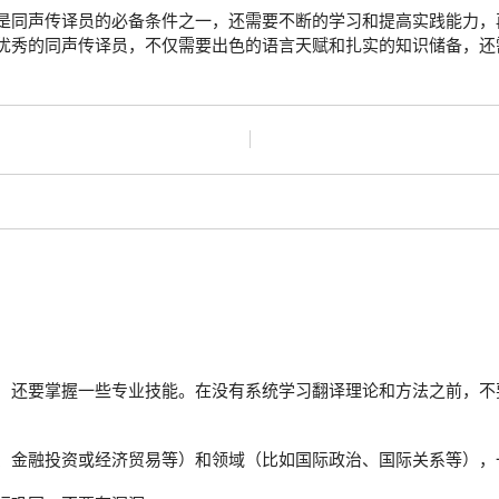
是同声传译员的必备条件之一，还需要不断的学习和提高实践能力，
优秀的同声传译员，不仅需要出色的语言天赋和扎实的知识储备，还
，还要掌握一些专业技能。在没有系统学习翻译理论和方法之前，不
、金融投资或经济贸易等）和领域（比如国际政治、国际关系等），