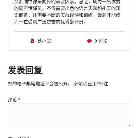
文准确性都是同传的重要因素。总之，成为一名优秀
的同声传译员，不仅需要出色的语言天赋和扎实的知
识储备，还需要不断的实战经验和训练，最后才能成
为一位受到广泛赞誉的优秀翻译员。
秋小实
0 评论
发表回复
您的电子邮箱地址不会被公开。
必填项已用
*
标注
评论
*