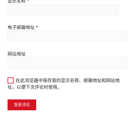
显示名称
*
电子邮箱地址
*
网站地址
在此浏览器中保存我的显示名称、邮箱地址和网站地
址，以便下次评论时使用。