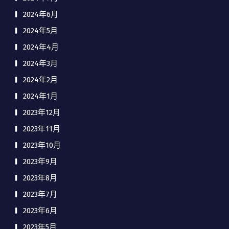
2024年6月
2024年5月
2024年4月
2024年3月
2024年2月
2024年1月
2023年12月
2023年11月
2023年10月
2023年9月
2023年8月
2023年7月
2023年6月
2023年5月