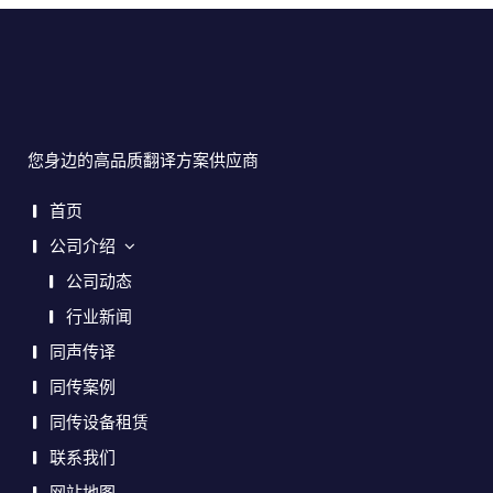
您身边的高品质翻译方案供应商
首页
公司介绍
公司动态
行业新闻
同声传译
同传案例
同传设备租赁
联系我们