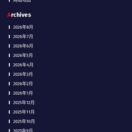
网站地图
Archives
2026年8月
2026年7月
2026年6月
2026年5月
2026年4月
2026年3月
2026年2月
2026年1月
2025年12月
2025年11月
2025年10月
2025年9月