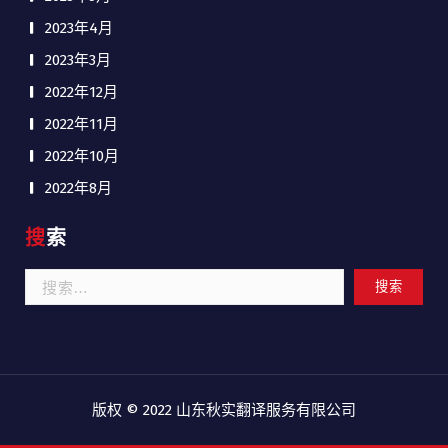
2023年4月
2023年3月
2022年12月
2022年11月
2022年10月
2022年8月
搜索
搜
索：
版权 © 2022
山东秋实翻译服务有限公司