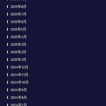
2025年8月
2025年7月
2025年6月
2025年5月
2025年4月
2025年3月
2025年2月
2025年1月
2024年12月
2024年11月
2024年10月
2024年9月
2024年8月
2024年7月