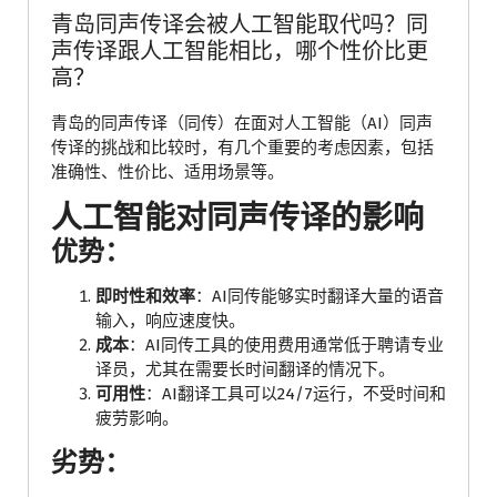
青岛同声传译会被人工智能取代吗？同
声传译跟人工智能相比，哪个性价比更
高？
青岛的同声传译（同传）在面对人工智能（AI）同声
传译的挑战和比较时，有几个重要的考虑因素，包括
准确性、性价比、适用场景等。
人工智能对同声传译的影响
优势：
即时性和效率
：AI同传能够实时翻译大量的语音
输入，响应速度快。
成本
：AI同传工具的使用费用通常低于聘请专业
译员，尤其在需要长时间翻译的情况下。
可用性
：AI翻译工具可以24/7运行，不受时间和
疲劳影响。
劣势：