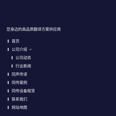
您身边的高品质翻译方案供应商
首页
公司介绍
公司动态
行业新闻
同声传译
同传案例
同传设备租赁
联系我们
网站地图