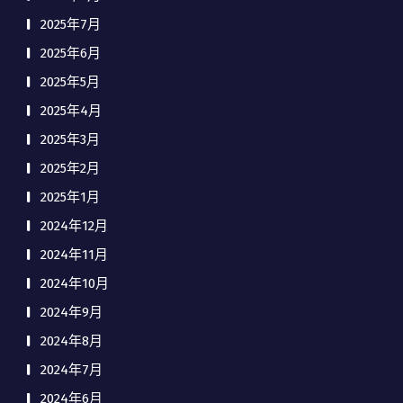
2025年7月
2025年6月
2025年5月
2025年4月
2025年3月
2025年2月
2025年1月
2024年12月
2024年11月
2024年10月
2024年9月
2024年8月
2024年7月
2024年6月