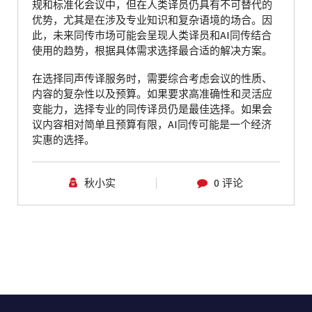
规和标准化会议中，但在人类译员仍具有不可替代的
优势，尤其是在涉及专业知识和复杂语境的场合。因
此，未来同传市场可能会呈现人类译员和AI同传结合
使用的趋势，根据具体需求选择最合适的解决方案。
在选择同声传译服务时，需要综合考虑会议的性质、
内容的复杂性以及预算。如果要求高准确性和灵活应
变能力，选择专业的同传译员仍是最佳选择。如果会
议内容相对简单且预算有限，AI同传可能是一个经济
实惠的选择。
秋小实
0 评论