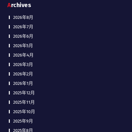
Archives
2026年8月
2026年7月
2026年6月
2026年5月
2026年4月
2026年3月
2026年2月
2026年1月
2025年12月
2025年11月
2025年10月
2025年9月
2025年8月