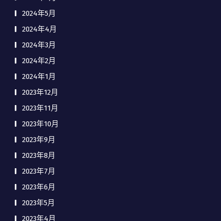
2024年5月
2024年4月
2024年3月
2024年2月
2024年1月
2023年12月
2023年11月
2023年10月
2023年9月
2023年8月
2023年7月
2023年6月
2023年5月
2023年4月