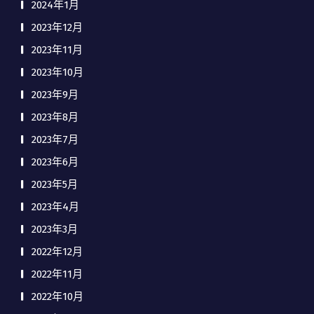
2024年1月
2023年12月
2023年11月
2023年10月
2023年9月
2023年8月
2023年7月
2023年6月
2023年5月
2023年4月
2023年3月
2022年12月
2022年11月
2022年10月