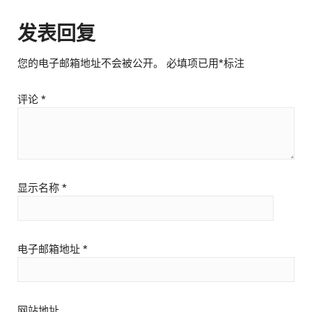
发表回复
您的电子邮箱地址不会被公开。
必填项已用
*
标注
评论
*
显示名称
*
电子邮箱地址
*
网站地址