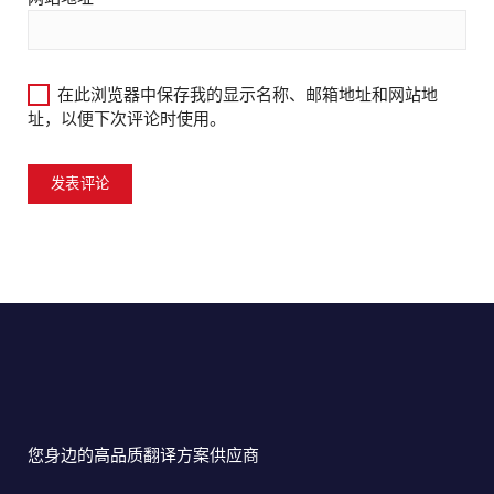
在此浏览器中保存我的显示名称、邮箱地址和网站地
址，以便下次评论时使用。
您身边的高品质翻译方案供应商