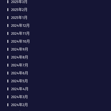
2025年3月
2025年2月
2025年1月
2024年12月
2024年11月
2024年10月
2024年9月
2024年8月
2024年7月
2024年6月
2024年5月
2024年4月
2024年3月
2024年2月