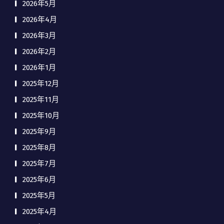
2026年5月
2026年4月
2026年3月
2026年2月
2026年1月
2025年12月
2025年11月
2025年10月
2025年9月
2025年8月
2025年7月
2025年6月
2025年5月
2025年4月