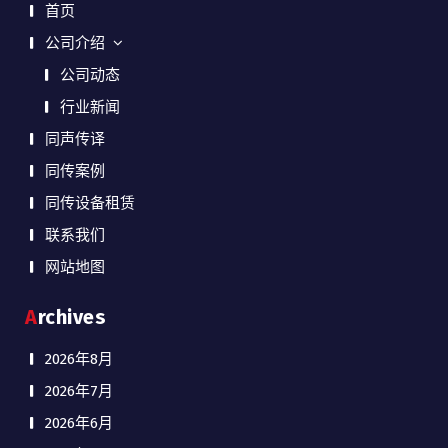
首页
公司介绍
公司动态
行业新闻
同声传译
同传案例
同传设备租赁
联系我们
网站地图
Archives
2026年8月
2026年7月
2026年6月