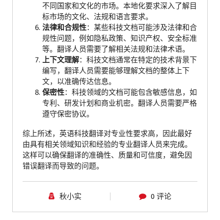
不同国家和文化的市场。本地化要求深入了解目
标市场的文化、法规和语言要求。
法律和合规性
：某些科技文档可能涉及法律和合
规性问题，例如隐私政策、知识产权、安全标准
等。翻译人员需要了解相关法规和法律术语。
上下文理解
：科技文档通常在特定的技术背景下
编写，翻译人员需要能够理解文档的整体上下
文，以准确传达信息。
保密性
：科技领域的文档可能包含敏感信息，如
专利、研发计划和商业机密。翻译人员需要严格
遵守保密协议。
综上所述，英语科技翻译对专业性要求高，因此最好
由具有相关领域知识和经验的专业翻译人员来完成。
这样可以确保翻译的准确性、质量和可信度，避免因
错误翻译而导致的问题。
秋小实
0 评论