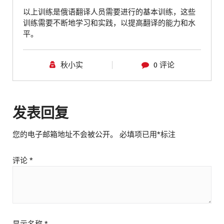
以上训练是俄语翻译人员需要进行的基本训练，这些
训练需要不断地学习和实践，以提高翻译的能力和水
平。
秋小实
0 评论
发表回复
您的电子邮箱地址不会被公开。
必填项已用
*
标注
评论
*