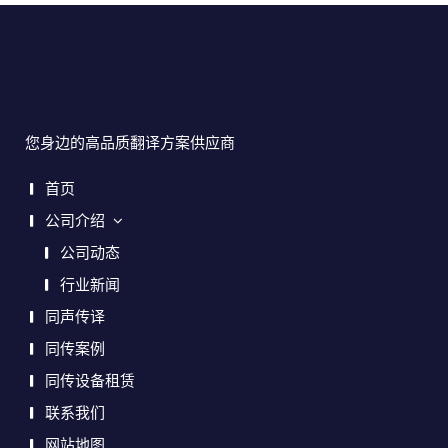
您身边的高品质翻译方案供应商
首页
公司介绍
公司动态
行业新闻
同声传译
同传案例
同传设备租赁
联系我们
网站地图