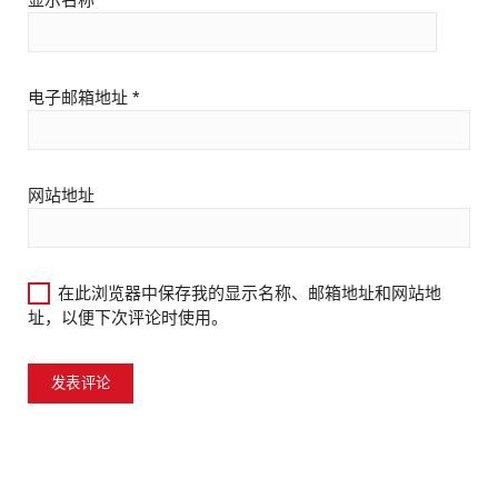
显示名称
*
电子邮箱地址
*
网站地址
在此浏览器中保存我的显示名称、邮箱地址和网站地
址，以便下次评论时使用。