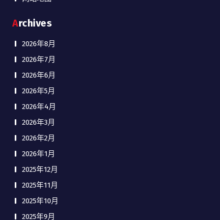
Archives
2026年8月
2026年7月
2026年6月
2026年5月
2026年4月
2026年3月
2026年2月
2026年1月
2025年12月
2025年11月
2025年10月
2025年9月