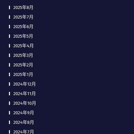
2025年8月
2025年7月
2025年6月
2025年5月
2025年4月
2025年3月
2025年2月
2025年1月
2024年12月
2024年11月
2024年10月
2024年9月
2024年8月
2024年7月