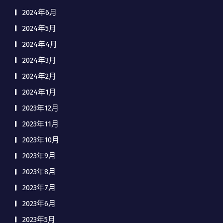
2024年6月
2024年5月
2024年4月
2024年3月
2024年2月
2024年1月
2023年12月
2023年11月
2023年10月
2023年9月
2023年8月
2023年7月
2023年6月
2023年5月