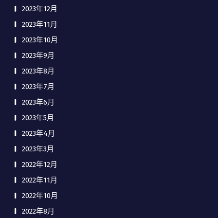
2023年12月
2023年11月
2023年10月
2023年9月
2023年8月
2023年7月
2023年6月
2023年5月
2023年4月
2023年3月
2022年12月
2022年11月
2022年10月
2022年8月