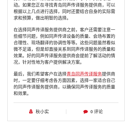
动。如果您正在寻找青岛同声传译服务提供商，可以
根据以上几点进行选择，同时还要结合自身的实际需
求和预算，做出明智的选择。
在选择同声传译服务提供商之前，客户还需要注意一
些细节问题，例如同声传译设备的质量、会场布置的
合理性、现场翻译的协调性等等。这些问题虽然看似
微不足道，但是却直接关系到同声传译服务的质量和
效果。好的同声传译服务提供商会提前了解活动的情
况，针对性地为客户提供解决方案。
最后，我们希望客户在选择
青岛同声传译服务
提供商
时，一定要仔细考虑各方面因素，选择一家适合自己
的同声传译服务提供商，以确保同声传译服务的质量
和效果。
秋小实
0 评论