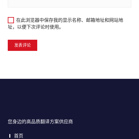
在此浏览器中保存我的显示名称、邮箱地址和网站地
址，以便下次评论时使用。
您身边的高品质翻译方案供应商
首页