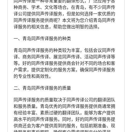
同声传译是一种非常重要的翻译形式，广泛应用于各
种商务、学术、文化等场合。在青岛，有不少同声传
译公司提供同声传译服务，但是如何选择一家优质的
同声传译服务提供商呢？本文将为您介绍青岛同声传
译服务的相关信息，帮助您做出明智的选择。
一、青岛同声传译服务的种类
青岛同声传译服务的种类较为丰富，包括会议同声传
译、商务同声传译、展览同声传译、活动同声传译等
等。好的同声传译服务提供商会针对不同的场合和客
户需求，提供定制化的服务方案，确保同声传译服务
的专业性和高效性。
二、青岛同声传译服务的质量
同声传译服务的质量取决于同声传译公司的翻译团队
和服务质量。青岛优秀的同声传译服务提供商通常拥
有经验丰富、素质过硬的翻译团队，能够为客户提供
高水平的同声传译服务。同时，好的同声传译服务提
供商还会为客户提供周到的服务，包括前期准备、现