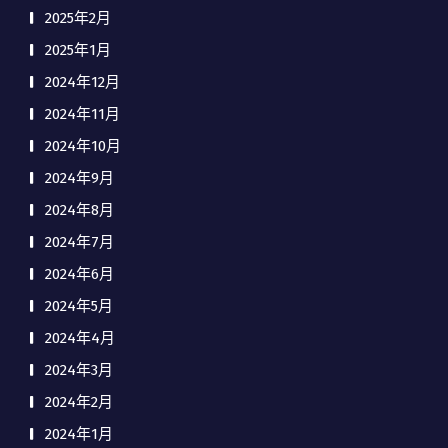
2025年2月
2025年1月
2024年12月
2024年11月
2024年10月
2024年9月
2024年8月
2024年7月
2024年6月
2024年5月
2024年4月
2024年3月
2024年2月
2024年1月