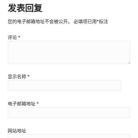
发表回复
您的电子邮箱地址不会被公开。
必填项已用
*
标注
评论
*
显示名称
*
电子邮箱地址
*
网站地址