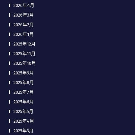
2026年4月
2026年3月
2026年2月
2026年1月
2025年12月
2025年11月
2025年10月
2025年9月
2025年8月
2025年7月
2025年6月
2025年5月
2025年4月
2025年3月