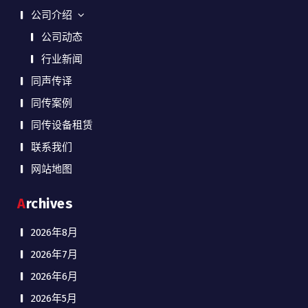
公司介绍
公司动态
行业新闻
同声传译
同传案例
同传设备租赁
联系我们
网站地图
Archives
2026年8月
2026年7月
2026年6月
2026年5月