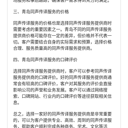
场服务和事后跟踪，确保客户需求得到充分的满足。
三、青岛同声传译服务的价格
同声传译服务的价格也是选择同声传译服务提供商时
需要考虑的重要因素之一。青岛不同的同声传译服务
提供商价格可能存在一定的差异，但价格并不代表一
切。客户需要结合自身的实际需求和预算，选择价格
合理、服务质量高的同声传译服务提供商。
四、青岛同声传译服务的口碑评价
选择同声传译服务提供商时，客户可以参考同声传译
服务提供商的口碑评价。好的同声传译服务提供商通
常会有较高的口碑评价，客户对其服务的评价会直接
影响公司的声誉和业务发展。客户可以通过网络搜
索、口碑网站、行业内的口碑评价等途径获取相关信
息。
总之，选择一家好的同声传译服务提供商是非常重要
的，可以为客户提供专业、高效、周到的同声传译服
务，帮助客户顺利完成各种商务、学术、文化等活