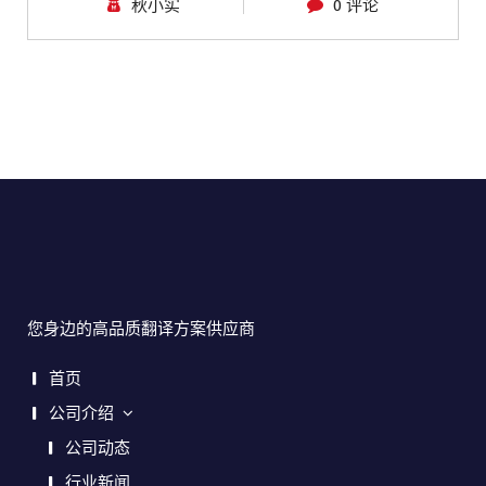
秋小实
0 评论
您身边的高品质翻译方案供应商
首页
公司介绍
公司动态
行业新闻