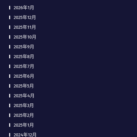
2026年1月
2025年12月
2025年11月
2025年10月
2025年9月
2025年8月
2025年7月
2025年6月
2025年5月
2025年4月
2025年3月
2025年2月
2025年1月
2024年12月