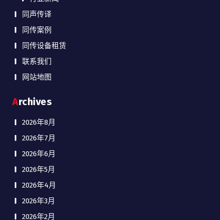
同声传译
同传案例
同传设备租赁
联系我们
网站地图
Archives
2026年8月
2026年7月
2026年6月
2026年5月
2026年4月
2026年3月
2026年2月