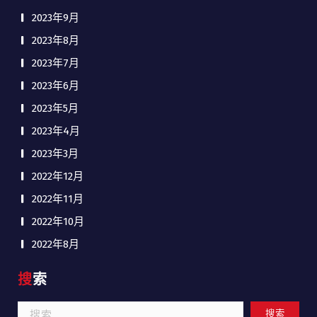
2023年9月
2023年8月
2023年7月
2023年6月
2023年5月
2023年4月
2023年3月
2022年12月
2022年11月
2022年10月
2022年8月
搜索
搜