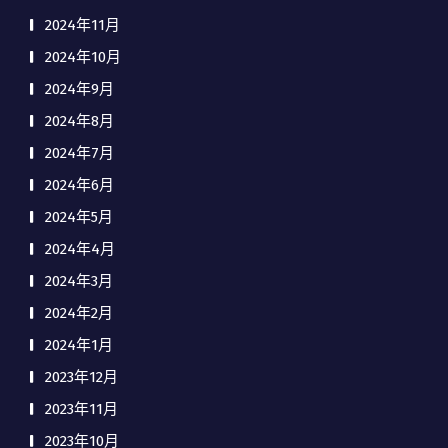
2024年11月
2024年10月
2024年9月
2024年8月
2024年7月
2024年6月
2024年5月
2024年4月
2024年3月
2024年2月
2024年1月
2023年12月
2023年11月
2023年10月