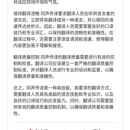
并适应现场环境和气氛。
保持翻译流畅 同声传译要求翻译人员在听到发言者的
语言后，立即将其翻译成另一种语言，并以相同的语
速传达给听众。因此，翻译人员需要掌握良好的口译
技巧和专业词汇，以保持翻译的流畅性和准确性。在
翻译过程中，还需要注意语音语调和语速，使得翻译
内容更加易于理解和接受。
翻译质量控制 同声传译的翻译质量需要进行有效的控
制和检查。翻译公司应该建立一套严格的翻译质量控
制标准，并对翻译人员进行专业的培训和监督，以确
保翻译质量和准确性。
总之，同声传译是一种高技能、高要求的翻译方式，
需要翻译人员具有高超的语言技能和专业知识，以及
良好的口译技巧和应变能力。同时，翻译公司需要提
供有效的翻译质量控制机制，以确保翻译质量和准确
性。