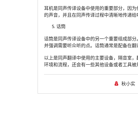
耳机是同声传译设备中使用的重要部分，因为
的声音，并且在同声传译过程中清晰地传递给
话筒
话筒是同声传译设备中的另一个重要组成部分
并强调需要听众听的点。话筒通常是配备在翻
以上是同声翻译中使用的主要设备，隔音室，
环境和流程，还会有一些其他设备或者工具被
秋小实