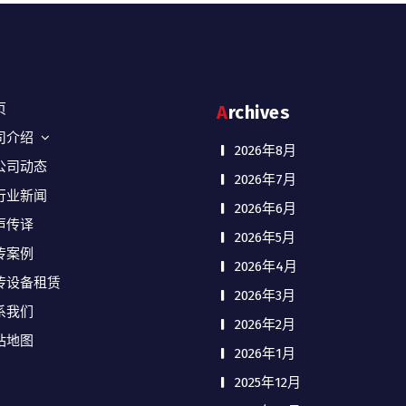
页
Archives
司介绍
2026年8月
公司动态
2026年7月
行业新闻
2026年6月
声传译
2026年5月
传案例
2026年4月
传设备租赁
2026年3月
系我们
2026年2月
站地图
2026年1月
2025年12月