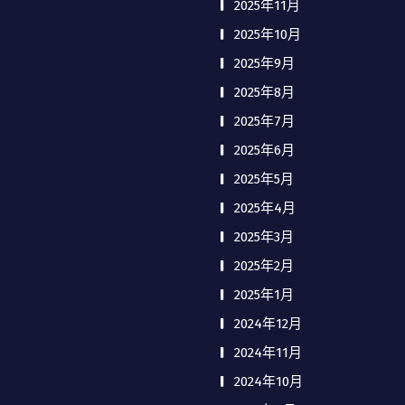
2025年11月
2025年10月
2025年9月
2025年8月
2025年7月
2025年6月
2025年5月
2025年4月
2025年3月
2025年2月
2025年1月
2024年12月
2024年11月
2024年10月