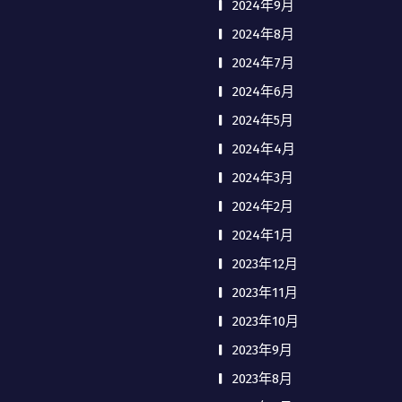
2024年9月
2024年8月
2024年7月
2024年6月
2024年5月
2024年4月
2024年3月
2024年2月
2024年1月
2023年12月
2023年11月
2023年10月
2023年9月
2023年8月