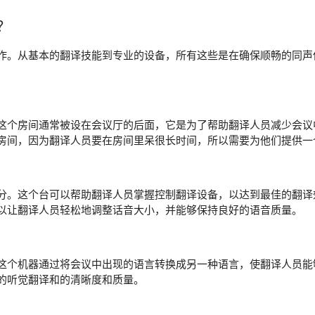
？
作。从基本的翻译技能到专业的设备，所有这些是在确保顺畅的同声
这个房间通常被设在会议厅的后面，它是为了帮助翻译人员减少会议
房间，因为翻译人员要在房间里呆很长时间，所以需要为他们提供一
分。这个台可以帮助翻译人员掌握控制翻译设备，以达到最佳的翻译
以让翻译人员轻松地调整话音大小，并能够保持良好的语音质量。
这个机器通过将会议中出现的语言转换成另一种语言，使翻译人员能
的听觉翻译和的清晰度和质量。