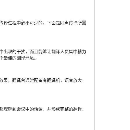
传译过程中必不可少的。下面是同声传译所需
中出现的干扰，而且能够让翻译人员集中精力
个最佳的翻译环境。
效果。翻译台通常配备有翻译机，语音放大
够理解到会议中的话语，并形成完整的翻译。