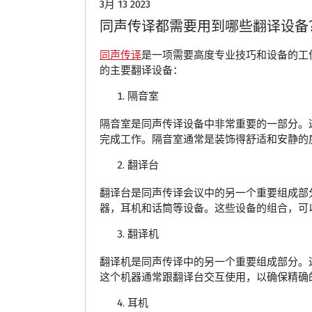
3月 13 2023
同声传译都需要用到哪些翻译设备
同声传译
是一项需要高度专业技巧和设备的工
的主要翻译设备：
隔音室
隔音室是同声传译设备中非常重要的一部分。
完成工作。隔音室通常是装饰得舒适和安静的
翻译台
翻译台是同声传译会议中的另一个重要组成部
器，耳机和话筒等设备。这些设备的组合，可
翻译机
翻译机是同声传译中的另一个重要组成部分。
这个机器通常跟翻译台交互使用，以确保精确
耳机