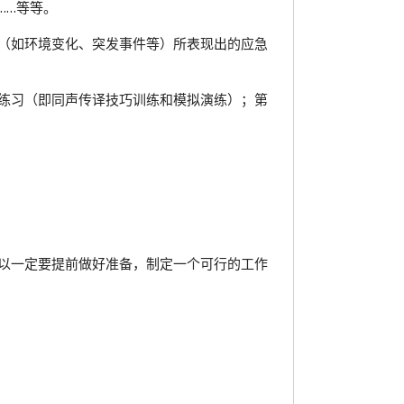
……等等。
（如环境变化、突发事件等）所表现出的应急
练习（即同声传译技巧训练和模拟演练）；第
以一定要提前做好准备，制定一个可行的工作