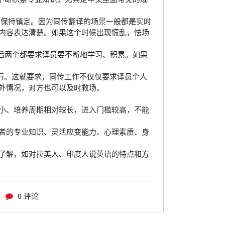
要保持镇定。因为同传翻译的场景一般都是实时
内容表达清楚。如果这个时候出现慌乱，怯场
后两个都要求译员要不断地学习、积累。如果
进行。这就要求，同传工作不仅仅要求译员个人
外情况，对方也可以及时救场。
小、培养周期相对较长，进入门槛较高，不能
者的专业知识、灵活应变能力、心理素质、身
了解，如对拉美人、印度人说英语的特点和方
0 评论