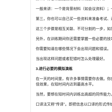
一般来讲：一个是背景材料（如会议资料）；
第三，你也可以自己买一些资料来准备考试、
这三个步骤是相互关联、不可分割的一步，如
另外，在训练期间你还需要掌握一些必要的技
你需要知道在哪些情况下会出现问题和错误。
当出现这样问题或者犯错时怎么处理最好。
3.进行必要的模拟演练
在一天的时间里，有许多事情需要你去做。你
佳效果，在短时间内达到最高水平。
当然，要想在短时间内训练出高超的同传能力
口译法又称“传译”。即把信息以口译的形式传