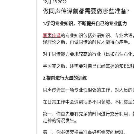
12月 13 2022
做同声传译前都需要做哪些准备？
1.学习专业知识，不断提升自己的专业能力
同声传译
的专业知识包括外语知识、专业术语
译理论之后，再做同传的时候才能得心应手。
对于同传能力要求较高的行业（比如石油石化
学习完之后，还需要对自己已经掌握的知识进
2.提前进行大量的训练
同声传译是一项专业性很强的工作，对人员的
在日常工作中会遇到很多不同领域、不同类型
第一，你首先要有充足的时间进行充分利用，
走神的情况发生。
第二，你必须要提前准备好所需要的材料。