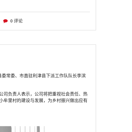
0 评论
县委常委、市直驻利津县下派工作队队长李滨
公司负责人表示，公司将把重视社会责任、热
小牟里村的建设与发展，为乡村振兴做出应有