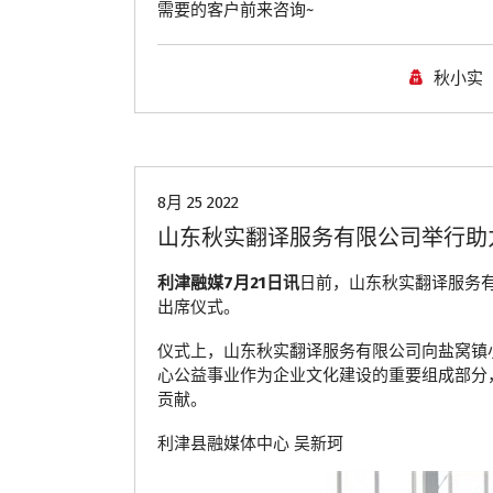
需要的客户前来咨询~
秋小实
公司动态
8月 25 2022
山东秋实翻译服务有限公司举行助
利津融媒7月21日讯
日前，山东秋实翻译服务
出席仪式。
仪式上，山东秋实翻译服务有限公司向盐窝镇
心公益事业作为企业文化建设的重要组成部分
贡献。
利津县融媒体中心 吴新珂