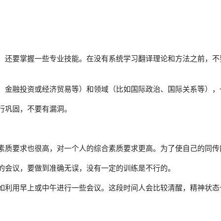
，还要掌握一些专业技能。在没有系统学习翻译理论和方法之前，不
、金融投资或经济贸易等）和领域（比如国际政治、国际关系等），
行巩固，不要有漏洞。
素质要求也很高，对一个人的综合素质要求更高。为了使自己的同传
的会议，要做到准确无误，没有一定的训练是不行的。
如利用早上或中午进行一些会议。这段时间人会比较清醒，精神状态