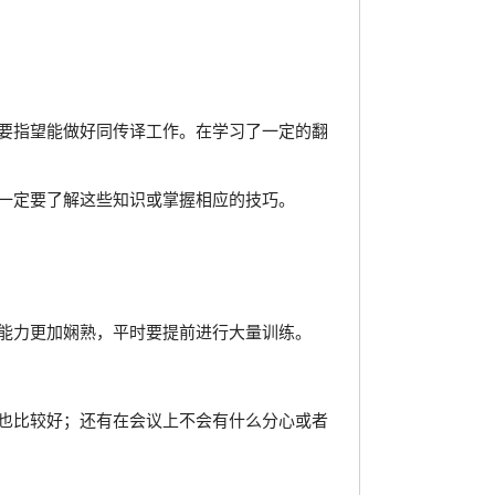
要指望能做好同传译工作。在学习了一定的翻
一定要了解这些知识或掌握相应的技巧。
能力更加娴熟，平时要提前进行大量训练。
也比较好；还有在会议上不会有什么分心或者